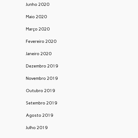
Junho 2020
Maio 2020
Março 2020
Fevereiro 2020
Janeiro 2020
Dezembro 2019
Novembro 2019
Outubro 2019
Setembro 2019
Agosto 2019
Julho 2019