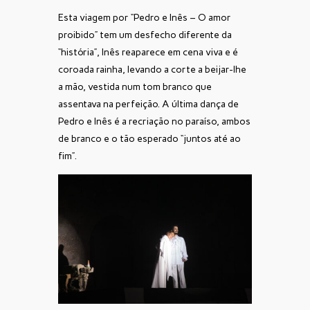
Esta viagem por “Pedro e Inês – O amor
proibido” tem um desfecho diferente da
“história”, Inês reaparece em cena viva e é
coroada rainha, levando a corte a beijar-lhe
a mão, vestida num tom branco que
assentava na perfeição. A última dança de
Pedro e Inês é a recriação no paraíso, ambos
de branco e o tão esperado “juntos até ao
fim”.