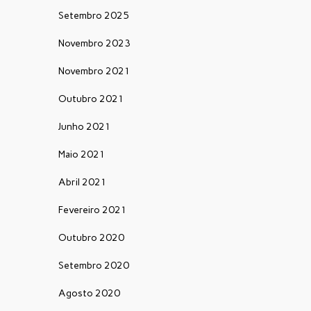
Setembro 2025
Novembro 2023
Novembro 2021
Outubro 2021
Junho 2021
Maio 2021
Abril 2021
Fevereiro 2021
Outubro 2020
Setembro 2020
Agosto 2020