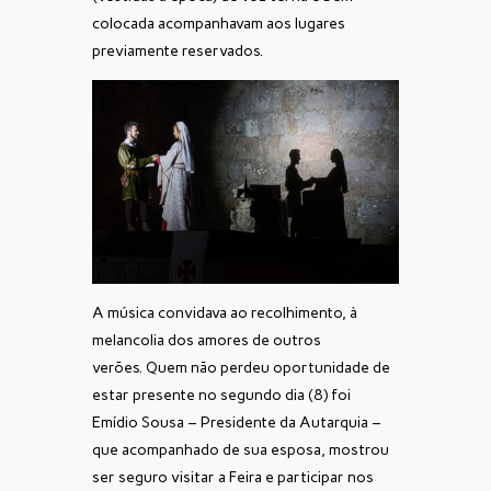
colocada acompanhavam aos lugares
previamente reservados.
A música convidava ao recolhimento, à
melancolia dos amores de outros
verões.
Quem não perdeu oportunidade de
estar presente no segundo dia (8) foi
Emídio Sousa – Presidente da Autarquia –
que acompanhado de sua esposa, mostrou
ser seguro visitar a Feira e participar nos