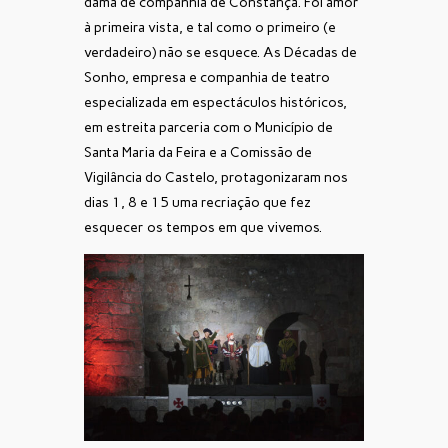
dama de companhia de Constança. Foi amor
à primeira vista, e tal como o primeiro (e
verdadeiro) não se esquece.
As Décadas de
Sonho, empresa e companhia de teatro
especializada em espectáculos históricos,
em estreita parceria com o Município de
Santa Maria da Feira e a Comissão de
Vigilância do Castelo, protagonizaram nos
dias 1, 8 e 15 uma recriação que fez
esquecer os tempos em que vivemos.