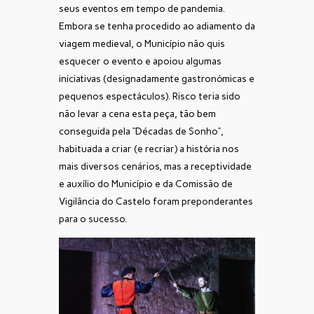
seus eventos em tempo de pandemia.
Embora se tenha procedido ao adiamento da
viagem medieval, o Município não quis
esquecer o evento e apoiou algumas
iniciativas (designadamente gastronómicas e
pequenos espectáculos). Risco teria sido
não levar a cena esta peça, tão bem
conseguida pela “Décadas de Sonho”,
habituada a criar (e recriar) a história nos
mais diversos cenários, mas a receptividade
e auxílio do Município e da Comissão de
Vigilância do Castelo foram preponderantes
para o sucesso.