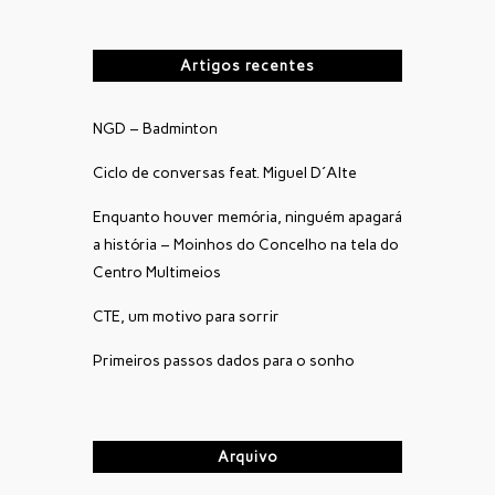
Artigos recentes
NGD – Badminton
Ciclo de conversas feat. Miguel D´Alte
Enquanto houver memória, ninguém apagará
a história – Moinhos do Concelho na tela do
Centro Multimeios
CTE, um motivo para sorrir
Primeiros passos dados para o sonho
Arquivo