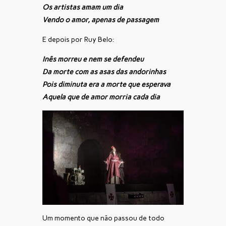
Os artistas amam um dia
Vendo o amor, apenas de passagem
E depois por Ruy Belo:
Inês morreu e nem se defendeu
Da morte com as asas das andorinhas
Pois diminuta era a morte que esperava
Aquela que de amor morria cada dia
Um momento que não passou de todo