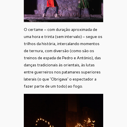
O certame – com duração aproximada de
uma hora e trinta (sem intervalo) – segue os
trilhos da história, intercalando momentos
de ternura, com diversão (como são os
treinos de espada de Pedro e António), das
danças tradicionais às orientais, às lutas
entre guerreiros nos patamares superiores
laterais (o que “Obrigava” o espectador a
fazer parte de um todo) ao fogo.