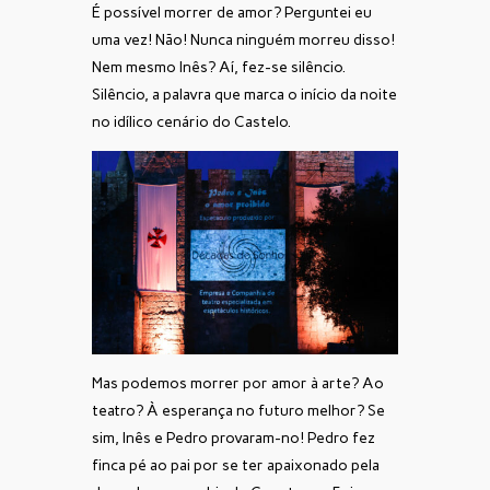
É possível morrer de amor?
Perguntei eu
uma vez! Não! Nunca ninguém morreu disso!
Nem mesmo Inês? Aí, fez-se silêncio.
Silêncio, a palavra que marca o início da noite
no idílico cenário do Castelo.
Mas podemos morrer por amor à arte? Ao
teatro? À esperança no futuro melhor? Se
sim, Inês e Pedro provaram-no! Pedro fez
finca pé ao pai por se ter apaixonado pela