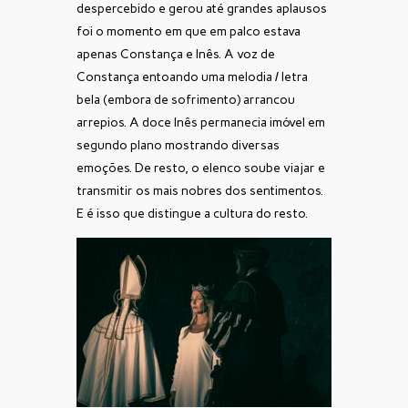
despercebido e gerou até grandes aplausos
foi o momento em que em palco estava
apenas Constança e Inês. A voz de
Constança entoando uma melodia / letra
bela (embora de sofrimento) arrancou
arrepios. A doce Inês permanecia imóvel em
segundo plano mostrando diversas
emoções. De resto, o elenco soube viajar e
transmitir os mais nobres dos sentimentos.
E é isso que distingue a cultura do resto.