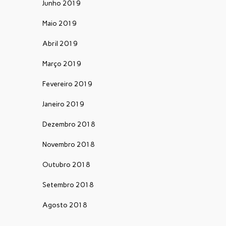
Junho 2019
Maio 2019
Abril 2019
Março 2019
Fevereiro 2019
Janeiro 2019
Dezembro 2018
Novembro 2018
Outubro 2018
Setembro 2018
Agosto 2018