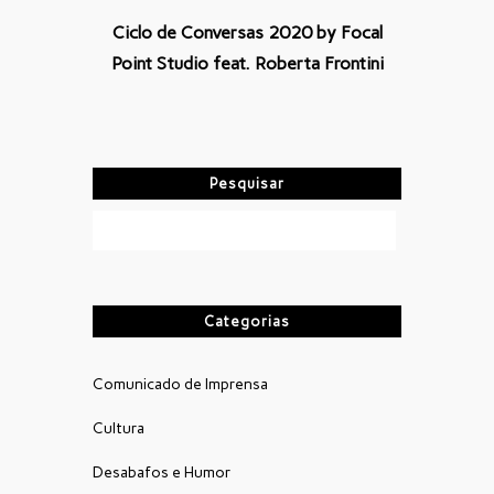
Ciclo de Conversas 2020 by Focal
Point Studio feat. Roberta Frontini
Pesquisar
Categorias
Comunicado de Imprensa
Cultura
Desabafos e Humor