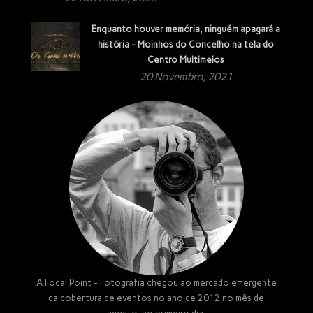
Enquanto houver memória, ninguém apagará a
história - Moinhos do Concelho na tela do
Centro Multimeios
20 Novembro, 2021
A Focal Point - Fotografia chegou ao mercado emergente
da cobertura de eventos no ano de 2012 no mês de