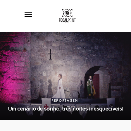
REPORTAGEM
Um cenário de sonho, três noites inesquecíveis!