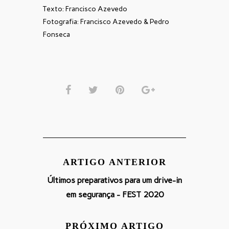
Texto: Francisco Azevedo
Fotografia: Francisco Azevedo & Pedro
Fonseca
ARTIGO ANTERIOR
Últimos preparativos para um drive-in
em segurança - FEST 2020
PRÓXIMO ARTIGO