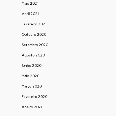
Maio 2021
Abril 2021
Fevereiro 2021
Outubro 2020
Setembro 2020
Agosto 2020
Junho 2020
Maio 2020
Março 2020
Fevereiro 2020
Janeiro 2020