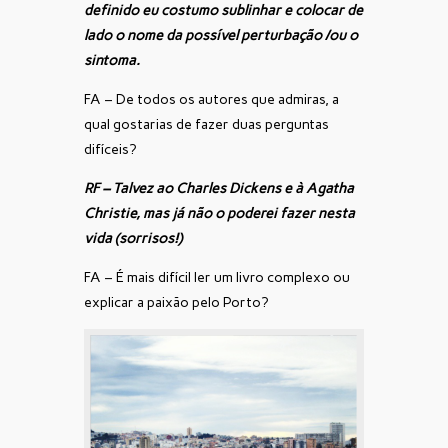
definido eu costumo sublinhar e colocar de
lado o nome da possível perturbação /ou o
sintoma.
FA – De todos os autores que admiras, a
qual gostarias de fazer duas perguntas
difíceis?
RF – Talvez ao Charles Dickens e à Agatha
Christie, mas já não o poderei fazer nesta
vida (sorrisos!)
FA – É mais difícil ler um livro complexo ou
explicar a paixão pelo Porto?