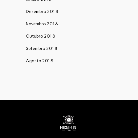
Dezembro 2018
Novembro 2018
Outubro 2018
Setembro 2018
Agosto 2018