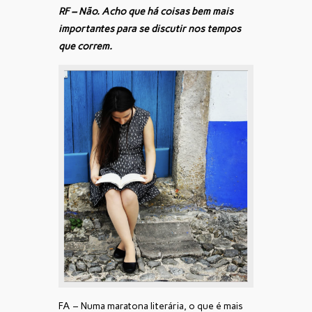
RF – Não. Acho que há coisas bem mais
importantes para se discutir nos tempos
que correm.
FA – Numa maratona literária, o que é mais