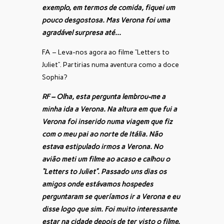
exemplo, em termos de comida, fiquei um
pouco desgostosa. Mas Verona foi uma
agradável surpresa até…
FA – Leva-nos agora ao filme “Letters to
Juliet”. Partirias numa aventura como a doce
Sophia?
RF – Olha, esta pergunta lembrou-me a
minha ida a Verona. Na altura em que fui a
Verona foi inserido numa viagem que fiz
com o meu pai ao norte de Itália. Não
estava estipulado irmos a Verona. No
avião meti um filme ao acaso e calhou o
“Letters to Juliet”. Passado uns dias os
amigos onde estávamos hospedes
perguntaram se queríamos ir a Verona e eu
disse logo que sim. Foi muito interessante
estar na cidade depois de ter visto o filme.