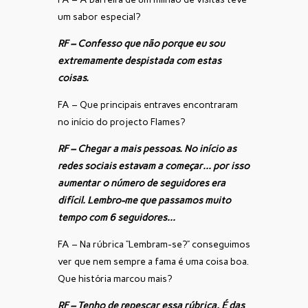
um sabor especial?
RF – Confesso que não porque eu sou
extremamente despistada com estas
coisas.
FA – Que principais entraves encontraram
no início do projecto Flames?
RF – Chegar a mais pessoas. No início as
redes sociais estavam a começar… por isso
aumentar o número de seguidores era
difícil. Lembro-me que passamos muito
tempo com 6 seguidores…
FA – Na rúbrica “Lembram-se?” conseguimos
ver que nem sempre a fama é uma coisa boa.
Que história marcou mais?
RF – Tenho de repescar essa rúbrica. É das