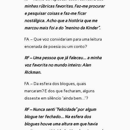
minhas rúbricas favoritas. Faz-me procurar
e pesquisar coisas e faz-me ficar
nostálgica. Acho que a história que me
marcou mais foi a do “menino da Kinder”.
FA – Que voz convidariam para uma leitura
encenada de poesia ou um conto?
RF – Uma pessoa que já faleceu… a minha
voz favorita no mundo inteiro: Alan
Rickman.
FA – Da esfera dos blogues, quais
marcaram? E dos que fecharam, alguns
disseste em silêncio “ainda bem…”?
RF – Nunca senti “felicidade” por algum
blogue ter fechado… Na esfera dos
blogues houve uma altura em que havia