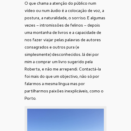
O que chama a atenção do público num
vídeo ou num áudio é a colocação de voz, a
postura, a naturalidade, o sorriso. E algumas
vezes – intromissões de felinos – depois
uma montanha de livros e a capacidade de
nos fazer viajar pelas palavras de autores
consagrados e outros pura (e
simplesmente) desconhecidos. Já dei por
mim a comprar um livro sugerido pela
Roberta, e não me arrependi. Contactá-la
foi mais do que um objectivo, não só por
falarmos a mesma língua mas por
partilharmos paixões inexplicáveis, como o
Porto.