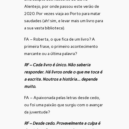
Alentejo, por onde passou este verão de
2020. Por vezes viaja ao Porto para matar
saudades (ah! sim, e levar mais um livro para
a sua vasta biblioteca).
FA – Roberta, o que fica de um livro? A
primeira frase, o primeiro acontecimento
marcante ou a última palavra?
RF – Cada livro é único. Não saberia
responder. Há livros onde o que me toca é
a escrita. Noutros a história… depende
muito.
FA – Apaixonada pelas letras desde cedo,
ou foi uma paixão que surgiu com o avançar
da juventude?
RF – Desde cedo. Provavelmente a culpa é