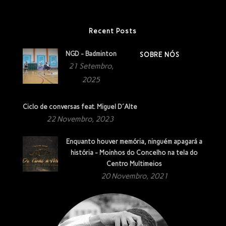
Recent Posts
NGD - Badminton
SOBRE NÓS
21 Setembro,
2025
Ciclo de conversas feat. Miguel D´Alte
22 Novembro, 2023
Enquanto houver memória, ninguém apagará a
história - Moinhos do Concelho na tela do
Centro Multimeios
20 Novembro, 2021