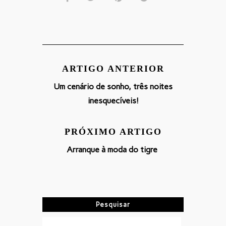
ARTIGO ANTERIOR
Um cenário de sonho, três noites
inesquecíveis!
PRÓXIMO ARTIGO
Arranque à moda do tigre
Pesquisar