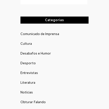
Categorias
Comunicado de Imprensa
Cultura
Desabafos e Humor
Desporto
Entrevistas
Literatura
Notícias
Obturar Falando