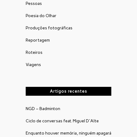
Pessoas
Poesia do Olhar
Produções fotográficas
Reportagem
Roteiros
Viagens
Artigos recentes
NGD – Badminton
Ciclo de conversas feat. Miguel D´Alte
Enquanto houver memória, ninguém apagará