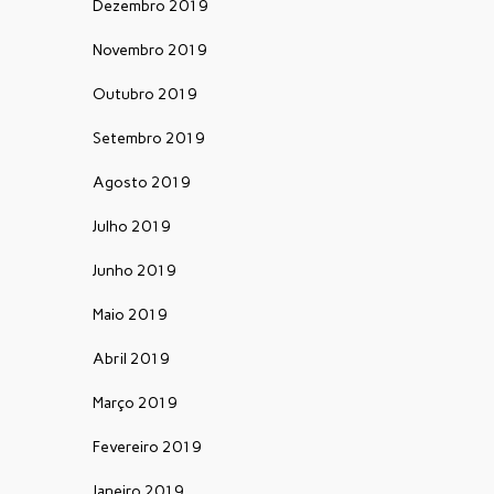
Dezembro 2019
Novembro 2019
Outubro 2019
Setembro 2019
Agosto 2019
Julho 2019
Junho 2019
Maio 2019
Abril 2019
Março 2019
Fevereiro 2019
Janeiro 2019