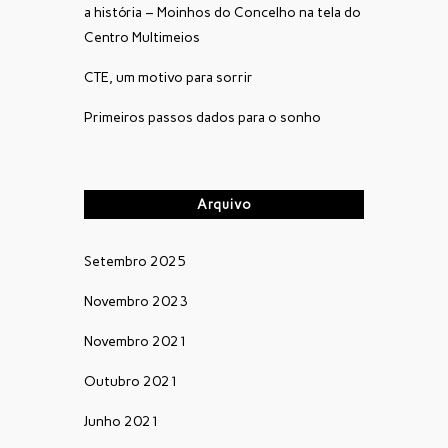
a história – Moinhos do Concelho na tela do
Centro Multimeios
CTE, um motivo para sorrir
Primeiros passos dados para o sonho
Arquivo
Setembro 2025
Novembro 2023
Novembro 2021
Outubro 2021
Junho 2021