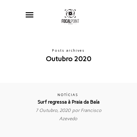
Posts archives
Outubro 2020
NOTÍCIAS
Surf regressa à Praia da Baía
7 Outubro, 2020 por
Francisco
Azevedo