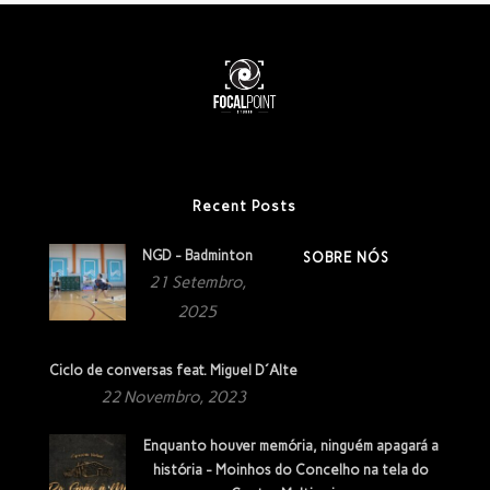
Recent Posts
NGD - Badminton
SOBRE NÓS
21 Setembro,
2025
Ciclo de conversas feat. Miguel D´Alte
22 Novembro, 2023
Enquanto houver memória, ninguém apagará a
história - Moinhos do Concelho na tela do