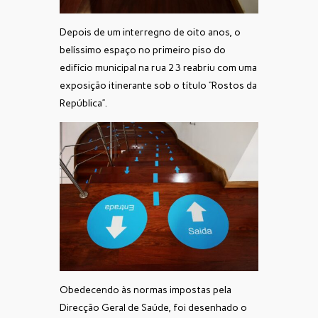
Depois de um interregno de oito anos, o
belíssimo espaço no primeiro piso do
edifício municipal na rua 23 reabriu com uma
exposição itinerante sob o título “Rostos da
República”.
Obedecendo às normas impostas pela
Direcção Geral de Saúde, foi desenhado o