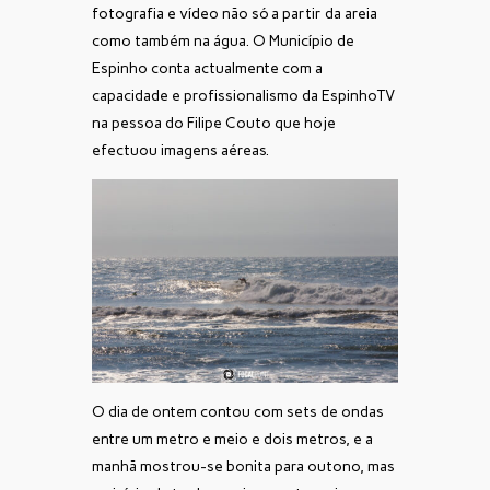
fotografia e vídeo não só a partir da areia
como também na água. O Município de
Espinho conta actualmente com a
capacidade e profissionalismo da EspinhoTV
na pessoa do Filipe Couto que hoje
efectuou imagens aéreas.
O dia de ontem contou com sets de ondas
entre um metro e meio e dois metros, e a
manhã mostrou-se bonita para outono, mas