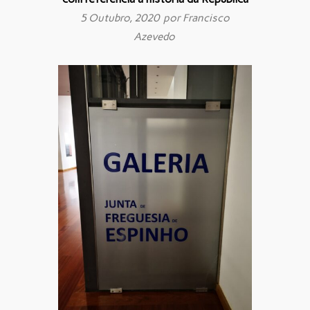
5 Outubro, 2020 por
Francisco
Azevedo