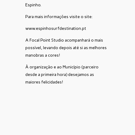
Espinho.
Para mais informações visite o site:
www.espinhosurfdestination.pt
A Focal Point Studio acompanhará o mais
possível, levando depois até si as melhores
manobras a cores!
À organização e ao Município (parceiro
desde a primeira hora) desejamos as
maiores felicidades!