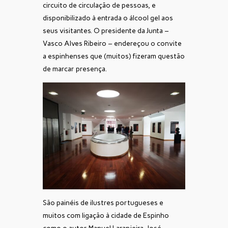
circuito de circulação de pessoas, e
disponibilizado à entrada o álcool gel aos
seus visitantes. O presidente da Junta –
Vasco Alves Ribeiro – endereçou o convite
a espinhenses que (muitos) fizeram questão
de marcar presença.
São painéis de ilustres portugueses e
muitos com ligação à cidade de Espinho