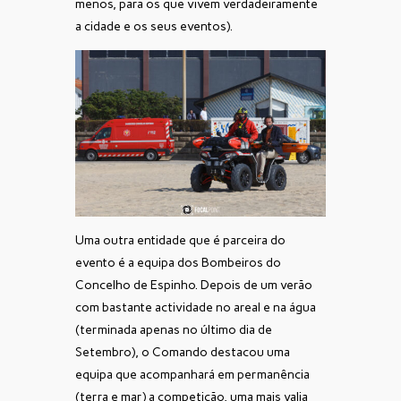
menos, para os que vivem verdadeiramente
a cidade e os seus eventos).
Uma outra entidade que é parceira do
evento é a equipa dos Bombeiros do
Concelho de Espinho. Depois de um verão
com bastante actividade no areal e na água
(terminada apenas no último dia de
Setembro), o Comando destacou uma
equipa que acompanhará em permanência
(terra e mar) a competição, uma mais valia