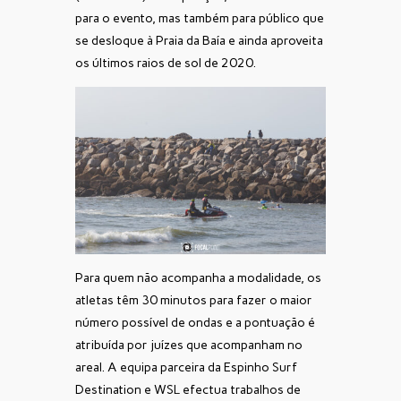
para o evento, mas também para público que
se desloque à Praia da Baía e ainda aproveita
os últimos raios de sol de 2020.
Para quem não acompanha a modalidade, os
atletas têm 30 minutos para fazer o maior
número possível de ondas e a pontuação é
atribuída por juízes que acompanham no
areal. A equipa parceira da Espinho Surf
Destination e WSL efectua trabalhos de