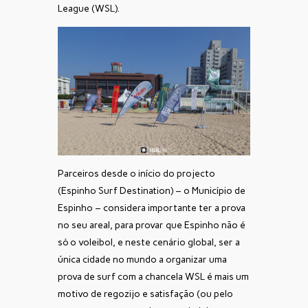
League (WSL).
Parceiros desde o início do projecto
(Espinho Surf Destination) – o Município de
Espinho – considera importante ter a prova
no seu areal, para provar que Espinho não é
só o voleibol, e neste cenário global, ser a
única cidade no mundo a organizar uma
prova de surf com a chancela WSL é mais um
motivo de regozijo e satisfação (ou pelo