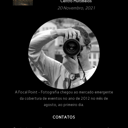
Centro Multimeios
20 Novembro, 2021
A Focal Point - Fotografia chegou ao mercado emergente
da cobertura de eventos no ano de 2012 no mês de
agosto, ao primeiro dia.
CONTATOS