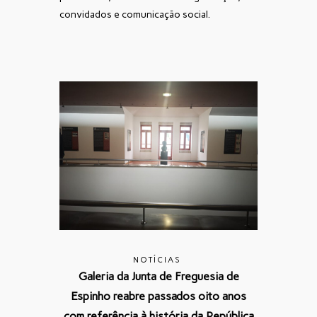
convidados e comunicação social.
NOTÍCIAS
Galeria da Junta de Freguesia de
Espinho reabre passados oito anos
com referência à história da República