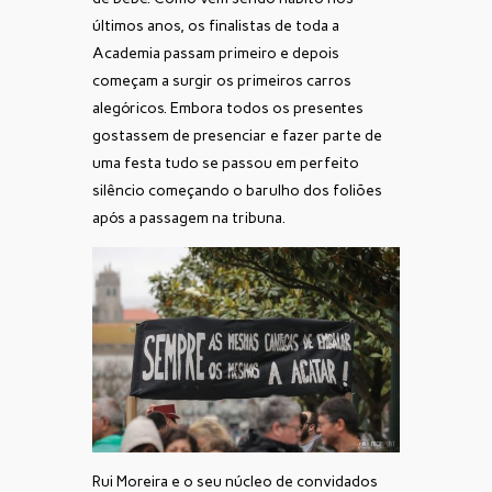
últimos anos, os finalistas de toda a
Academia passam primeiro e depois
começam a surgir os primeiros carros
alegóricos. Embora todos os presentes
gostassem de presenciar e fazer parte de
uma festa tudo se passou em perfeito
silêncio começando o barulho dos foliões
após a passagem na tribuna.
Rui Moreira e o seu núcleo de convidados