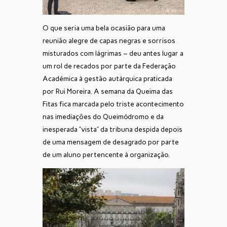
O que seria uma bela ocasião para uma
reunião alegre de capas negras e sorrisos
misturados com lágrimas – deu antes lugar a
um rol de recados por parte da Federação
Académica à gestão autárquica praticada
por Rui Moreira. A semana da Queima das
Fitas fica marcada pelo triste acontecimento
nas imediações do Queimódromo e da
inesperada “vista” da tribuna despida depois
de uma mensagem de desagrado por parte
de um aluno pertencente à organização.