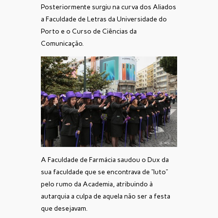
Posteriormente surgiu na curva dos Aliados
a Faculdade de Letras da Universidade do
Porto e o Curso de Ciências da
Comunicação.
A Faculdade de Farmácia saudou o Dux da
sua faculdade que se encontrava de “luto”
pelo rumo da Academia, atribuindo à
autarquia a culpa de aquela não ser a festa
que desejavam.