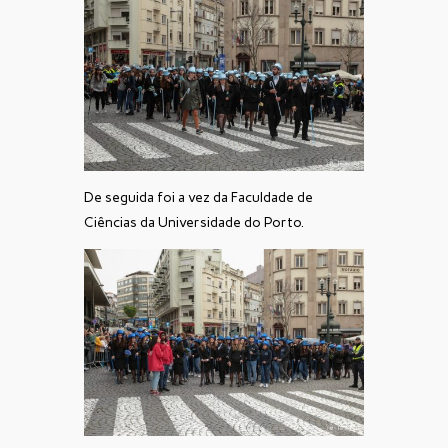
De seguida foi a vez da Faculdade de
Ciências da Universidade do Porto.