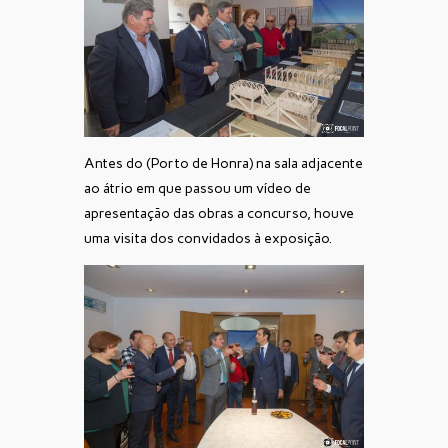
Antes do (Porto de Honra) na sala adjacente
ao átrio em que passou um vídeo de
apresentação das obras a concurso, houve
uma visita dos convidados à exposição.