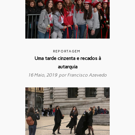
REPORTAGEM
Uma tarde cinzenta e recados à
autarquia
16 Maio, 2019 por
Francisco Azevedo