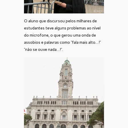
O aluno que discursou pelos milhares de
estudantes teve alguns problemas ao nível
do microfone, o que gerou uma onda de
assobios e palavras como “fala mais alto…!”
“não se ouve nada…!”.