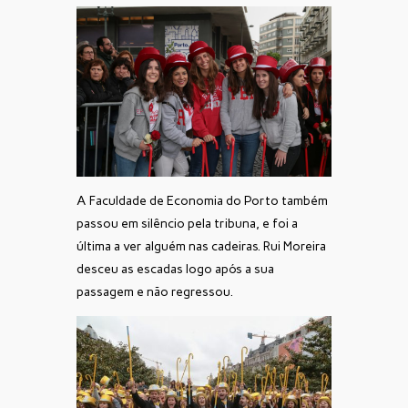
A Faculdade de Economia do Porto também
passou em silêncio pela tribuna, e foi a
última a ver alguém nas cadeiras. Rui Moreira
desceu as escadas logo após a sua
passagem e não regressou.