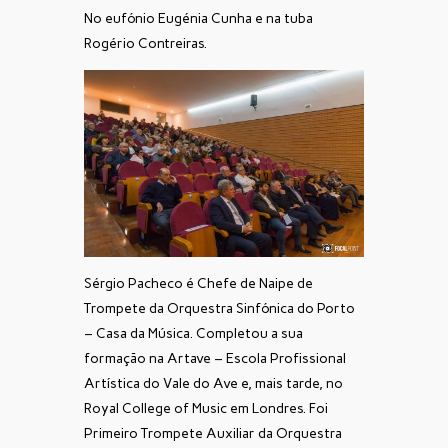
No eufónio Eugénia Cunha e na tuba
Rogério Contreiras.
Sérgio Pacheco é Chefe de Naipe de
Trompete da Orquestra Sinfónica do Porto
– Casa da Música. Completou a sua
formação na Artave – Escola Profissional
Artística do Vale do Ave e, mais tarde, no
Royal College of Music em Londres. Foi
Primeiro Trompete Auxiliar da Orquestra