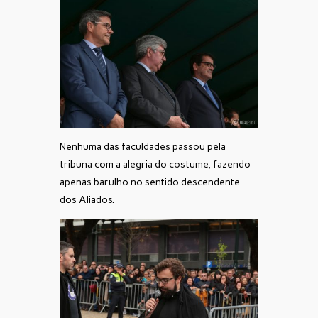
Nenhuma das faculdades passou pela
tribuna com a alegria do costume, fazendo
apenas barulho no sentido descendente
dos Aliados.