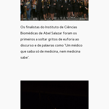
Os finalistas do Instituto de Ciências
Biomédicas de Abel Salazar foram os
primeiros a soltar gritos de euforia ao
discurso e de palavras como “Um médico
que saiba só de medicina, nem medicina
sabe”.