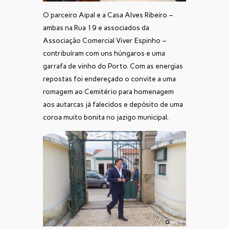
O parceiro Aipal e a Casa Alves Ribeiro –
ambas na Rua 19 e associados da
Associação Comercial Viver Espinho –
contribuíram com uns húngaros e uma
garrafa de vinho do Porto. Com as energias
repostas foi endereçado o convite a uma
romagem ao Cemitério para homenagem
aos autarcas já falecidos e depósito de uma
coroa muito bonita no jazigo municipal.