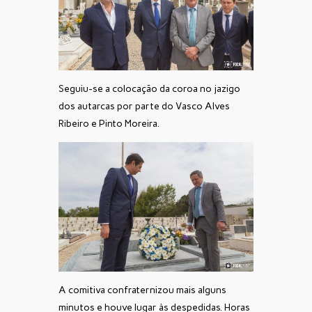
Seguiu-se a colocação da coroa no jazigo
dos autarcas por parte do Vasco Alves
Ribeiro e Pinto Moreira.
A comitiva confraternizou mais alguns
minutos e houve lugar às despedidas. Horas