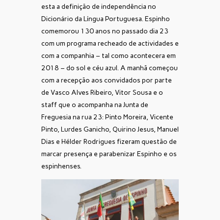
esta a definição de independência no
Dicionário da Língua Portuguesa. Espinho
comemorou 130 anos no passado dia 23
com um programa recheado de actividades e
com a companhia – tal como acontecera em
2018 – do sol e céu azul. A manhã começou
com a recepção aos convidados por parte
de Vasco Alves Ribeiro, Vitor Sousa e o
staff que o acompanha na Junta de
Freguesia na rua 23: Pinto Moreira, Vicente
Pinto, Lurdes Ganicho, Quirino Jesus, Manuel
Dias e Hélder Rodrigues fizeram questão de
marcar presença e parabenizar Espinho e os
espinhenses.