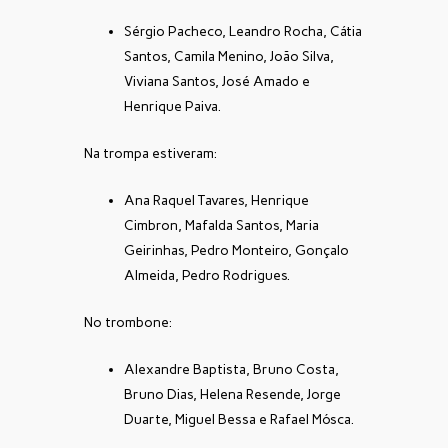
Sérgio Pacheco, Leandro Rocha, Cátia
Santos, Camila Menino, João Silva,
Viviana Santos, José Amado e
Henrique Paiva.
Na trompa estiveram:
Ana Raquel Tavares, Henrique
Cimbron, Mafalda Santos, Maria
Geirinhas, Pedro Monteiro, Gonçalo
Almeida, Pedro Rodrigues.
No trombone:
Alexandre Baptista, Bruno Costa,
Bruno Dias, Helena Resende, Jorge
Duarte, Miguel Bessa e Rafael Mósca.