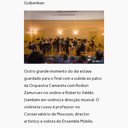
Gulbenkian.
Outro grande momento do dia estava
guardado para o final com a subida ao palco
da Orquestra Camareta com Rodion
Zamuruev no violino e Roberto Valdés
(também em violino) e direcção musical. O
violinista russo é professor no
Conservatório de Moscovo, director
artístico e solista do Ensemble Mobilis.