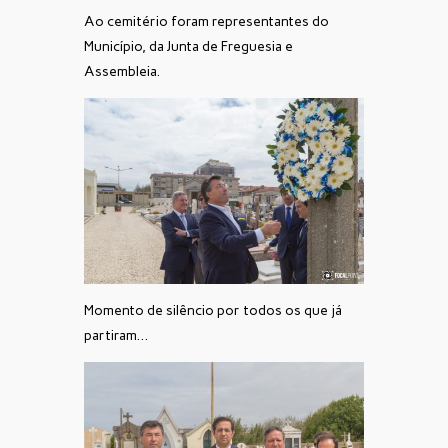
Ao cemitério foram representantes do
Município, da Junta de Freguesia e
Assembleia.
Momento de silêncio por todos os que já
partiram…