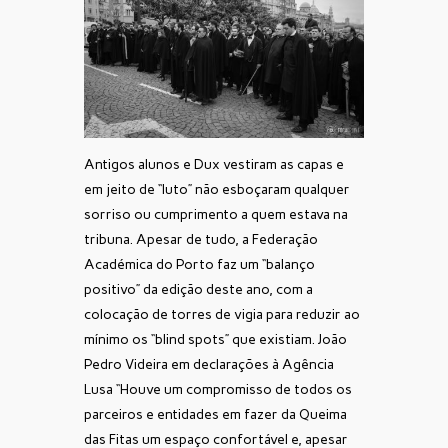
Antigos alunos e Dux vestiram as capas e
em jeito de “luto” não esboçaram qualquer
sorriso ou cumprimento a quem estava na
tribuna. Apesar de tudo, a Federação
Académica do Porto faz um “balanço
positivo” da edição deste ano, com a
colocação de torres de vigia para reduzir ao
mínimo os “blind spots” que existiam. João
Pedro Videira em declarações à Agência
Lusa “Houve um compromisso de todos os
parceiros e entidades em fazer da Queima
das Fitas um espaço confortável e, apesar