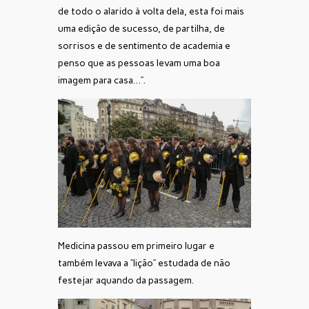
de todo o alarido à volta dela, esta foi mais
uma edição de sucesso, de partilha, de
sorrisos e de sentimento de academia e
penso que as pessoas levam uma boa
imagem para casa…”.
Medicina passou em primeiro lugar e
também levava a “lição” estudada de não
festejar aquando da passagem.