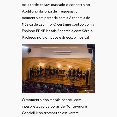
mais tarde estava marcado o concerto no
Auditório da Junta de Freguesia, um
momento em parceria com a Academia de
Música de Espinho. O certame contou com a
Espinho EPME Metais Ensemble com Sérgio
Pacheco no trompete e direcção musical.
O momento dos metais contou com
interpretação de obras de Monteverdi e
Gabrieli. Nos trompetes estiveram: