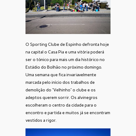
O Sporting Clube de Espinho defronta hoje
na capital o Casa Pia e uma vitória poderá
ser o tónico para mais um dia histórico no
Estádio do Bolhão no próximo domingo.
Uma semana que fica invariavelmente
marcada pelo início dos trabalhos de
demolição do “Velhinho” o clube e os
adeptos querem sorrir. Os alvinegros
escolheram o centro da cidade para o
encontro e partida e muitos já se encontram
vestidos a rigor.