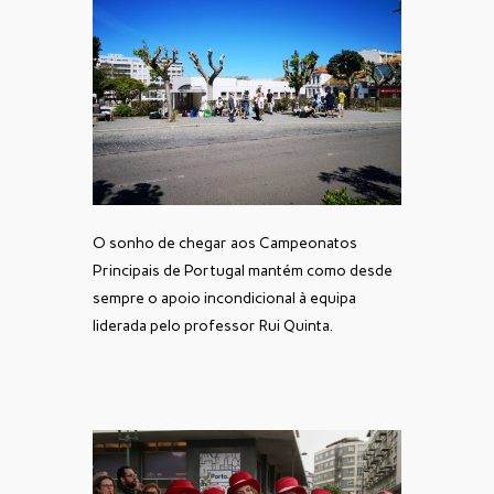
O sonho de chegar aos Campeonatos
Principais de Portugal mantém como desde
sempre o apoio incondicional à equipa
liderada pelo professor Rui Quinta.