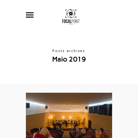
Posts archives
Maio 2019