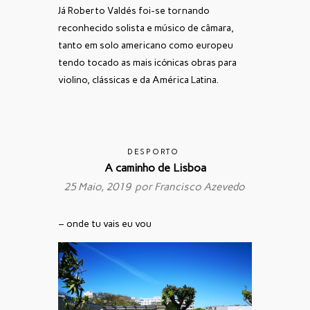
Já Roberto Valdés foi-se tornando
reconhecido solista e músico de câmara,
tanto em solo americano como europeu
tendo tocado as mais icónicas obras para
violino, clássicas e da América Latina.
DESPORTO
A caminho de Lisboa
25 Maio, 2019 por
Francisco Azevedo
– onde tu vais eu vou