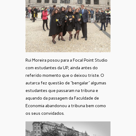
Rui Moreira posou para a Focal Point Studio
com estudantes da UP, ainda antes do
referido momento que o deixou triste. O
autarca fez questão de “bengalar” algumas
estudantes que passaram na tribuna e
aquando da passagem da Faculdade de
Economia abandonou a tribuna bem como
os seus convidados.