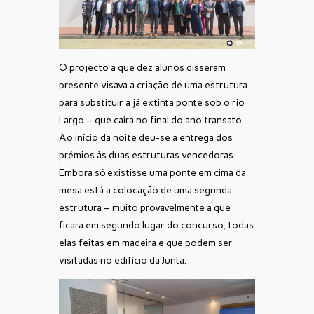
O projecto a que dez alunos disseram
presente visava a criação de uma estrutura
para substituir a já extinta ponte sob o rio
Largo – que caíra no final do ano transato.
Ao início da noite deu-se a entrega dos
prémios às duas estruturas vencedoras.
Embora só existisse uma ponte em cima da
mesa está a colocação de uma segunda
estrutura – muito provavelmente a que
ficara em segundo lugar do concurso, todas
elas feitas em madeira e que podem ser
visitadas no edifício da Junta.