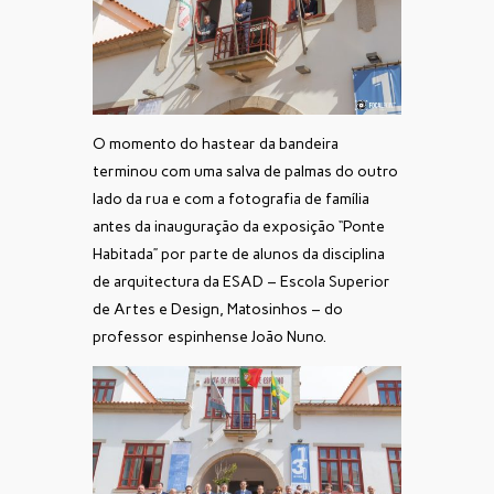
O momento do hastear da bandeira
terminou com uma salva de palmas do outro
lado da rua e com a fotografia de família
antes da inauguração da exposição “Ponte
Habitada” por parte de alunos da disciplina
de arquitectura da ESAD – Escola Superior
de Artes e Design, Matosinhos – do
professor espinhense João Nuno.