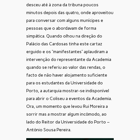
desceu até à zona da tribuna poucos
minutos depois das quatro, onde aproveitou
para conversar com alguns munícipes e
pessoas que o abordavam de forma
simpática. Quando olhou na direção do
Palácio das Cardosas tinha este cartaz
erguido e os “manifestantes” aplaudiram a
intervenção do representante da Academia
quando se referiu ao valor das rendas, o
facto de não haver alojamento suficiente
para os estudantes da Universidade do
Porto, a autarquia mostrar-se indisponível
para abrir o Coliseu a eventos da Academia.
Ora, um momento que levou Rui Moreira a
sorrir mas a mostrar algum incómodo, ao
lado do Reitor da Universidade do Porto –
António Sousa Pereira.