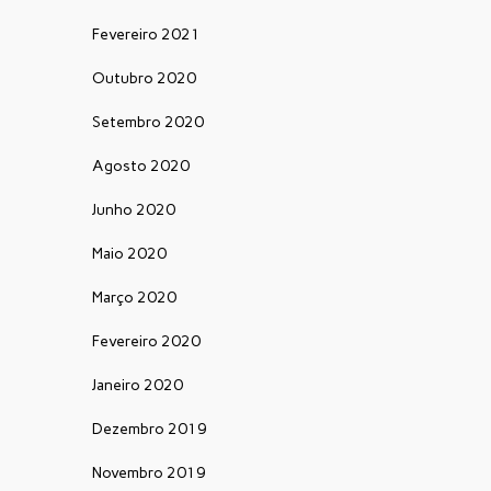
Fevereiro 2021
Outubro 2020
Setembro 2020
Agosto 2020
Junho 2020
Maio 2020
Março 2020
Fevereiro 2020
Janeiro 2020
Dezembro 2019
Novembro 2019