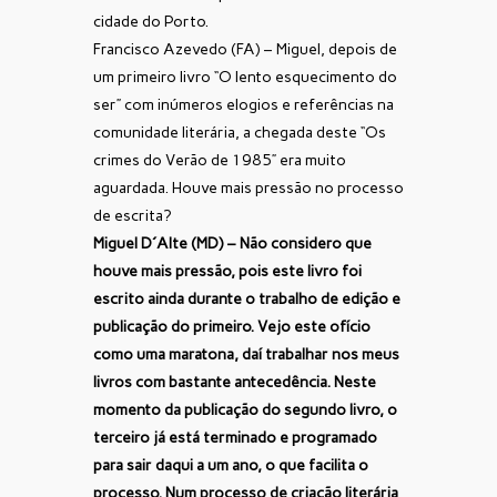
cidade do Porto.
Francisco Azevedo (FA) – Miguel, depois de
um primeiro livro “O lento esquecimento do
ser” com inúmeros elogios e referências na
comunidade literária, a chegada deste “Os
crimes do Verão de 1985” era muito
aguardada. Houve mais pressão no processo
de escrita?
Miguel D´Alte (MD) – Não considero que
houve mais pressão, pois este livro foi
escrito ainda durante o trabalho de edição e
publicação do primeiro. Vejo este ofício
como uma maratona, daí trabalhar nos meus
livros com bastante antecedência. Neste
momento da publicação do segundo livro, o
terceiro já está terminado e programado
para sair daqui a um ano, o que facilita o
processo. Num processo de criação literária