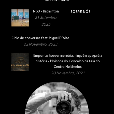
NGD - Badminton
SOBRE NÓS
21 Setembro,
2025
Ciclo de conversas feat. Miguel D´Alte
22 Novembro, 2023
Enquanto houver memória, ninguém apagará a
história - Moinhos do Concelho na tela do
Centro Multimeios
20 Novembro, 2021