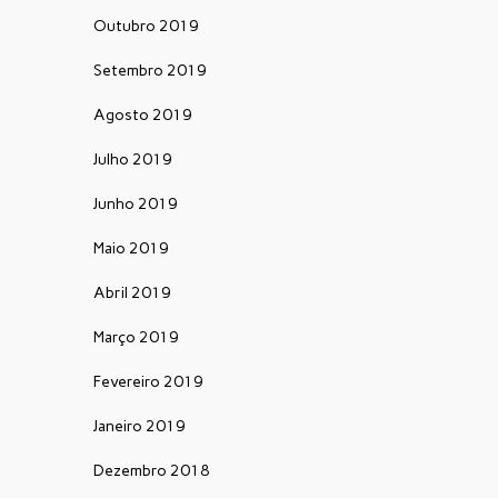
Outubro 2019
Setembro 2019
Agosto 2019
Julho 2019
Junho 2019
Maio 2019
Abril 2019
Março 2019
Fevereiro 2019
Janeiro 2019
Dezembro 2018