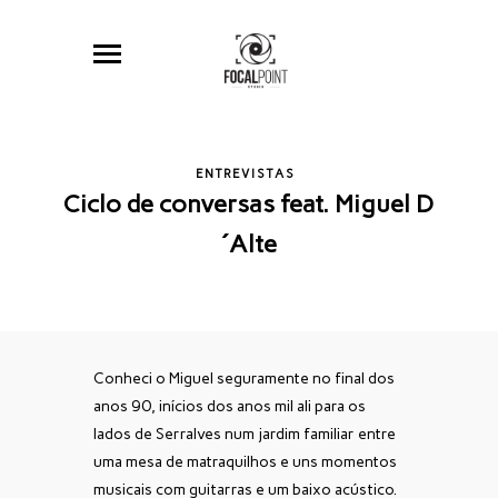
ENTREVISTAS
Ciclo de conversas feat. Miguel D
´Alte
Conheci o Miguel seguramente no final dos
anos 90, inícios dos anos mil ali para os
lados de Serralves num jardim familiar entre
uma mesa de matraquilhos e uns momentos
musicais com guitarras e um baixo acústico.