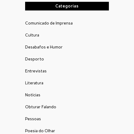
Categorias
Comunicado de Imprensa
Cultura
Desabafos e Humor
Desporto
Entrevistas
Literatura
Notícias
Obturar Falando
Pessoas
Poesia do Olhar