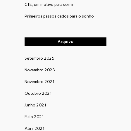
CTE, um motivo para sorrir
Primeiros passos dados para o sonho
Arquivo
Setembro 2025
Novembro 2023
Novembro 2021
Outubro 2021
Junho 2021
Maio 2021
Abril 2021