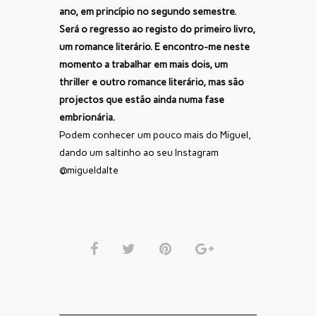
ano, em princípio no segundo semestre.
Será o regresso ao registo do primeiro livro,
um romance literário. E encontro-me neste
momento a trabalhar em mais dois, um
thriller e outro romance literário, mas são
projectos que estão ainda numa fase
embrionária.
Podem conhecer um pouco mais do Miguel,
dando um saltinho ao seu Instagram
@migueldalte