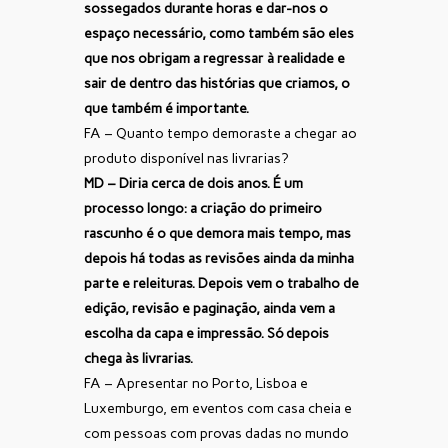
sossegados durante horas e dar-nos o
espaço necessário, como também são eles
que nos obrigam a regressar à realidade e
sair de dentro das histórias que criamos, o
que também é importante.
FA – Quanto tempo demoraste a chegar ao
produto disponível nas livrarias?
MD – Diria cerca de dois anos. É um
processo longo: a criação do primeiro
rascunho é o que demora mais tempo, mas
depois há todas as revisões ainda da minha
parte e releituras. Depois vem o trabalho de
edição, revisão e paginação, ainda vem a
escolha da capa e impressão. Só depois
chega às livrarias.
FA – Apresentar no Porto, Lisboa e
Luxemburgo, em eventos com casa cheia e
com pessoas com provas dadas no mundo