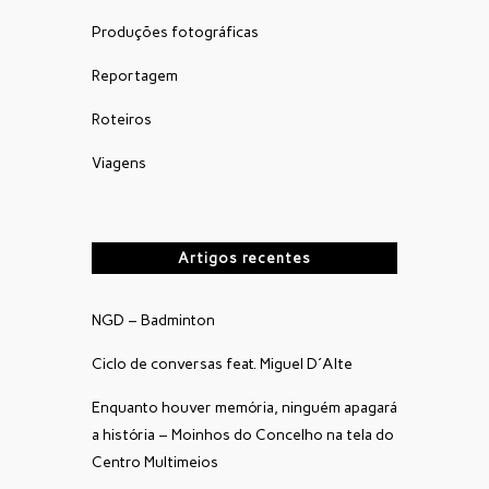
Produções fotográficas
Reportagem
Roteiros
Viagens
Artigos recentes
NGD – Badminton
Ciclo de conversas feat. Miguel D´Alte
Enquanto houver memória, ninguém apagará
a história – Moinhos do Concelho na tela do
Centro Multimeios