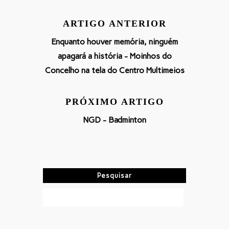
ARTIGO ANTERIOR
Enquanto houver memória, ninguém
apagará a história - Moinhos do
Concelho na tela do Centro Multimeios
PRÓXIMO ARTIGO
NGD - Badminton
Pesquisar