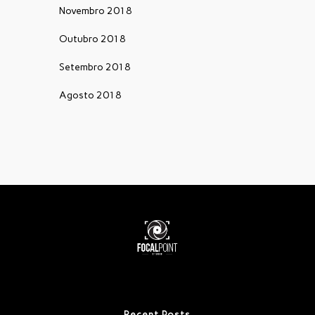
Novembro 2018
Outubro 2018
Setembro 2018
Agosto 2018
Recent Posts