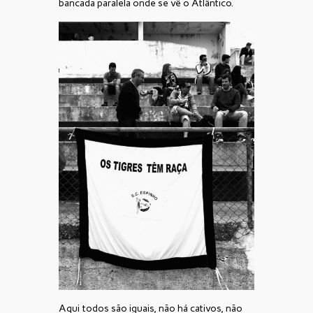
bancada paralela onde se vê o Atlântico.
Aqui todos são iguais, não há cativos, não