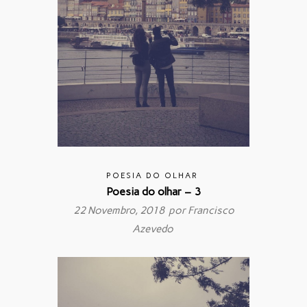
POESIA DO OLHAR
Poesia do olhar – 3
22 Novembro, 2018 por
Francisco
Azevedo