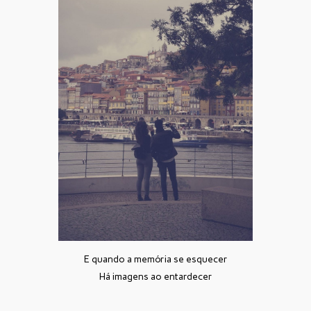
E quando a memória se esquecer
Há imagens ao entardecer