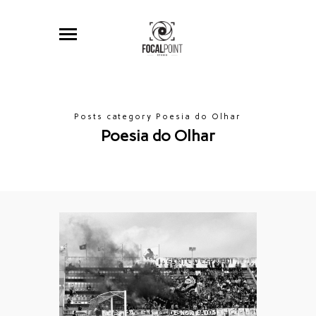
Posts category Poesia do Olhar
Poesia do Olhar