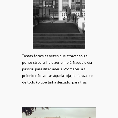
Tantas foram as vezes que atravessou a
ponte só para lhe dizer um olá. Naquele dia
passou para dizer adeus. Prometeu a si
próprio não voltar àquela loja, lembrava-se
de tudo (o que tinha deixado) para trás.