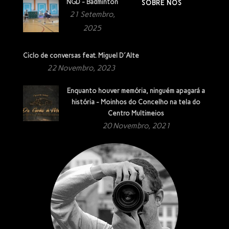
NGD - Badminton
SOBRE NÓS
21 Setembro,
2025
Ciclo de conversas feat. Miguel D´Alte
22 Novembro, 2023
Enquanto houver memória, ninguém apagará a
história - Moinhos do Concelho na tela do
Centro Multimeios
20 Novembro, 2021