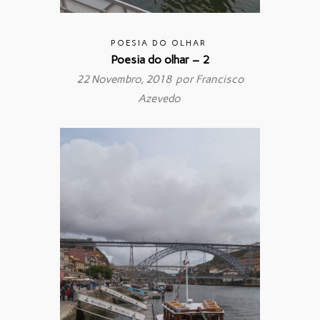
POESIA DO OLHAR
Poesia do olhar – 2
22 Novembro, 2018 por
Francisco
Azevedo