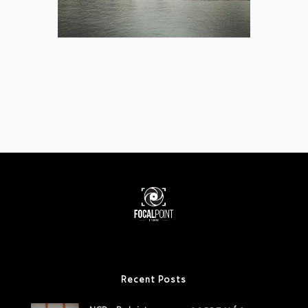
Recent Posts