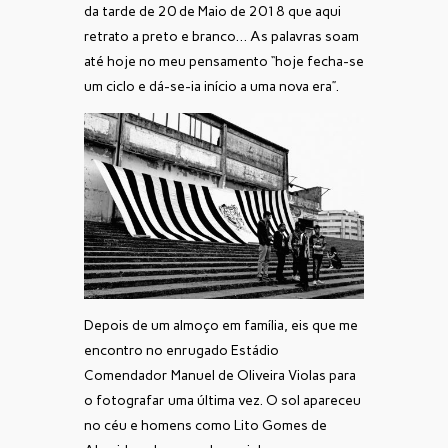
da tarde de 20 de Maio de 2018 que aqui
retrato a preto e branco… As palavras soam
até hoje no meu pensamento “hoje fecha-se
um ciclo e dá-se-ia início a uma nova era”.
Depois de um almoço em família, eis que me
encontro no enrugado Estádio
Comendador Manuel de Oliveira Violas para
o fotografar uma última vez. O sol apareceu
no céu e homens como Lito Gomes de