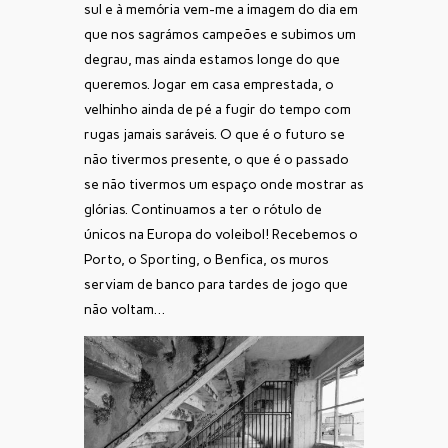
sul e à memória vem-me a imagem do dia em
que nos sagrámos campeões e subimos um
degrau, mas ainda estamos longe do que
queremos. Jogar em casa emprestada, o
velhinho ainda de pé a fugir do tempo com
rugas jamais saráveis. O que é o futuro se
não tivermos presente, o que é o passado
se não tivermos um espaço onde mostrar as
glórias. Continuamos a ter o rótulo de
únicos na Europa do voleibol! Recebemos o
Porto, o Sporting, o Benfica, os muros
serviam de banco para tardes de jogo que
não voltam…