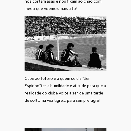
nos cortam asas e nos fixam ao chão com
medo que voemos mais alto!
Cabe ao futuro e a quem se diz “Ser
Espinho”ter a humildade e atitude para que a
realidade do clube volte a ser de uma tarde
de sol! Uma vez tigre… para sempre tigre!