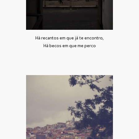
Há recantos em que já te encontro,
Há becos em que me perco