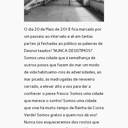
O dia 20 de Maio de 2018 fica marcado por
um passeio ao intervalo e ali em tantas
partes já fechadas ao público as palavras de
Desnorteados! “NUNCA DESISTIMOS!”.
Somos uma cidade que à semelhança de
outros povos que fazem do mar um modo
de vida habituamo-nos às adversidades, ao
mar picado, às madrugadas de nevoeiro
cerrado, a elevar alto a voz para dar a
conhecer o peixe fresco. Somos uma cidade
que merece o sonho! Somos uma cidade
que vive há muito tempo de Rainha da Costa
Verde! Somos gratos a quem nos dá voz!
Nunca nos esqueceremos dos rostos que