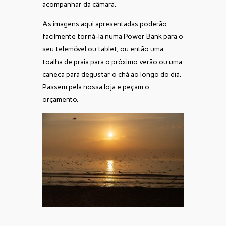
acompanhar da câmara.
As imagens aqui apresentadas poderão
facilmente torná-la numa Power Bank para o
seu telemóvel ou tablet, ou então uma
toalha de praia para o próximo verão ou uma
caneca para degustar o chá ao longo do dia.
Passem pela nossa loja e peçam o
orçamento.