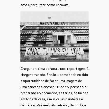
avós a perguntar como estavam.
Chegar em cima da hora a uma reportagem é
chegar atrasado. Senão… como teria eu tido
a oportunidade de fazer uma imagem de
uma bancada a encher? Tudo foi pensado e
preparado ao pormenor, as tarjas, os balões
em tons da casa, a música, as bandeiras e
cachecóis. Passeei pelo relvado, de norte a