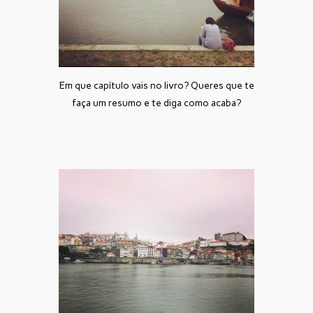
Em que capítulo vais no livro? Queres que te
faça um resumo e te diga como acaba?