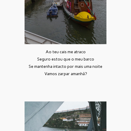
Ao teu cais me atraco
Seguro estou que o meu barco
Se mantenha intacto por mais uma noite
Vamos zarpar amanhã?