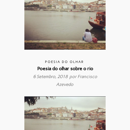
POESIA DO OLHAR
Poesia do olhar sobre o rio
6 Setembro, 2018 por
Francisco
Azevedo