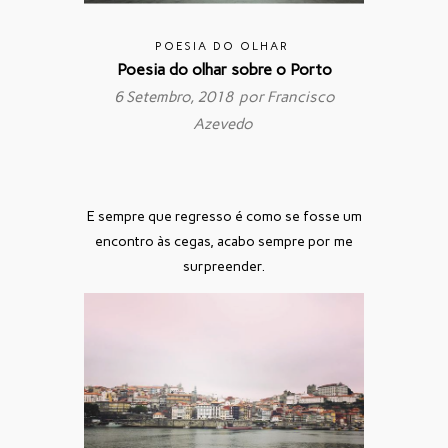
POESIA DO OLHAR
Poesia do olhar sobre o Porto
6 Setembro, 2018 por
Francisco
Azevedo
E sempre que regresso é como se fosse um
encontro às cegas, acabo sempre por me
surpreender.