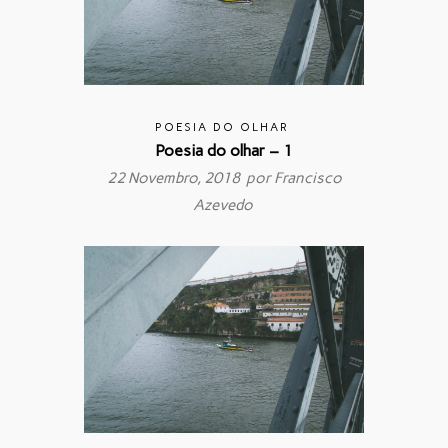
POESIA DO OLHAR
Poesia do olhar – 1
22 Novembro, 2018 por
Francisco
Azevedo