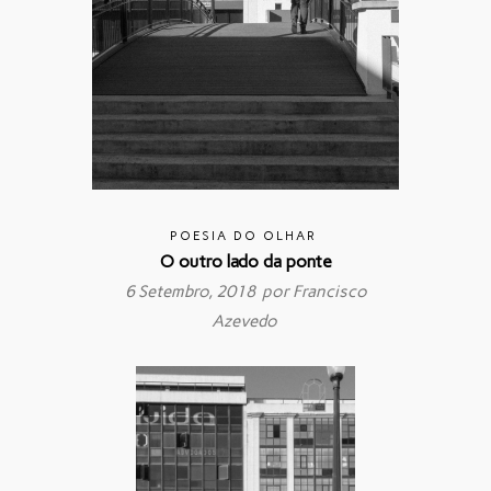
POESIA DO OLHAR
O outro lado da ponte
6 Setembro, 2018 por
Francisco
Azevedo