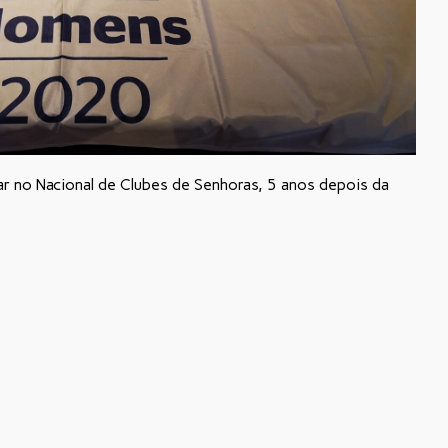
 no Nacional de Clubes de Senhoras, 5 anos depois da