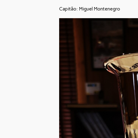
Capitão: Miguel Montenegro