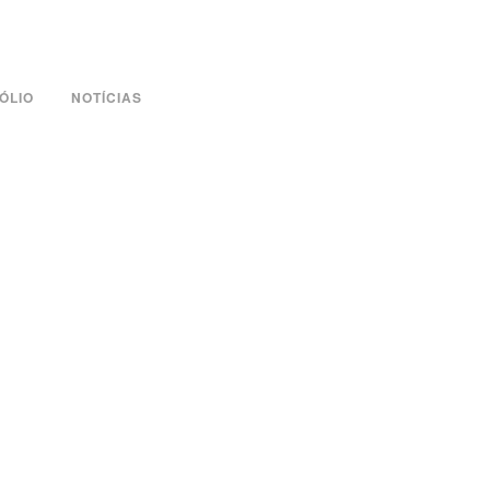
ÓLIO
NOTÍCIAS