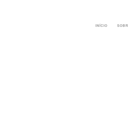
INÍCIO
SOBR