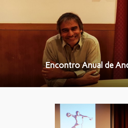
Encontro Anual de And