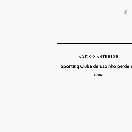
ARTIGO ANTERIOR
Sporting Clube de Espinho perde
casa