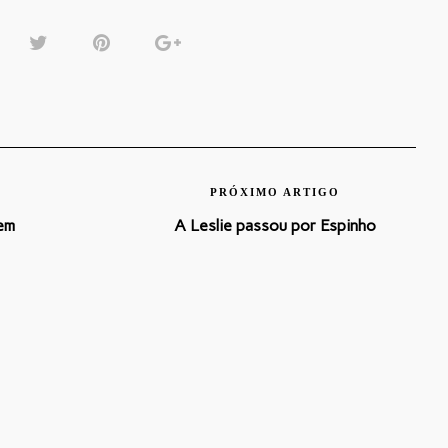
PRÓXIMO ARTIGO
 em
A Leslie passou por Espinho