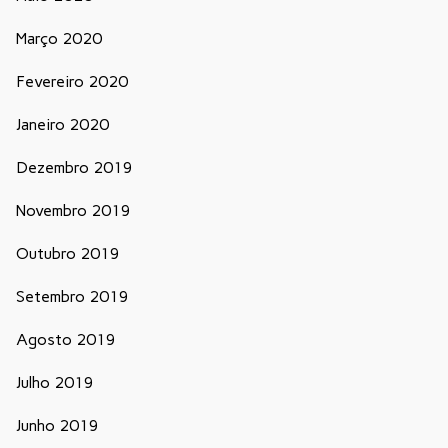
Março 2020
Fevereiro 2020
Janeiro 2020
Dezembro 2019
Novembro 2019
Outubro 2019
Setembro 2019
Agosto 2019
Julho 2019
Junho 2019