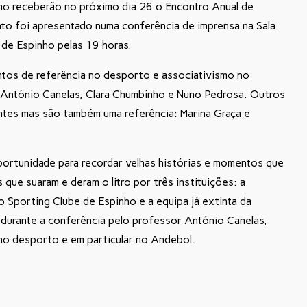
no receberão no próximo dia 26 o Encontro Anual de
o foi apresentado numa conferência de imprensa na Sala
 de Espinho pelas 19 horas.
tos de referência no desporto e associativismo no
 António Canelas, Clara Chumbinho e Nuno Pedrosa. Outros
tes mas são também uma referência: Marina Graça e
ortunidade para recordar velhas histórias e momentos que
 que suaram e deram o litro por três instituições: a
 Sporting Clube de Espinho e a equipa já extinta da
 durante a conferência pelo professor António Canelas,
 no desporto e em particular no Andebol.