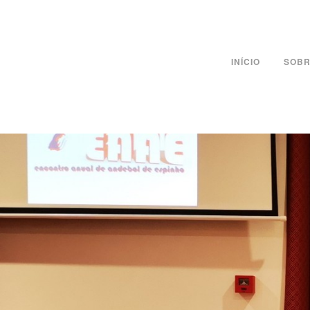
INÍCIO
SOBR