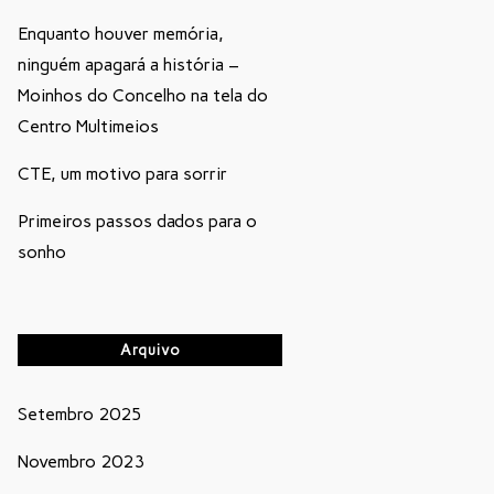
Enquanto houver memória,
ninguém apagará a história –
Moinhos do Concelho na tela do
Centro Multimeios
CTE, um motivo para sorrir
Primeiros passos dados para o
sonho
Arquivo
Setembro 2025
Novembro 2023