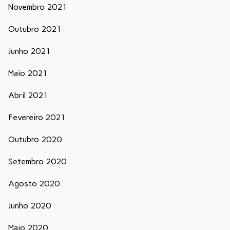
Novembro 2021
Outubro 2021
Junho 2021
Maio 2021
Abril 2021
Fevereiro 2021
Outubro 2020
Setembro 2020
Agosto 2020
Junho 2020
Maio 2020