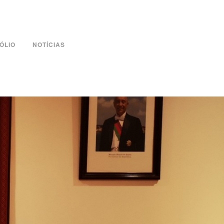
ÓLIO
NOTÍCIAS