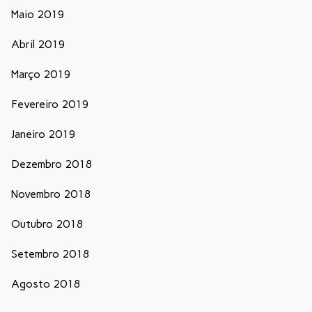
Maio 2019
Abril 2019
Março 2019
Fevereiro 2019
Janeiro 2019
Dezembro 2018
Novembro 2018
Outubro 2018
Setembro 2018
Agosto 2018