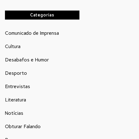
Categorias
Comunicado de Imprensa
Cultura
Desabafos e Humor
Desporto
Entrevistas
Literatura
Notícias
Obturar Falando