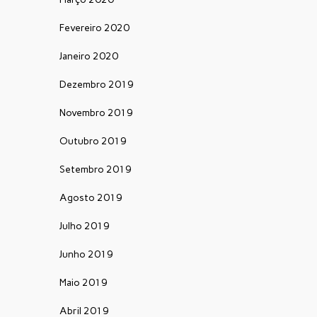
Fevereiro 2020
Janeiro 2020
Dezembro 2019
Novembro 2019
Outubro 2019
Setembro 2019
Agosto 2019
Julho 2019
Junho 2019
Maio 2019
Abril 2019