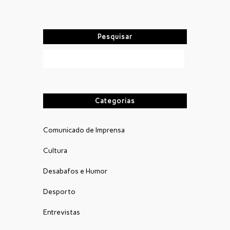
Pesquisar
Categorias
Comunicado de Imprensa
Cultura
Desabafos e Humor
Desporto
Entrevistas