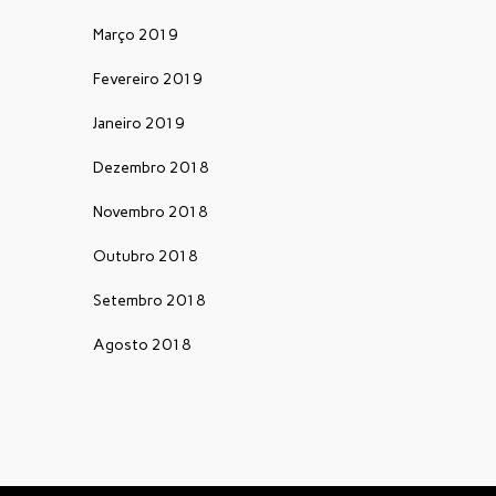
Março 2019
Fevereiro 2019
Janeiro 2019
Dezembro 2018
Novembro 2018
Outubro 2018
Setembro 2018
Agosto 2018