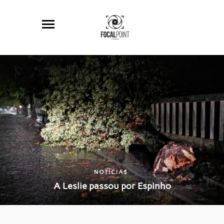
NOTÍCIAS
A Leslie passou por Espinho