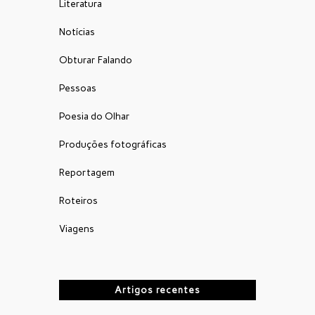
Literatura
Notícias
Obturar Falando
Pessoas
Poesia do Olhar
Produções fotográficas
Reportagem
Roteiros
Viagens
Artigos recentes