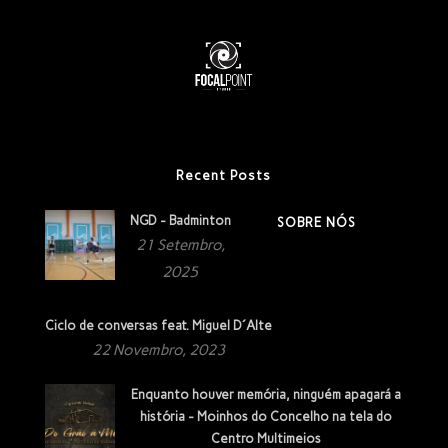
Recent Posts
NGD - Badminton
SOBRE NÓS
21 Setembro,
2025
Ciclo de conversas feat. Miguel D´Alte
22 Novembro, 2023
Enquanto houver memória, ninguém apagará a
história - Moinhos do Concelho na tela do
Centro Multimeios