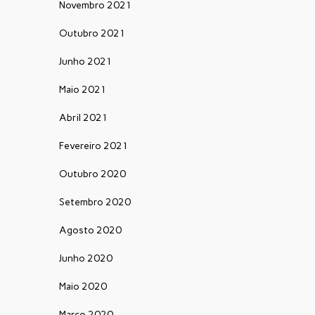
Novembro 2021
Outubro 2021
Junho 2021
Maio 2021
Abril 2021
Fevereiro 2021
Outubro 2020
Setembro 2020
Agosto 2020
Junho 2020
Maio 2020
Março 2020