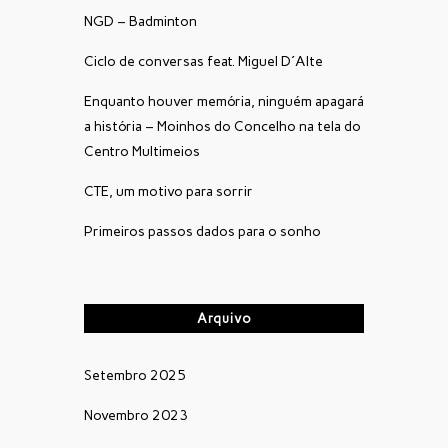
NGD – Badminton
Ciclo de conversas feat. Miguel D´Alte
Enquanto houver memória, ninguém apagará
a história – Moinhos do Concelho na tela do
Centro Multimeios
CTE, um motivo para sorrir
Primeiros passos dados para o sonho
Arquivo
Setembro 2025
Novembro 2023