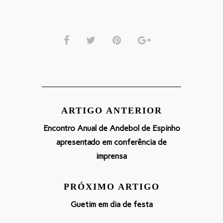
ARTIGO ANTERIOR
Encontro Anual de Andebol de Espinho
apresentado em conferência de
imprensa
PRÓXIMO ARTIGO
Guetim em dia de festa