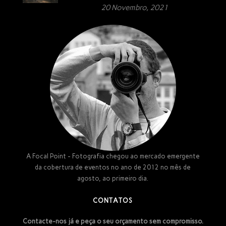
20 Novembro, 2021
A Focal Point - Fotografia chegou ao mercado emergente
da cobertura de eventos no ano de 2012 no mês de
agosto, ao primeiro dia.
CONTATOS
Contacte-nos já e peça o seu orçamento sem compromisso.