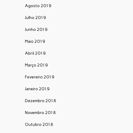
Agosto 2019
Julho 2019
Junho 2019
Maio 2019
Abril 2019
Março 2019
Fevereiro 2019
Janeiro 2019
Dezembro 2018
Novembro 2018
Outubro 2018