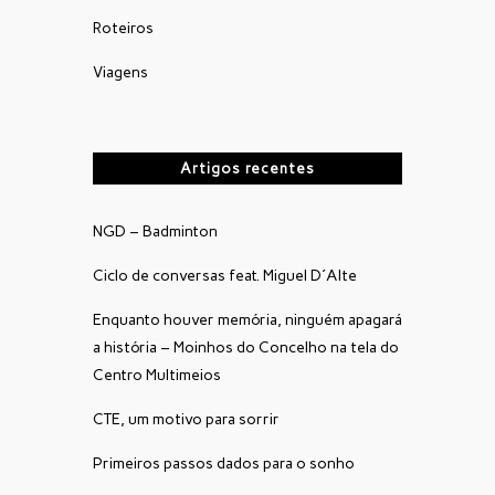
Roteiros
Viagens
Artigos recentes
NGD – Badminton
Ciclo de conversas feat. Miguel D´Alte
Enquanto houver memória, ninguém apagará
a história – Moinhos do Concelho na tela do
Centro Multimeios
CTE, um motivo para sorrir
Primeiros passos dados para o sonho