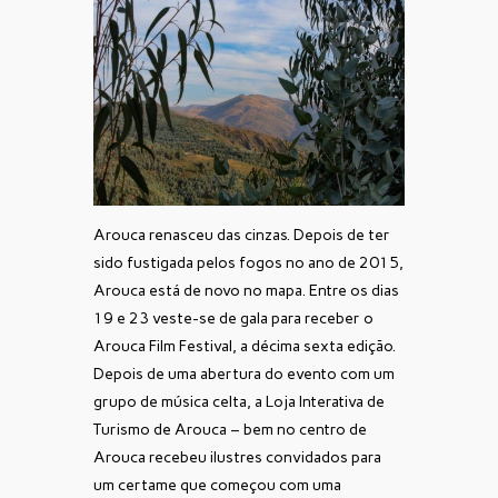
Arouca renasceu das cinzas. Depois de ter
sido fustigada pelos fogos no ano de 2015,
Arouca está de novo no mapa. Entre os dias
19 e 23 veste-se de gala para receber o
Arouca Film Festival, a décima sexta edição.
Depois de uma abertura do evento com um
grupo de música celta, a Loja Interativa de
Turismo de Arouca – bem no centro de
Arouca recebeu ilustres convidados para
um certame que começou com uma