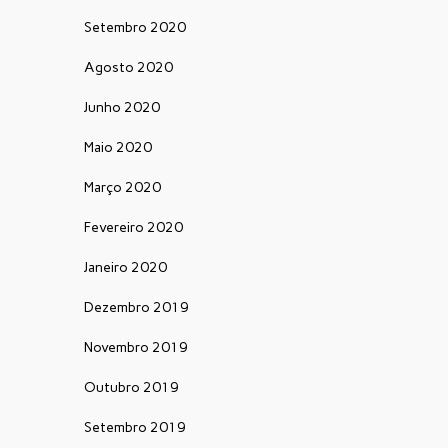
Setembro 2020
Agosto 2020
Junho 2020
Maio 2020
Março 2020
Fevereiro 2020
Janeiro 2020
Dezembro 2019
Novembro 2019
Outubro 2019
Setembro 2019