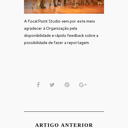
A Focal Point Studio vem por este meio
agradecer à Organização pela
disponibilidade e rápido feedback sobre a
possibilidade de fazer a reportagem.
ARTIGO ANTERIOR