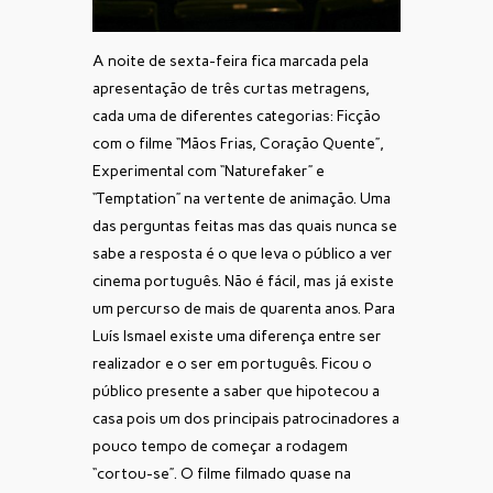
A noite de sexta-feira fica marcada pela
apresentação de três curtas metragens,
cada uma de diferentes categorias: Ficção
com o filme “Mãos Frias, Coração Quente”,
Experimental com “Naturefaker” e
“Temptation” na vertente de animação. Uma
das perguntas feitas mas das quais nunca se
sabe a resposta é o que leva o público a ver
cinema português. Não é fácil, mas já existe
um percurso de mais de quarenta anos. Para
Luís Ismael existe uma diferença entre ser
realizador e o ser em português. Ficou o
público presente a saber que hipotecou a
casa pois um dos principais patrocinadores a
pouco tempo de começar a rodagem
“cortou-se”. O filme filmado quase na