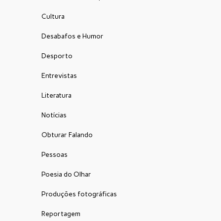
Cultura
Desabafos e Humor
Desporto
Entrevistas
Literatura
Notícias
Obturar Falando
Pessoas
Poesia do Olhar
Produções fotográficas
Reportagem