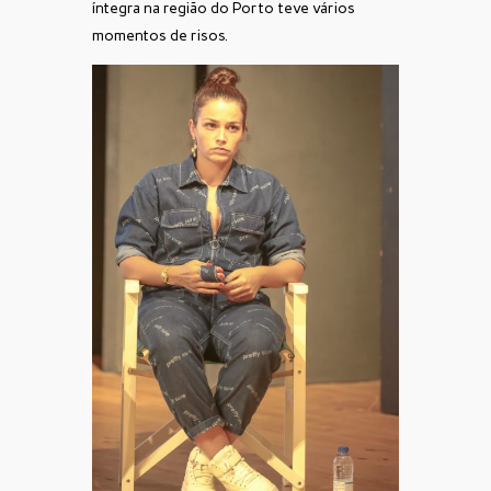
íntegra na região do Porto teve vários
momentos de risos.