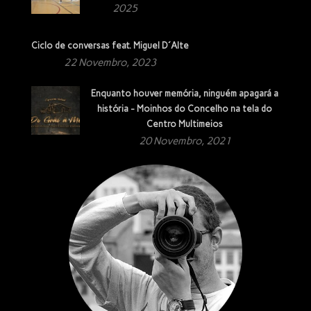
2025
Ciclo de conversas feat. Miguel D´Alte
22 Novembro, 2023
Enquanto houver memória, ninguém apagará a
história - Moinhos do Concelho na tela do
Centro Multimeios
20 Novembro, 2021