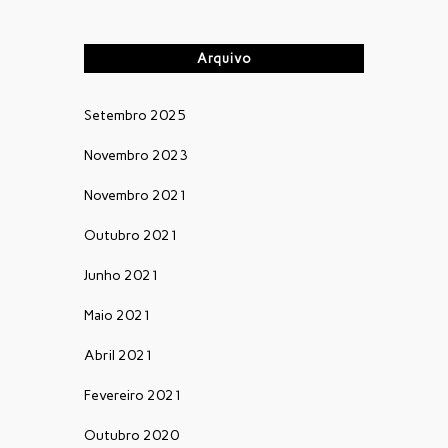
Arquivo
Setembro 2025
Novembro 2023
Novembro 2021
Outubro 2021
Junho 2021
Maio 2021
Abril 2021
Fevereiro 2021
Outubro 2020