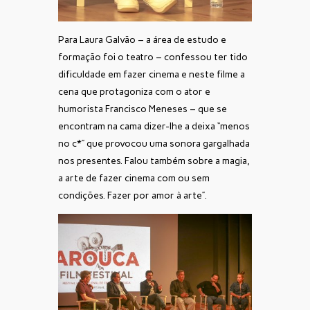
Para Laura Galvão – a área de estudo e
formação foi o teatro – confessou ter tido
dificuldade em fazer cinema e neste filme a
cena que protagoniza com o ator e
humorista Francisco Meneses – que se
encontram na cama dizer-lhe a deixa “menos
no c*” que provocou uma sonora gargalhada
nos presentes. Falou também sobre a magia,
a arte de fazer cinema com ou sem
condições. Fazer por amor à arte”.