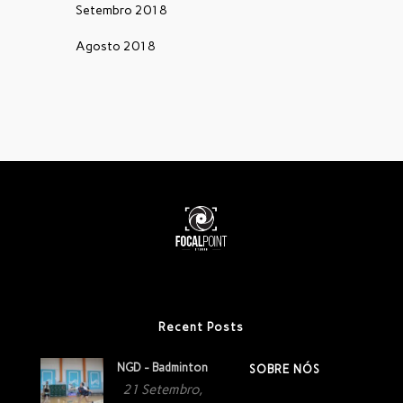
Setembro 2018
Agosto 2018
Recent Posts
NGD - Badminton
SOBRE NÓS
21 Setembro,