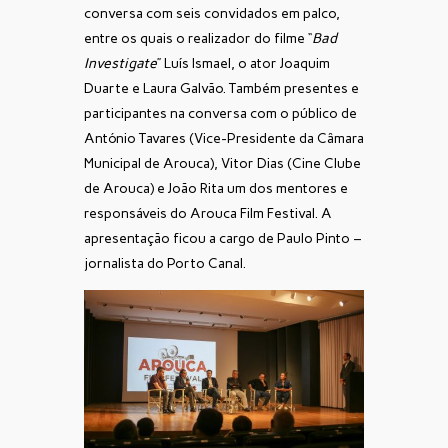
conversa com seis convidados em palco,
entre os quais o realizador do filme “
Bad
Investigate
” Luís Ismael, o ator Joaquim
Duarte e Laura Galvão. Também presentes e
participantes na conversa com o público de
António Tavares (Vice-Presidente da Câmara
Municipal de Arouca), Vitor Dias (Cine Clube
de Arouca) e João Rita um dos mentores e
responsáveis do Arouca Film Festival. A
apresentação ficou a cargo de Paulo Pinto –
jornalista do Porto Canal.