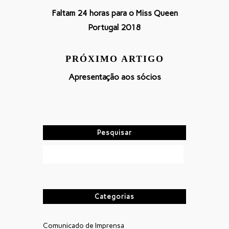
Faltam 24 horas para o Miss Queen
Portugal 2018
PRÓXIMO ARTIGO
Apresentação aos sócios
Pesquisar
Categorias
Comunicado de Imprensa