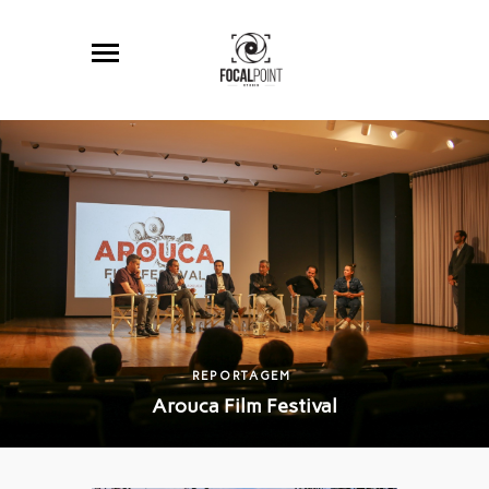
REPORTAGEM
Arouca Film Festival