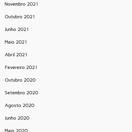
Novembro 2021
Outubro 2021
Junho 2021
Maio 2021
Abril 2021
Fevereiro 2021
Outubro 2020
Setembro 2020
Agosto 2020
Junho 2020
Maio 2020