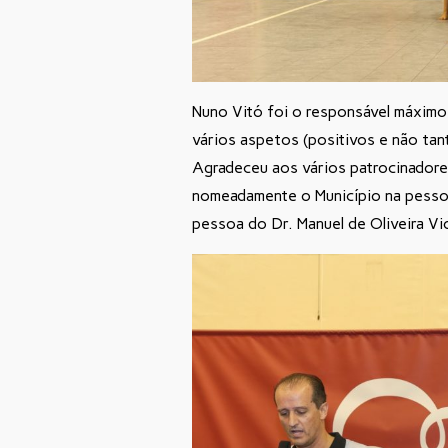
Nuno Vitó foi o responsável máximo 
vários aspetos (positivos e não ta
Agradeceu aos vários patrocinadore
nomeadamente o Município na pessoa
pessoa do Dr. Manuel de Oliveira Vio