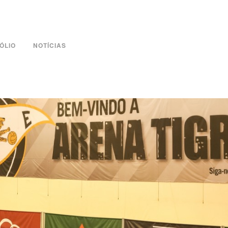
ÓLIO
NOTÍCIAS