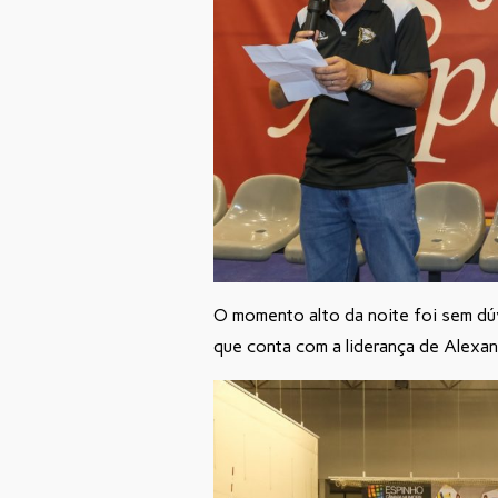
O momento alto da noite foi sem dúv
que conta com a liderança de Alexa