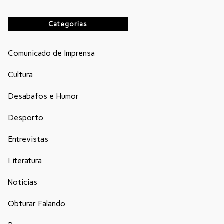
Categorias
Comunicado de Imprensa
Cultura
Desabafos e Humor
Desporto
Entrevistas
Literatura
Notícias
Obturar Falando