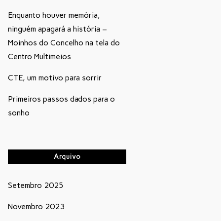
Enquanto houver memória,
ninguém apagará a história –
Moinhos do Concelho na tela do
Centro Multimeios
CTE, um motivo para sorrir
Primeiros passos dados para o
sonho
Arquivo
Setembro 2025
Novembro 2023