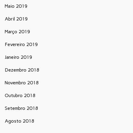
Maio 2019
Abril 2019
Março 2019
Fevereiro 2019
Janeiro 2019
Dezembro 2018
Novembro 2018
Outubro 2018
Setembro 2018
Agosto 2018