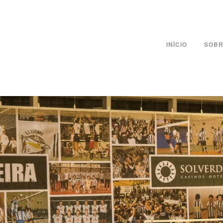
INÍCIO
SOBR