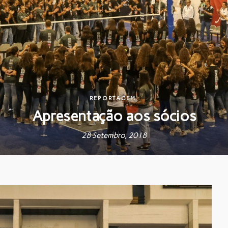
REPORTAGEM
Apresentação aos sócios
28 Setembro, 2018