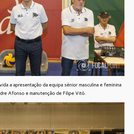
ida a apresentação da equipa sénior masculina e feminina
ndre Afonso e manutenção de Filipe Vitó.