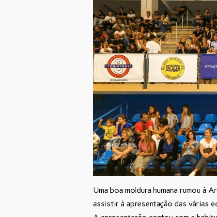
Uma boa moldura humana rumou à Ar
assistir à apresentação das várias e