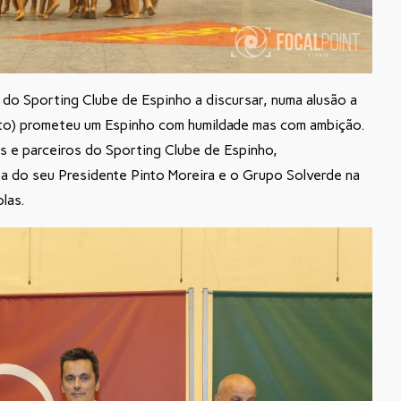
do Sporting Clube de Espinho a discursar, numa alusão a
nto) prometeu um Espinho com humildade mas com ambição.
s e parceiros do Sporting Clube de Espinho,
 do seu Presidente Pinto Moreira e o Grupo Solverde na
las.