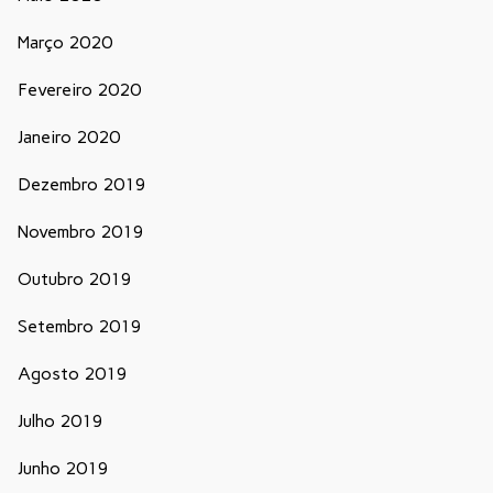
Março 2020
Fevereiro 2020
Janeiro 2020
Dezembro 2019
Novembro 2019
Outubro 2019
Setembro 2019
Agosto 2019
Julho 2019
Junho 2019