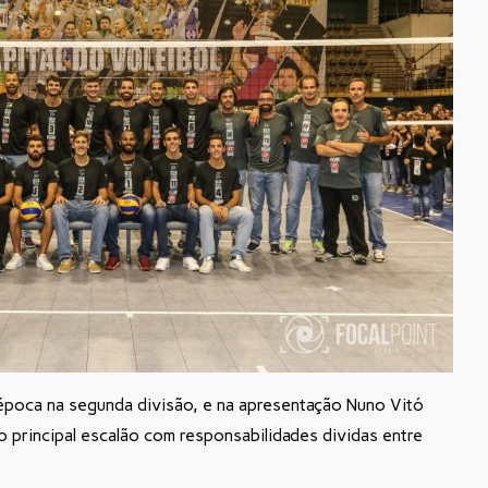
 época na segunda divisão, e na apresentação Nuno Vitó
 principal escalão com responsabilidades dividas entre