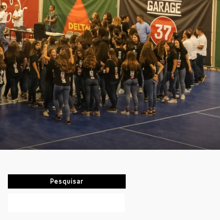
Pesquisar