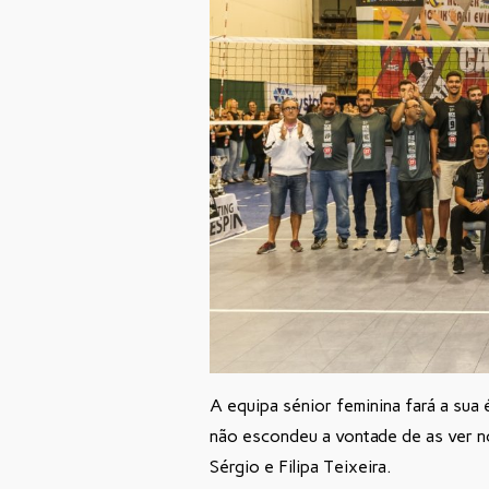
A equipa sénior feminina fará a sua
não escondeu a vontade de as ver no
Sérgio e Filipa Teixeira.