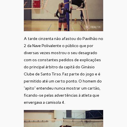
A tarde cinzenta não afastou do Pavilhão nº
2 da Nave Polivalente o público que por
diversas vezes mostrou o seu desagrado
com os constantes pedidos de explicações
do principal árbitro da capitã do Ginásio
Clube de Santo Tirso. Faz parte do jogo e é
permitido até um certo ponto. O homem do
“apito” entendeu nunca mostrar um cartão,
ficando-se pelas advertências à atleta que
envergava a camisola 4.