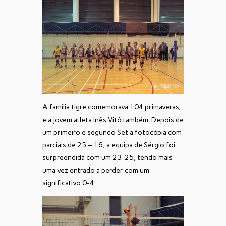
A família tigre comemorava 104 primaveras,
e a jovem atleta Inês Vitó também. Depois de
um primeiro e segundo Set a fotocópia com
parciais de 25 – 16, a equipa de Sérgio foi
surpreendida com um 23-25, tendo mais
uma vez entrado a perder com um
significativo 0-4.