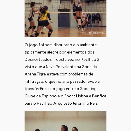
O jogo foi bem disputado e o ambiente
tipicamente alegre por elementos dos
Desnorteados – desta vez no Pavilhão 2 –
visto que a Nave Polivalente na Zona da
Arena Tigre estava com problemas de
infiltração, o que no ano passado levou à
transferência do jogo entre o Sporting
Clube de Espinho e o Sport Lisboa e Benfica
para o Pavilhão Arquiteto Jerónimo Reis.