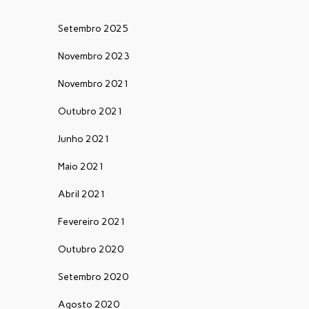
Setembro 2025
Novembro 2023
Novembro 2021
Outubro 2021
Junho 2021
Maio 2021
Abril 2021
Fevereiro 2021
Outubro 2020
Setembro 2020
Agosto 2020