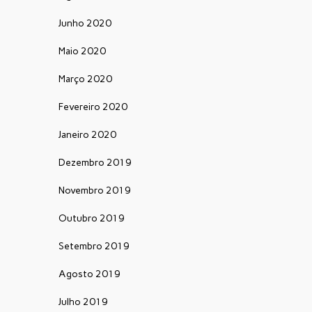
Junho 2020
Maio 2020
Março 2020
Fevereiro 2020
Janeiro 2020
Dezembro 2019
Novembro 2019
Outubro 2019
Setembro 2019
Agosto 2019
Julho 2019