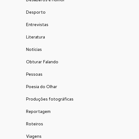
Desporto
Entrevistas
Literatura
Notícias
Obturar Falando
Pessoas
Poesia do Olhar
Produções fotográficas
Reportagem
Roteiros
Viagens