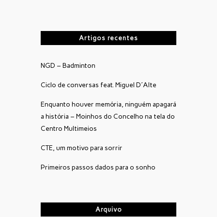
Artigos recentes
NGD – Badminton
Ciclo de conversas feat. Miguel D´Alte
Enquanto houver memória, ninguém apagará
a história – Moinhos do Concelho na tela do
Centro Multimeios
CTE, um motivo para sorrir
Primeiros passos dados para o sonho
Arquivo