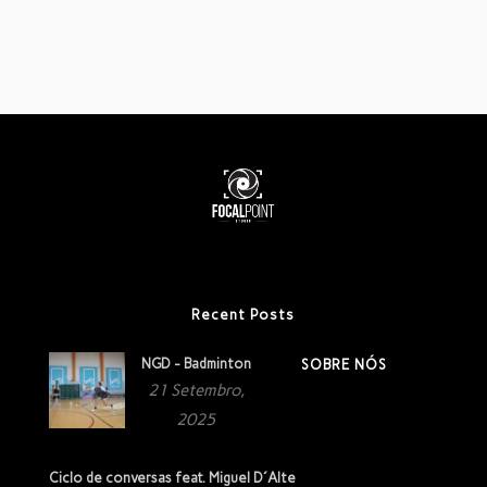
Recent Posts
NGD - Badminton
SOBRE NÓS
21 Setembro,
2025
Ciclo de conversas feat. Miguel D´Alte