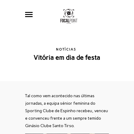
NOTÍCIAS
Vitória em dia de festa
Tal como vem acontecido nas últimas
jornadas, a equipa sénior feminina do
Sporting Clube de Espinho recebeu, venceu
e convenceu frente a um sempre temido
Ginásio Clube Santo Tirso.