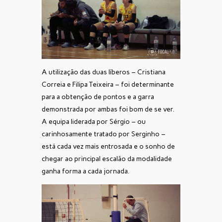
A utilização das duas líberos – Cristiana
Correia e Filipa Teixeira – foi determinante
para a obtenção de pontos e a garra
demonstrada por ambas foi bom de se ver.
A equipa liderada por Sérgio – ou
carinhosamente tratado por Serginho –
está cada vez mais entrosada e o sonho de
chegar ao principal escalão da modalidade
ganha forma a cada jornada.