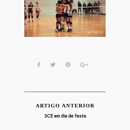
ARTIGO ANTERIOR
SCE em dia de festa