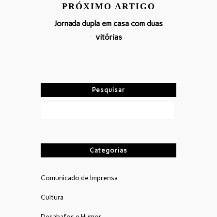
PRÓXIMO ARTIGO
Jornada dupla em casa com duas
vitórias
Pesquisar
Categorias
Comunicado de Imprensa
Cultura
Desabafos e Humor