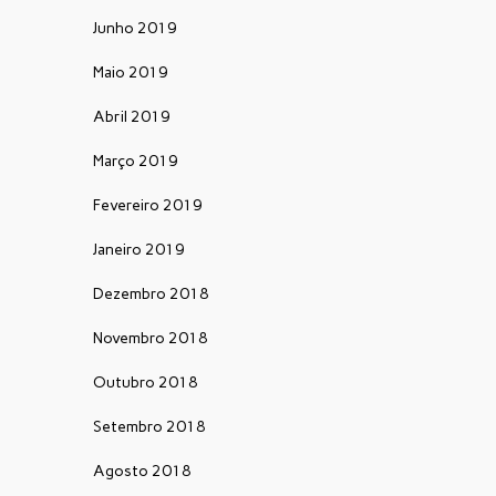
Junho 2019
Maio 2019
Abril 2019
Março 2019
Fevereiro 2019
Janeiro 2019
Dezembro 2018
Novembro 2018
Outubro 2018
Setembro 2018
Agosto 2018