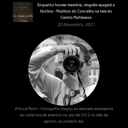
Enquanto houver memória, ninguém apagará a
história - Moinhos do Concelho na tela do
Centro Multimeios
20 Novembro, 2021
A Focal Point - Fotografia chegou ao mercado emergente
da cobertura de eventos no ano de 2012 no mês de
agosto, ao primeiro dia.