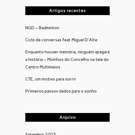
Artigos recentes
NGD – Badminton
Ciclo de conversas feat. Miguel D´Alte
Enquanto houver memória, ninguém apagará
a história – Moinhos do Concelho na tela do
Centro Multimeios
CTE, um motivo para sorrir
Primeiros passos dados para o sonho
Arquivo
Setembro 2025