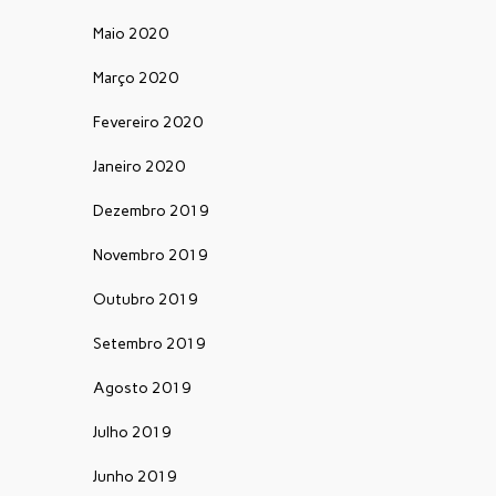
Maio 2020
Março 2020
Fevereiro 2020
Janeiro 2020
Dezembro 2019
Novembro 2019
Outubro 2019
Setembro 2019
Agosto 2019
Julho 2019
Junho 2019