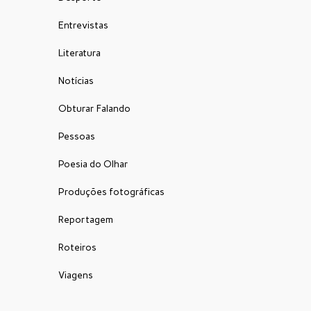
Entrevistas
Literatura
Notícias
Obturar Falando
Pessoas
Poesia do Olhar
Produções fotográficas
Reportagem
Roteiros
Viagens