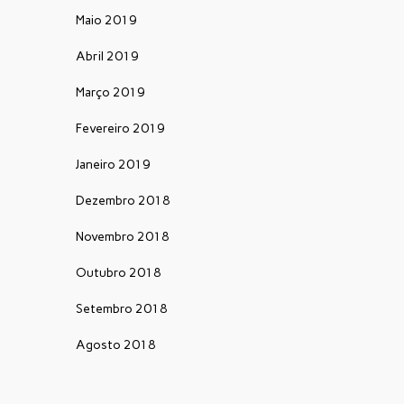
Maio 2019
Abril 2019
Março 2019
Fevereiro 2019
Janeiro 2019
Dezembro 2018
Novembro 2018
Outubro 2018
Setembro 2018
Agosto 2018