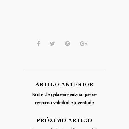
ARTIGO ANTERIOR
Noite de gala em semana que se
respirou voleibol e juventude
PRÓXIMO ARTIGO