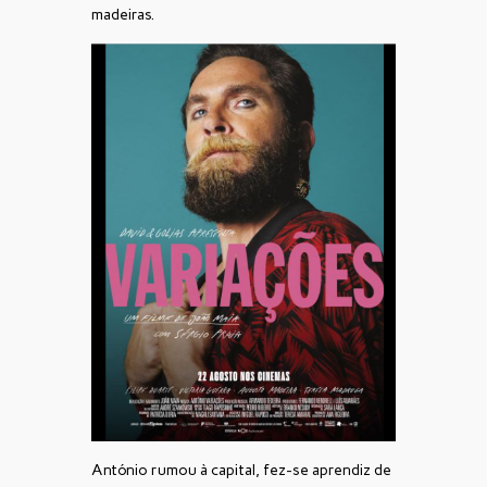
madeiras.
António rumou à capital, fez-se aprendiz de