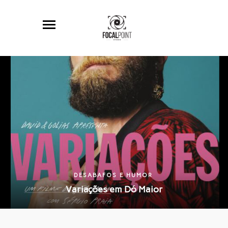
DESABAFOS E HUMOR
Variações em Dó Maior