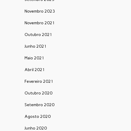
Novembro 2023
Novembro 2021
Outubro 2021
Junho 2021
Maio 2021
Abril 2021
Fevereiro 2021
Outubro 2020
Setembro 2020
Agosto 2020
Junho 2020