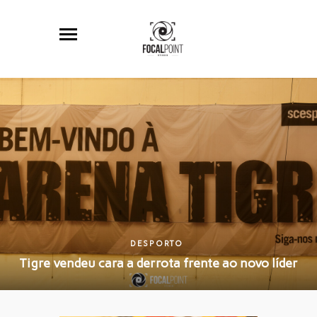
DESPORTO
Tigre vendeu cara a derrota frente ao novo líder