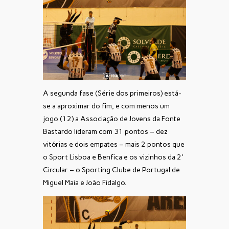
A segunda fase (Série dos primeiros) está-
se a aproximar do fim, e com menos um
jogo (12) a Associação de Jovens da Fonte
Bastardo lideram com 31 pontos – dez
vitórias e dois empates – mais 2 pontos que
o Sport Lisboa e Benfica e os vizinhos da 2ª
Circular – o Sporting Clube de Portugal de
Miguel Maia e João Fidalgo.