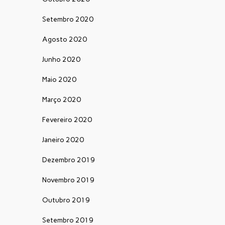
Setembro 2020
Agosto 2020
Junho 2020
Maio 2020
Março 2020
Fevereiro 2020
Janeiro 2020
Dezembro 2019
Novembro 2019
Outubro 2019
Setembro 2019