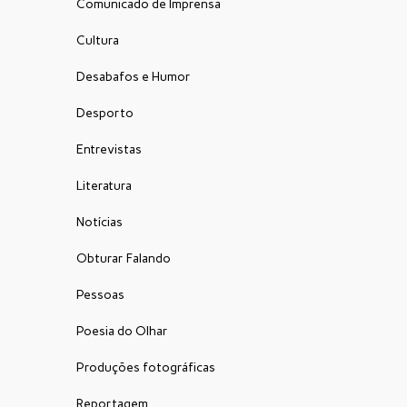
Comunicado de Imprensa
Cultura
Desabafos e Humor
Desporto
Entrevistas
Literatura
Notícias
Obturar Falando
Pessoas
Poesia do Olhar
Produções fotográficas
Reportagem