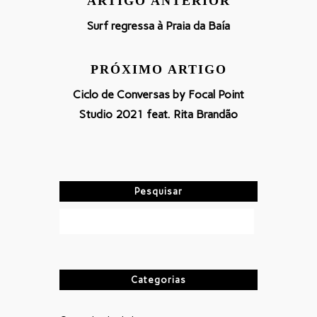
ARTIGO ANTERIOR
Surf regressa à Praia da Baía
PRÓXIMO ARTIGO
Ciclo de Conversas by Focal Point
Studio 2021 feat. Rita Brandão
Pesquisar
Categorias