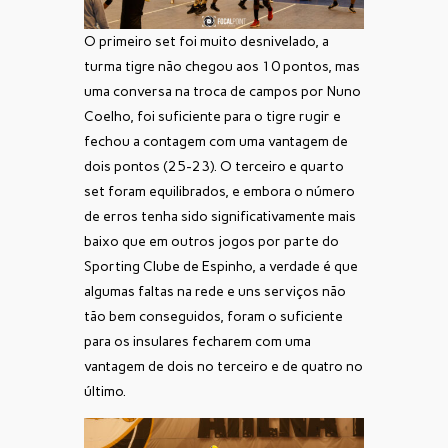
O primeiro set foi muito desnivelado, a
turma tigre não chegou aos 10 pontos, mas
uma conversa na troca de campos por Nuno
Coelho, foi suficiente para o tigre rugir e
fechou a contagem com uma vantagem de
dois pontos (25-23). O terceiro e quarto
set foram equilibrados, e embora o número
de erros tenha sido significativamente mais
baixo que em outros jogos por parte do
Sporting Clube de Espinho, a verdade é que
algumas faltas na rede e uns serviços não
tão bem conseguidos, foram o suficiente
para os insulares fecharem com uma
vantagem de dois no terceiro e de quatro no
último.