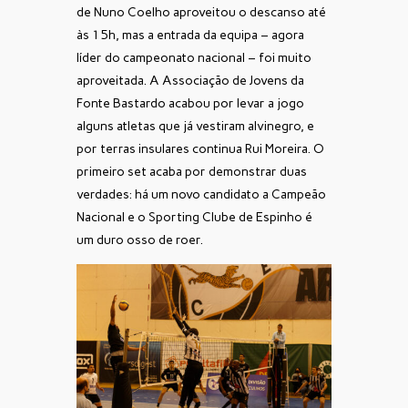
de Nuno Coelho aproveitou o descanso até
às 15h, mas a entrada da equipa – agora
líder do campeonato nacional – foi muito
aproveitada. A Associação de Jovens da
Fonte Bastardo acabou por levar a jogo
alguns atletas que já vestiram alvinegro, e
por terras insulares continua Rui Moreira. O
primeiro set acaba por demonstrar duas
verdades: há um novo candidato a Campeão
Nacional e o Sporting Clube de Espinho é
um duro osso de roer.