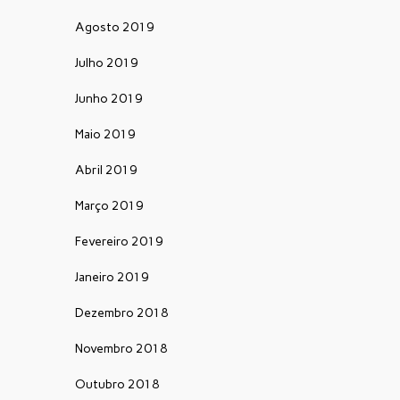
Agosto 2019
Julho 2019
Junho 2019
Maio 2019
Abril 2019
Março 2019
Fevereiro 2019
Janeiro 2019
Dezembro 2018
Novembro 2018
Outubro 2018