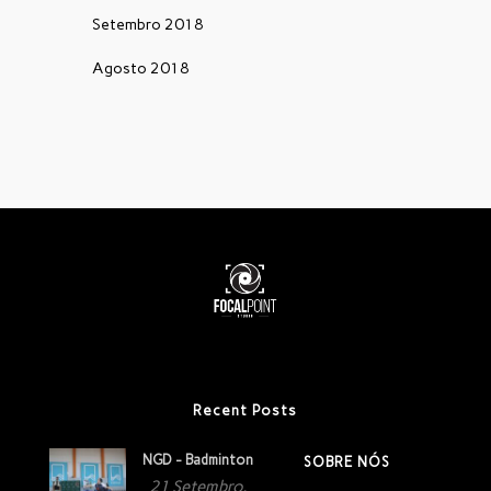
Setembro 2018
Agosto 2018
Recent Posts
NGD - Badminton
SOBRE NÓS
21 Setembro,