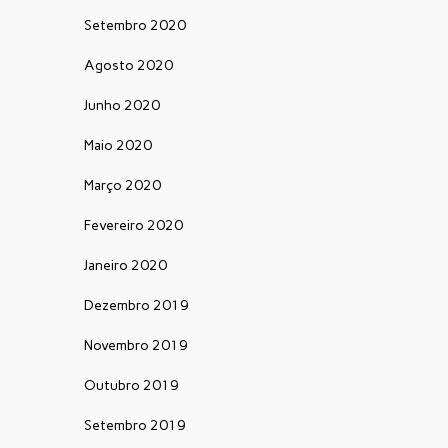
Setembro 2020
Agosto 2020
Junho 2020
Maio 2020
Março 2020
Fevereiro 2020
Janeiro 2020
Dezembro 2019
Novembro 2019
Outubro 2019
Setembro 2019