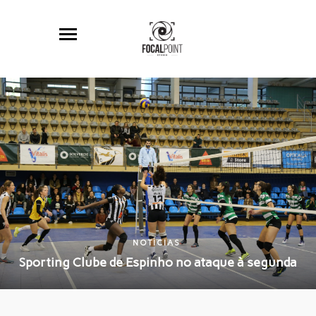
NOTÍCIAS
Sporting Clube de Espinho no ataque à segunda