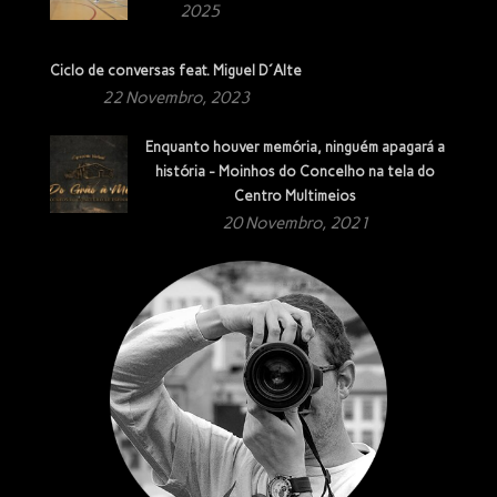
2025
Ciclo de conversas feat. Miguel D´Alte
22 Novembro, 2023
Enquanto houver memória, ninguém apagará a
história - Moinhos do Concelho na tela do
Centro Multimeios
20 Novembro, 2021