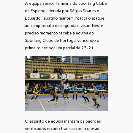
A equipa senior feminina do Sporting Clube
de Espinho liderada por Sérgio Soares e
Eduardo Faustino mantém intacta o ataque
ao campeonato da segunda divisão. Neste
preciso momento recebe a equipa do
Sporting Clube de Portugal vencendo o
primeiro set por um parcial de 25-21.
O espírito de equipa mantém os padrões
verificados no ano transato pelo que as