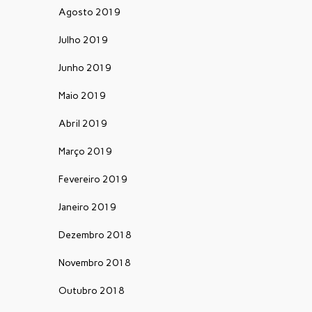
Agosto 2019
Julho 2019
Junho 2019
Maio 2019
Abril 2019
Março 2019
Fevereiro 2019
Janeiro 2019
Dezembro 2018
Novembro 2018
Outubro 2018