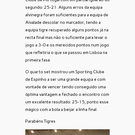
segundo: 25-21. Alguns erros da equipa
alvinegra foram suficientes para a equipa de
Alvalade descolar no marcador, tendo a
equipa tigre recuperado alguns pontos já na
recta final mas não o suficiente para levar o
jogo a 3-0 e os merecidos pontos num jogo
que refletiria o que se passou em Lisboa na
primeira fase.
O quarto set mostrou um Sporting Clube
de Espinho a ser uma grande equipa e com
vontade de vencer tendo conseguido uma
óptima vantagem e fechado o encontro com
um excelente resultado: 25-15, ponto esse
mágico com a bola a beijar a linha final.
Parabéns Tigres