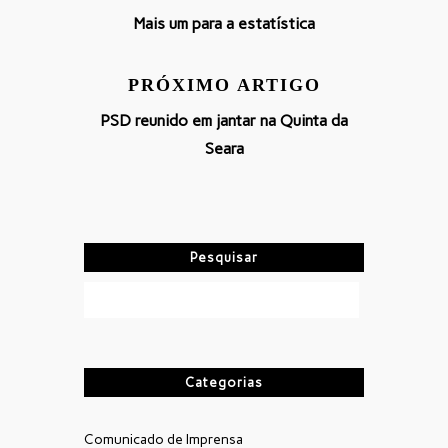
Mais um para a estatística
PRÓXIMO ARTIGO
PSD reunido em jantar na Quinta da
Seara
Pesquisar
Categorias
Comunicado de Imprensa