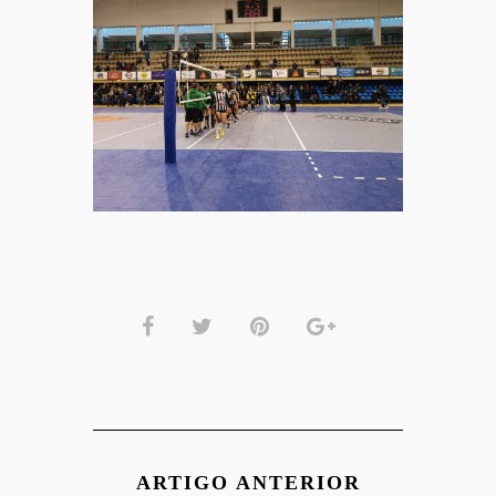
ARTIGO ANTERIOR