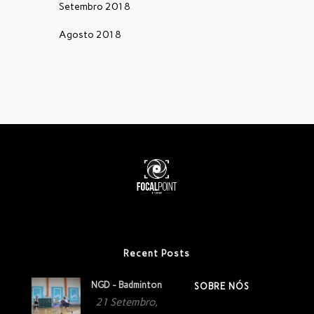
Setembro 2018
Agosto 2018
Recent Posts
NGD - Badminton
SOBRE NÓS
21 Setembro,