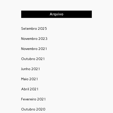
Arquivo
Setembro 2025
Novembro 2023
Novembro 2021
Outubro 2021
Junho 2021
Maio 2021
Abril 2021
Fevereiro 2021
Outubro 2020