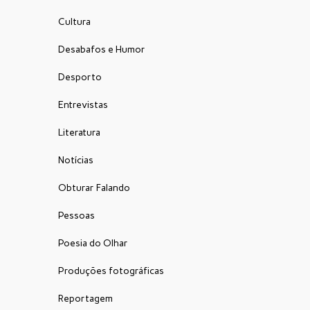
Cultura
Desabafos e Humor
Desporto
Entrevistas
Literatura
Notícias
Obturar Falando
Pessoas
Poesia do Olhar
Produções fotográficas
Reportagem