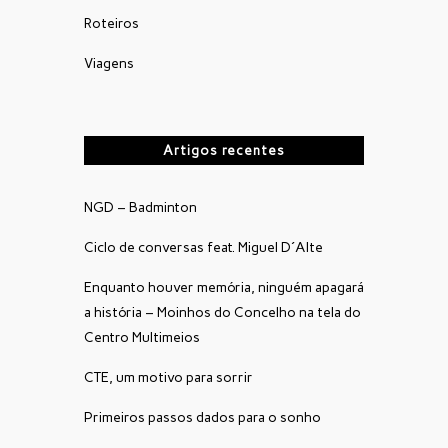
Roteiros
Viagens
Artigos recentes
NGD – Badminton
Ciclo de conversas feat. Miguel D´Alte
Enquanto houver memória, ninguém apagará
a história – Moinhos do Concelho na tela do
Centro Multimeios
CTE, um motivo para sorrir
Primeiros passos dados para o sonho