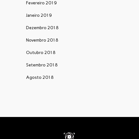
Fevereiro 2019
Janeiro 2019
Dezembro 2018
Novembro 2018
Outubro 2018
Setembro 2018
Agosto 2018