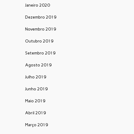
Janeiro 2020
Dezembro 2019
Novembro 2019
Outubro 2019
Setembro 2019
Agosto 2019
Julho 2019
Junho 2019
Maio 2019
Abril 2019
Março 2019