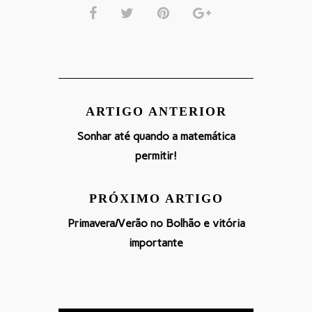
ARTIGO ANTERIOR
Sonhar até quando a matemática
permitir!
PRÓXIMO ARTIGO
Primavera/Verão no Bolhão e vitória
importante