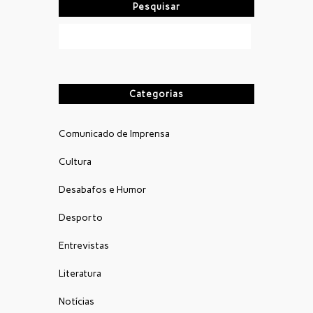
Pesquisar
Categorias
Comunicado de Imprensa
Cultura
Desabafos e Humor
Desporto
Entrevistas
Literatura
Notícias