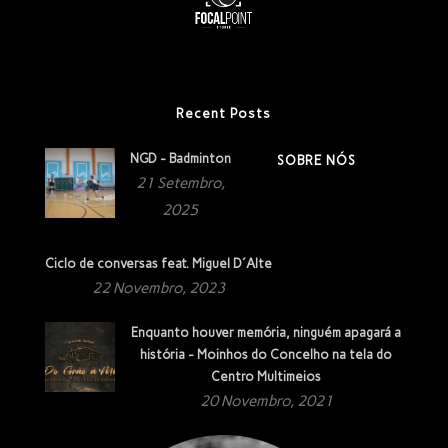
Recent Posts
NGD - Badminton
SOBRE NÓS
21 Setembro,
2025
Ciclo de conversas feat. Miguel D´Alte
22 Novembro, 2023
Enquanto houver memória, ninguém apagará a
história - Moinhos do Concelho na tela do
Centro Multimeios
20 Novembro, 2021