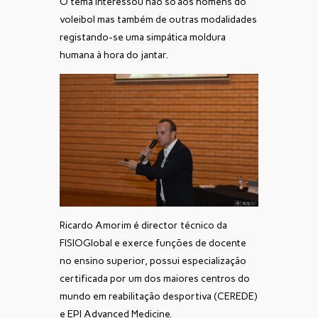
O tema interessou não só aos homens do
voleibol mas também de outras modalidades
registando-se uma simpática moldura
humana à hora do jantar.
Ricardo Amorim é director técnico da
FISIOGlobal e exerce funções de docente
no ensino superior, possui especialização
certificada por um dos maiores centros do
mundo em reabilitação desportiva (CEREDE)
e EPI Advanced Medicine.