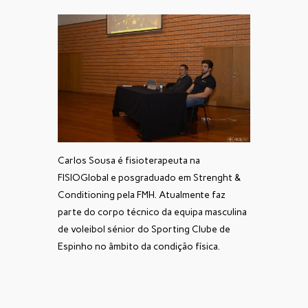
Carlos Sousa é fisioterapeuta na
FISIOGlobal e posgraduado em Strenght &
Conditioning pela FMH. Atualmente faz
parte do corpo técnico da equipa masculina
de voleibol sénior do Sporting Clube de
Espinho no âmbito da condição física.