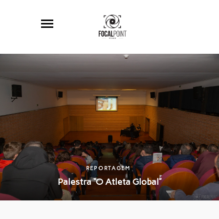
REPORTAGEM
Palestra “O Atleta Global”