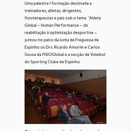
Uma palestra / formação destinada a
treinadores, atletas, dirigentes,
fisioterapeutas e pais sob o tema “Atleta
Global – Human Performance – da
reabilitação à optimização desportiva –
juntou no palco da Junta de Freguesia de
Espinho os Drs. Ricardo Amorim e Carlos
Sousa da FISIOGlobal e a secção de Voleibol
do Sporting Clube de Espinho.