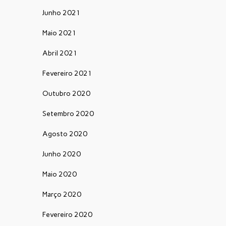
Junho 2021
Maio 2021
Abril 2021
Fevereiro 2021
Outubro 2020
Setembro 2020
Agosto 2020
Junho 2020
Maio 2020
Março 2020
Fevereiro 2020