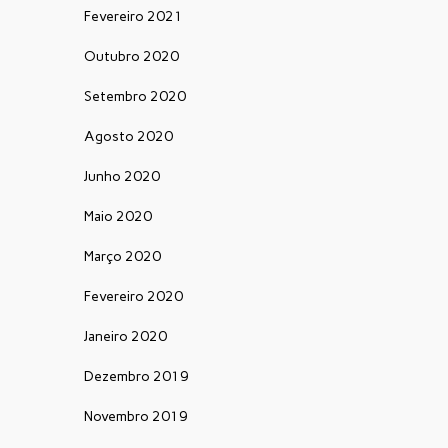
Fevereiro 2021
Outubro 2020
Setembro 2020
Agosto 2020
Junho 2020
Maio 2020
Março 2020
Fevereiro 2020
Janeiro 2020
Dezembro 2019
Novembro 2019