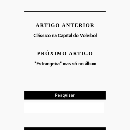
ARTIGO ANTERIOR
Clássico na Capital do Voleibol
PRÓXIMO ARTIGO
"Estrangeira" mas só no álbum
Pesquisar