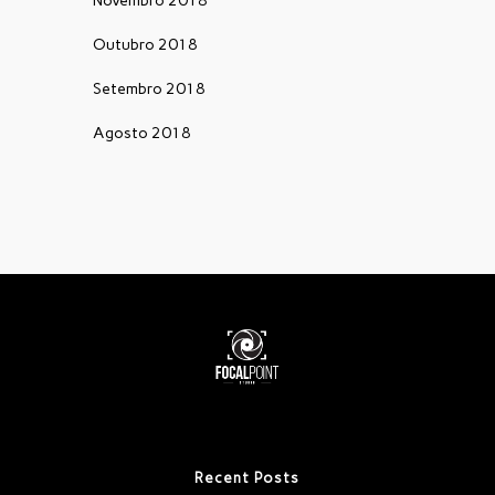
Novembro 2018
Outubro 2018
Setembro 2018
Agosto 2018
Recent Posts