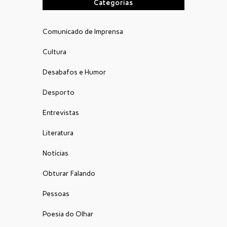
Categorias
Comunicado de Imprensa
Cultura
Desabafos e Humor
Desporto
Entrevistas
Literatura
Notícias
Obturar Falando
Pessoas
Poesia do Olhar