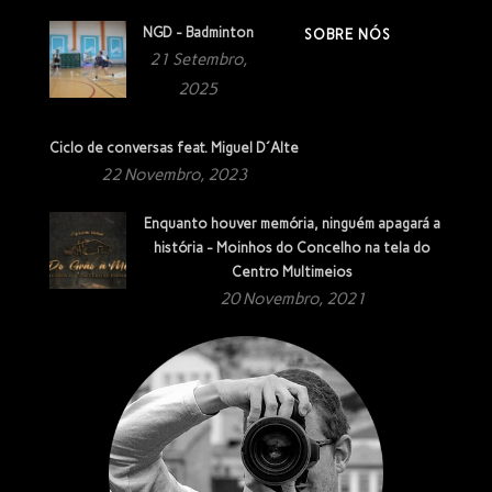
NGD - Badminton
SOBRE NÓS
21 Setembro,
2025
Ciclo de conversas feat. Miguel D´Alte
22 Novembro, 2023
Enquanto houver memória, ninguém apagará a
história - Moinhos do Concelho na tela do
Centro Multimeios
20 Novembro, 2021