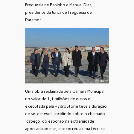
Freguesia de Espinho e Manuel Dias,
presidente da Junta de Freguesia de
Paramos.
Uma obra reclamada pela Câmara Municipal
no valor de 1,1 milhões de euros e
executada pela HydroStone teve a duração
de sete meses, incidindo sobre o chamado
“cabeço” do esporão na extremidade
apontada ao mar, e recorreu a uma técnica