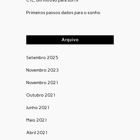
CTE, um motivo para sorrir
Primeiros passos dados para o sonho
Arquivo
Setembro 2025
Novembro 2023
Novembro 2021
Outubro 2021
Junho 2021
Maio 2021
Abril 2021