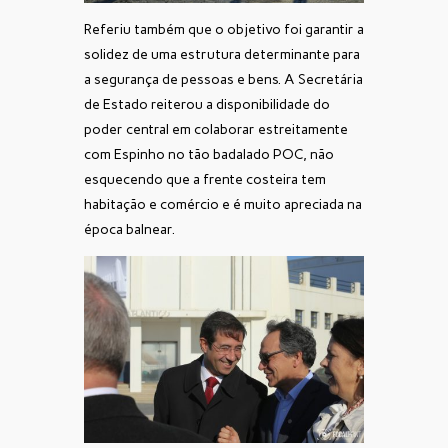
Referiu também que o objetivo foi garantir a
solidez de uma estrutura determinante para
a segurança de pessoas e bens. A Secretária
de Estado reiterou a disponibilidade do
poder central em colaborar estreitamente
com Espinho no tão badalado POC, não
esquecendo que a frente costeira tem
habitação e comércio e é muito apreciada na
época balnear.