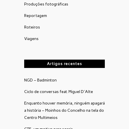
Produções fotográficas
Reportagem
Roteiros
Viagens
Artigos recentes
NGD – Badminton
Ciclo de conversas feat. Miguel D´Alte
Enquanto houver memória, ninguém apagará
a história – Moinhos do Concelho na tela do
Centro Multimeios