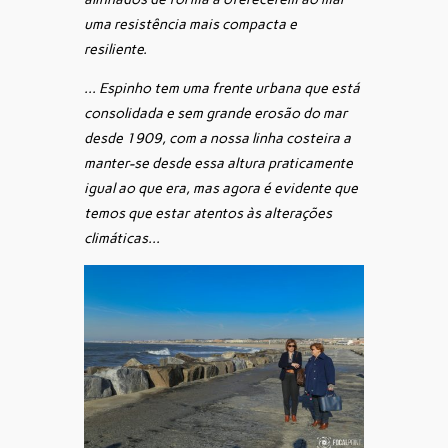
uma resistência mais compacta e
resiliente.
… Espinho tem uma frente urbana que está
consolidada e sem grande erosão do mar
desde 1909, com a nossa linha costeira a
manter-se desde essa altura praticamente
igual ao que era, mas agora é evidente que
temos que estar atentos às alterações
climáticas…