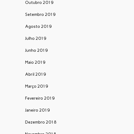
Outubro 2019
Setembro 2019
Agosto 2019
Julho 2019
Junho 2019
Maio 2019
Abril 2019
Março 2019
Fevereiro 2019
Janeiro 2019
Dezembro 2018