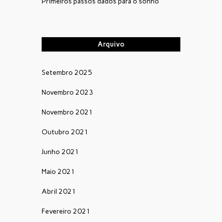
Primeiros passos dados para o sonho
Arquivo
Setembro 2025
Novembro 2023
Novembro 2021
Outubro 2021
Junho 2021
Maio 2021
Abril 2021
Fevereiro 2021