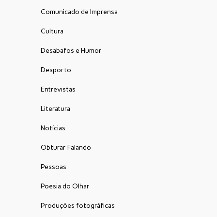
Comunicado de Imprensa
Cultura
Desabafos e Humor
Desporto
Entrevistas
Literatura
Notícias
Obturar Falando
Pessoas
Poesia do Olhar
Produções fotográficas