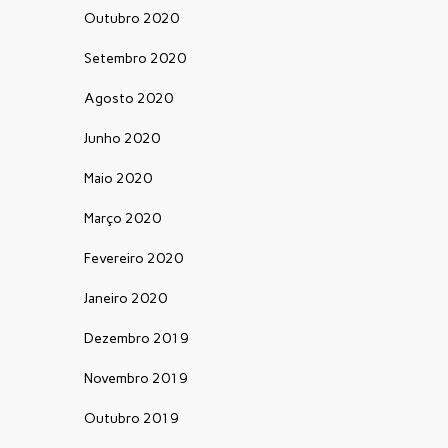
Outubro 2020
Setembro 2020
Agosto 2020
Junho 2020
Maio 2020
Março 2020
Fevereiro 2020
Janeiro 2020
Dezembro 2019
Novembro 2019
Outubro 2019