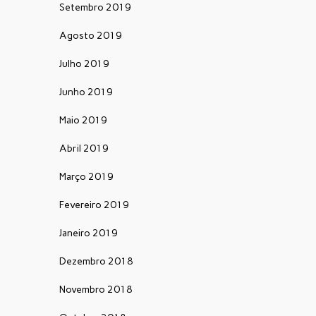
Setembro 2019
Agosto 2019
Julho 2019
Junho 2019
Maio 2019
Abril 2019
Março 2019
Fevereiro 2019
Janeiro 2019
Dezembro 2018
Novembro 2018