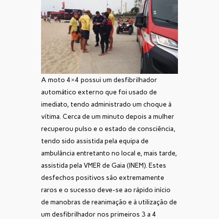
A moto 4×4 possui um desfibrilhador
automático externo que foi usado de
imediato, tendo administrado um choque à
vítima. Cerca de um minuto depois a mulher
recuperou pulso e o estado de consciência,
tendo sido assistida pela equipa de
ambulância entretanto no local e, mais tarde,
assistida pela VMER de Gaia (INEM). Estes
desfechos positivos são extremamente
raros e o sucesso deve-se ao rápido início
de manobras de reanimação e à utilização de
um desfibrilhador nos primeiros 3 a 4