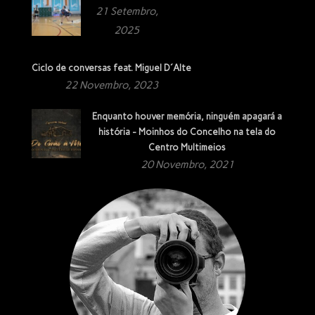
21 Setembro,
2025
Ciclo de conversas feat. Miguel D´Alte
22 Novembro, 2023
Enquanto houver memória, ninguém apagará a
história - Moinhos do Concelho na tela do
Centro Multimeios
20 Novembro, 2021