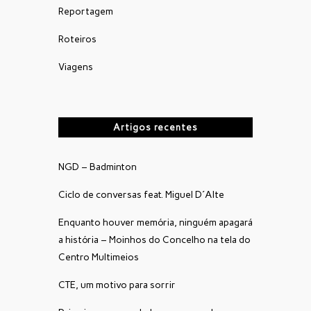
Reportagem
Roteiros
Viagens
Artigos recentes
NGD – Badminton
Ciclo de conversas feat. Miguel D´Alte
Enquanto houver memória, ninguém apagará
a história – Moinhos do Concelho na tela do
Centro Multimeios
CTE, um motivo para sorrir