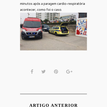
minutos após a paragem cardio-respiratória
acontecer, como foi o caso.
ARTIGO ANTERIOR