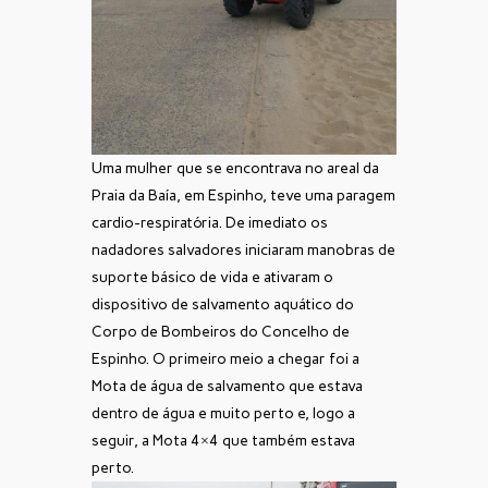
Uma mulher que se encontrava no areal da
Praia da Baía, em Espinho, teve uma paragem
cardio-respiratória. De imediato os
nadadores salvadores iniciaram manobras de
suporte básico de vida e ativaram o
dispositivo de salvamento aquático do
Corpo de Bombeiros do Concelho de
Espinho. O primeiro meio a chegar foi a
Mota de água de salvamento que estava
dentro de água e muito perto e, logo a
seguir, a Mota 4×4 que também estava
perto.