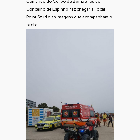
Comando do Corpo de Bombeiros do
Concelho de Espinho fez chegar à Focal
Point Studio as imagens que acompanham o
texto.