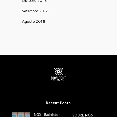
Outubro 2018
Setembro 2018
Agosto 2018
Recent Posts
NGD - Badminton
SOBRE NÓS