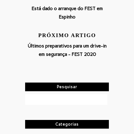
Está dado o arranque do FEST em
Espinho
PRÓXIMO ARTIGO
Últimos preparativos para um drive-in
em segurança - FEST 2020
Pesquisar
Categorias