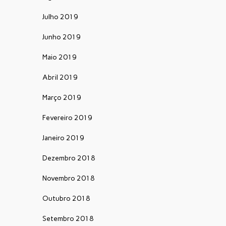
Julho 2019
Junho 2019
Maio 2019
Abril 2019
Março 2019
Fevereiro 2019
Janeiro 2019
Dezembro 2018
Novembro 2018
Outubro 2018
Setembro 2018