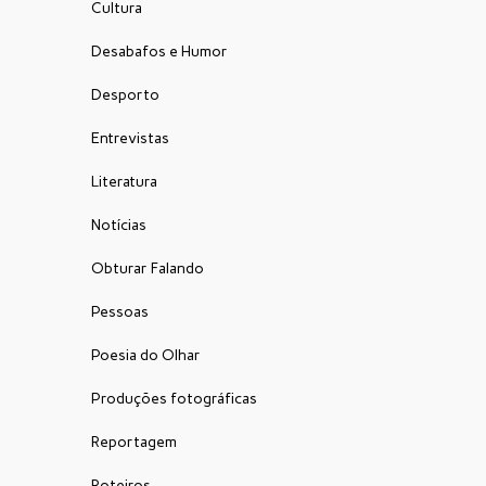
Cultura
Desabafos e Humor
Desporto
Entrevistas
Literatura
Notícias
Obturar Falando
Pessoas
Poesia do Olhar
Produções fotográficas
Reportagem
Roteiros