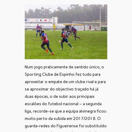
Num jogo praticamente de sentido único, o
Sporting Clube de Espinho fez tudo para
aproveitar o empate de um clube rival e para
se aproximar do objectivo traçado há já
duas épocas, o de subir aos principais
escalões do futebol nacional – a segunda
liga, recorde-se que a equipa alvinegra ficou
muito perto da subida em 2017/2018. O
guarda-redes do Figueirense foi substituído