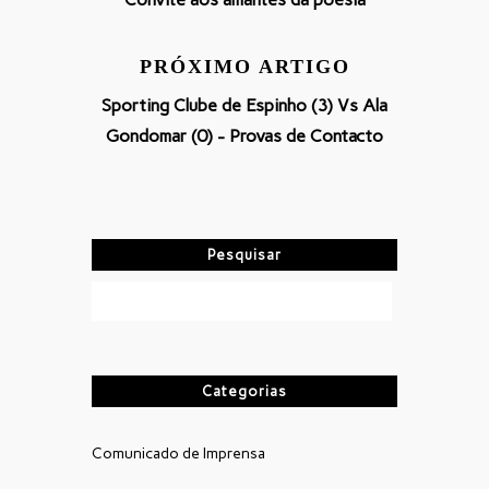
PRÓXIMO ARTIGO
Sporting Clube de Espinho (3) Vs Ala
Gondomar (0) - Provas de Contacto
Pesquisar
Categorias
Comunicado de Imprensa