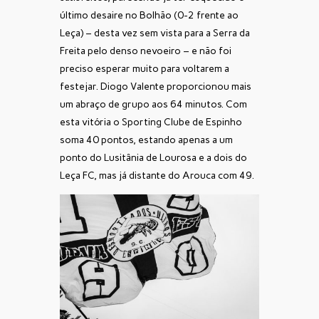
último desaire no Bolhão (0-2 frente ao
Leça) – desta vez sem vista para a Serra da
Freita pelo denso nevoeiro – e não foi
preciso esperar muito para voltarem a
festejar. Diogo Valente proporcionou mais
um abraço de grupo aos 64 minutos. Com
esta vitória o Sporting Clube de Espinho
soma 40 pontos, estando apenas a um
ponto do Lusitânia de Lourosa e a dois do
Leça FC, mas já distante do Arouca com 49.