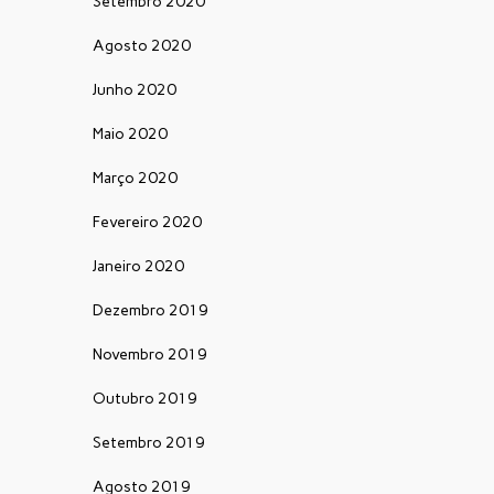
Setembro 2020
Agosto 2020
Junho 2020
Maio 2020
Março 2020
Fevereiro 2020
Janeiro 2020
Dezembro 2019
Novembro 2019
Outubro 2019
Setembro 2019
Agosto 2019