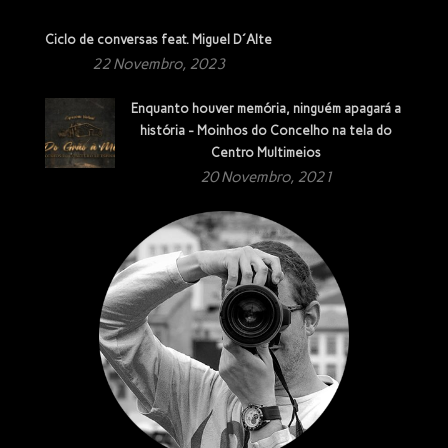
Ciclo de conversas feat. Miguel D´Alte
22 Novembro, 2023
Enquanto houver memória, ninguém apagará a
história - Moinhos do Concelho na tela do
Centro Multimeios
20 Novembro, 2021