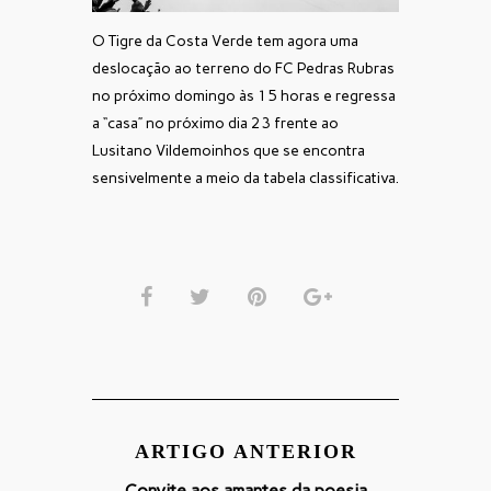
O Tigre da Costa Verde tem agora uma
deslocação ao terreno do FC Pedras Rubras
no próximo domingo às 15 horas e regressa
a “casa” no próximo dia 23 frente ao
Lusitano Vildemoinhos que se encontra
sensivelmente a meio da tabela classificativa.
ARTIGO ANTERIOR
Convite aos amantes da poesia