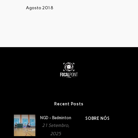
Agosto 2018
Recent Posts
NGD - Badminton
SOBRE NÓS
21 Setembro,
2025