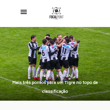
DESPORTO
NOTÍCIAS
Mais três pontos para um Tigre no topo da
classificação