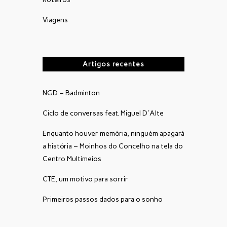
Viagens
Artigos recentes
NGD – Badminton
Ciclo de conversas feat. Miguel D´Alte
Enquanto houver memória, ninguém apagará
a história – Moinhos do Concelho na tela do
Centro Multimeios
CTE, um motivo para sorrir
Primeiros passos dados para o sonho