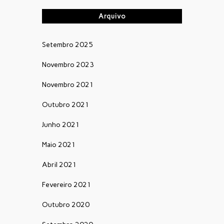
Arquivo
Setembro 2025
Novembro 2023
Novembro 2021
Outubro 2021
Junho 2021
Maio 2021
Abril 2021
Fevereiro 2021
Outubro 2020