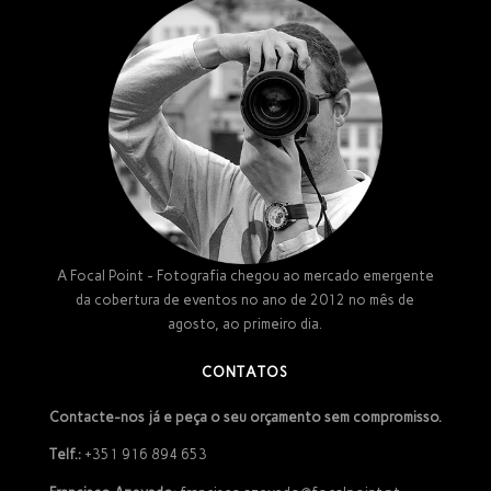
A Focal Point - Fotografia chegou ao mercado emergente
da cobertura de eventos no ano de 2012 no mês de
agosto, ao primeiro dia.
CONTATOS
Contacte-nos já e peça o seu orçamento sem compromisso.
Telf.:
+351 916 894 653