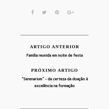
ARTIGO ANTERIOR
Família reunida em noite de festa
PRÓXIMO ARTIGO
"Serenarium" - da certeza da doação à
excelência na formação