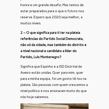
honra e um grande desafio. Mas temos de
estar preparados para o que o futuro nos
reserva. Espero que 2020 seja melhor, a
muitos níveis.
2 – O que significa para ti ter na plateia
referências do Partido Social Democrata,
não só da cidade, mas também do distrito e
a nível nacional e candidato a líder do
Partido, Luís Montenegro?
Significa que Espinho e a JSD Distrital de
Aveiro estão unidas. Quer para mim, quer
para a minha equipa, foi um gosto tê-los na
plateia. São pessoas com quem crescemos a
nível político e nos ensinaram muito do que
nós hoje sabemos.