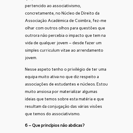
pertencido ao associativismo,
concretamente, no Núcleo de Direito da
Associação Académica de Coimbra, fez-me
olhar com outros olhos para questões que
outrora não percebia o impacto que tem na
vida de qualquer jovem – desde fazer um
simples curriculum vitae ao arrendamento
jovem.
Nesse aspeto tenho o privilégio de ter uma
equipa muito ativa no que diz respeito a
associações de estudantes e núcleos. Estou
muito ansiosa por materializar algumas
ideias que temos sobre esta matéria e que
resultam da conjugação das várias visões
que temos do associativismo.
6 – Que princípios não abdicas?