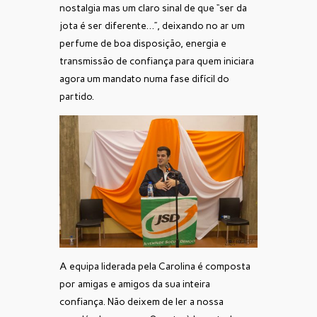
nostalgia mas um claro sinal de que “ser da
jota é ser diferente…”, deixando no ar um
perfume de boa disposição, energia e
transmissão de confiança para quem iniciara
agora um mandato numa fase difícil do
partido.
A equipa liderada pela Carolina é composta
por amigas e amigos da sua inteira
confiança. Não deixem de ler a nossa