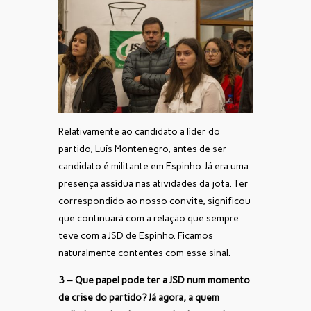
Relativamente ao candidato a líder do
partido, Luís Montenegro, antes de ser
candidato é militante em Espinho. Já era uma
presença assídua nas atividades da jota. Ter
correspondido ao nosso convite, significou
que continuará com a relação que sempre
teve com a JSD de Espinho. Ficamos
naturalmente contentes com esse sinal.
3 – Que papel pode ter a JSD num momento
de crise do partido? Já agora, a quem