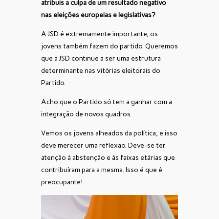
atribuis a culpa de um resultado negativo
nas eleições europeias e legislativas?
A JSD é extremamente importante, os
jovens também fazem do partido. Queremos
que a JSD continue a ser uma estrutura
determinante nas vitórias eleitorais do
Partido.
Acho que o Partido só tem a ganhar com a
integração de novos quadros.
Vemos os jovens alheados da política, e isso
deve merecer uma reflexão. Deve-se ter
atenção à abstenção e às faixas etárias que
contribuíram para a mesma. Isso é que é
preocupante!