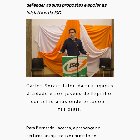
defender as suas propostas e apoiar as
iniciativas da JSD.
Carlos Seixas falou da sua ligação
à cidade e aos jovens de Espinho,
concelho aliás onde estudou e
faz praia.
Para Bernardo Lacerda, a presença no
certame laranja trouxe um misto de