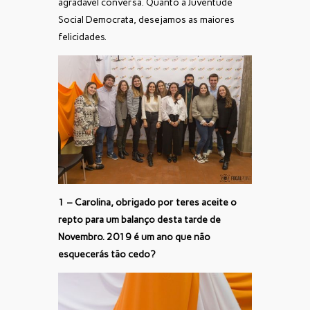
agradável conversa. Quanto à Juventude
Social Democrata, desejamos as maiores
felicidades.
1 –
Carolina, obrigado por teres aceite o
repto para um balanço desta tarde de
Novembro. 2019 é um ano que não
esquecerás tão cedo?