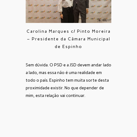
Carolina Marques c/ Pinto Moreira
– Presidente da Câmara Municipal
de Espinho
Sem dúvida. O PSD e a JSD devem andar lado
a lado, mas essa não é uma realidade em
todo o país. Espinho tem muita sorte desta
proximidade existir. No que depender de
mim, esta relação vai continuar.