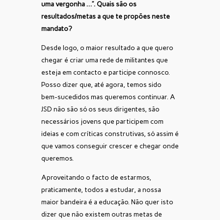
uma vergonha …”. Quais são os
resultados/metas a que te propões neste
mandato?
Desde logo, o maior resultado a que quero
chegar é criar uma rede de militantes que
esteja em contacto e participe connosco.
Posso dizer que, até agora, temos sido
bem-sucedidos mas queremos continuar. A
JSD não são só os seus dirigentes, são
necessários jovens que participem com
ideias e com críticas construtivas, só assim é
que vamos conseguir crescer e chegar onde
queremos.
Aproveitando o facto de estarmos,
praticamente, todos a estudar, a nossa
maior bandeira é a educação. Não quer isto
dizer que não existem outras metas de