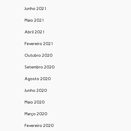
Junho 2021
Maio 2021
Abril 2021
Fevereiro 2021
Outubro 2020
Setembro 2020
Agosto 2020
Junho 2020
Maio 2020
Março 2020
Fevereiro 2020