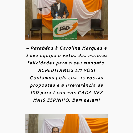
– Parabéns à Carolina Marques e
à sua equipa e votos das maiores
felicidades para o seu mandato.
ACREDITAMOS EM VÓS!
Contamos pois com as vossas
propostas e a irreverência da
JSD para fazermos CADA VEZ
MAIS ESPINHO. Bem hajam!