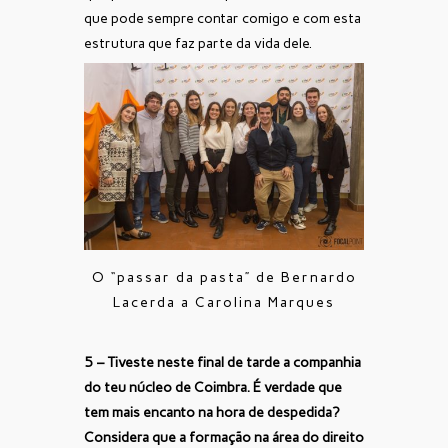
que pode sempre contar comigo e com esta
estrutura que faz parte da vida dele.
O “passar da pasta” de Bernardo
Lacerda a Carolina Marques
5 – Tiveste neste final de tarde a companhia
do teu núcleo de Coimbra. É verdade que
tem mais encanto na hora de despedida?
Considera que a formação na área do direito