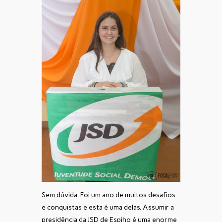
Sem dúvida. Foi um ano de muitos desafios
e conquistas e esta é uma delas. Assumir a
presidência da JSD de Espiho é uma enorme