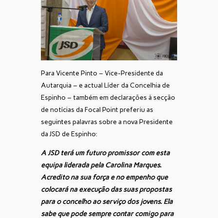
Para Vicente Pinto – Vice-Presidente da
Autarquia – e actual Líder da Concelhia de
Espinho – também em declarações à secção
de notícias da Focal Point preferiu as
seguintes palavras sobre a nova Presidente
da JSD de Espinho:
A JSD terá um futuro promissor com esta
equipa liderada pela Carolina Marques.
Acredito na sua força e no empenho que
colocará na execução das suas propostas
para o concelho ao serviço dos jovens. Ela
sabe que pode sempre contar comigo para