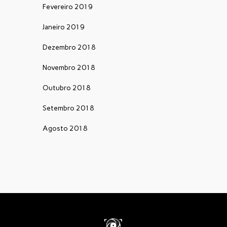
Fevereiro 2019
Janeiro 2019
Dezembro 2018
Novembro 2018
Outubro 2018
Setembro 2018
Agosto 2018