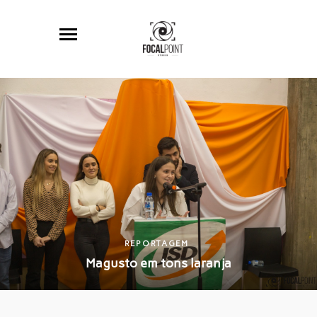
REPORTAGEM
Magusto em tons laranja