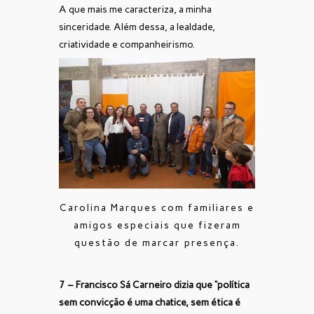
A que mais me caracteriza, a minha
sinceridade. Além dessa, a lealdade,
criatividade e companheirismo.
Carolina Marques com familiares e
amigos especiais que fizeram
questão de marcar presença.
7 – Francisco Sá Carneiro dizia que “política
sem convicção é uma chatice, sem ética é