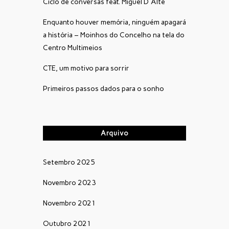
Ciclo de conversas feat. Miguel D´Alte
Enquanto houver memória, ninguém apagará
a história – Moinhos do Concelho na tela do
Centro Multimeios
CTE, um motivo para sorrir
Primeiros passos dados para o sonho
Arquivo
Setembro 2025
Novembro 2023
Novembro 2021
Outubro 2021