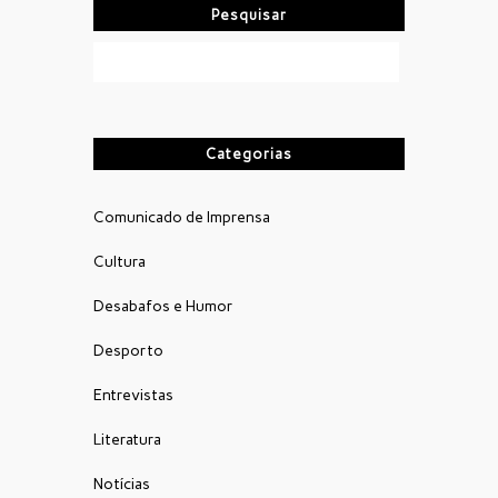
Pesquisar
Categorias
Comunicado de Imprensa
Cultura
Desabafos e Humor
Desporto
Entrevistas
Literatura
Notícias