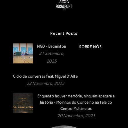
Recent Posts
NGD - Badminton
SOBRE NÓS
21 Setembro,
2025
Ciclo de conversas feat. Miguel D´Alte
22 Novembro, 2023
Enquanto houver memória, ninguém apagará a
história - Moinhos do Concelho na tela do
Centro Multimeios
20 Novembro, 2021