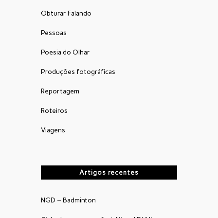
Obturar Falando
Pessoas
Poesia do Olhar
Produções fotográficas
Reportagem
Roteiros
Viagens
Artigos recentes
NGD – Badminton