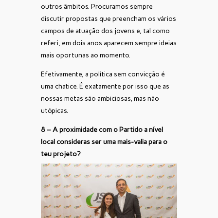
outros âmbitos. Procuramos sempre
discutir propostas que preencham os vários
campos de atuação dos jovens e, tal como
referi, em dois anos aparecem sempre ideias
mais oportunas ao momento.
Efetivamente, a política sem convicção é
uma chatice. É exatamente por isso que as
nossas metas são ambiciosas, mas não
utópicas.
8 – A proximidade com o Partido a nível
local consideras ser uma mais-valia para o
teu projeto?