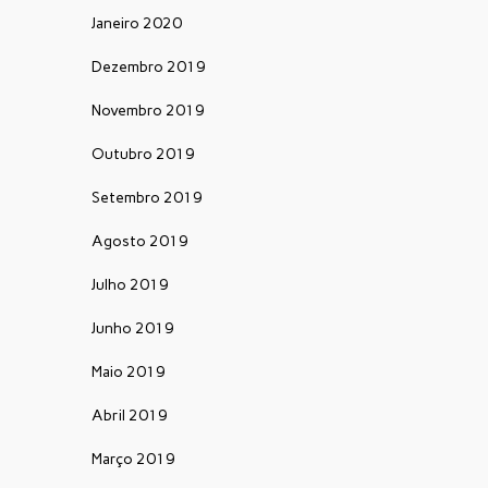
Janeiro 2020
Dezembro 2019
Novembro 2019
Outubro 2019
Setembro 2019
Agosto 2019
Julho 2019
Junho 2019
Maio 2019
Abril 2019
Março 2019