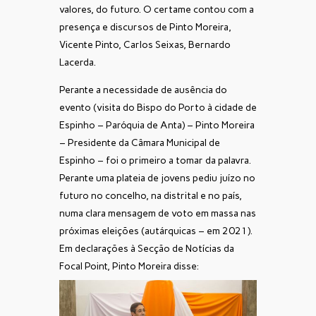
valores, do futuro. O certame contou com a
presença e discursos de Pinto Moreira,
Vicente Pinto, Carlos Seixas, Bernardo
Lacerda.
Perante a necessidade de ausência do
evento (visita do Bispo do Porto à cidade de
Espinho – Paróquia de Anta) – Pinto Moreira
– Presidente da Câmara Municipal de
Espinho – foi o primeiro a tomar da palavra.
Perante uma plateia de jovens pediu juízo no
futuro no concelho, na distrital e no país,
numa clara mensagem de voto em massa nas
próximas eleições (autárquicas – em 2021).
Em declarações à Secção de Notícias da
Focal Point, Pinto Moreira disse: