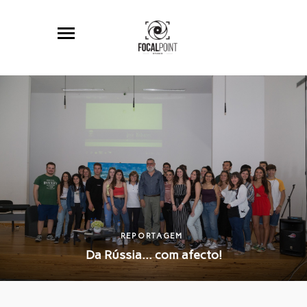
REPORTAGEM
Da Rússia… com afecto!