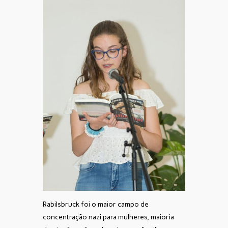
Rabilsbruck foi o maior campo de
concentração nazi para mulheres, maioria