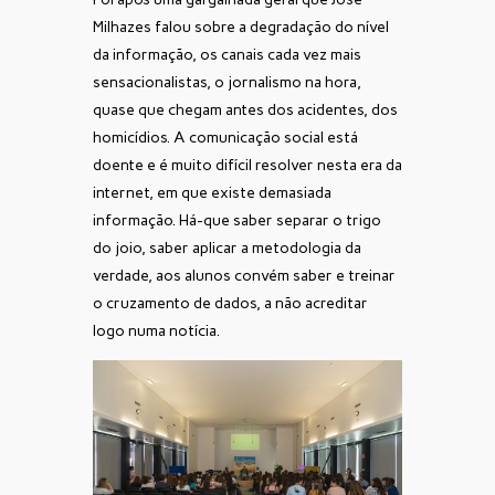
Milhazes falou sobre a degradação do nível
da informação, os canais cada vez mais
sensacionalistas, o jornalismo na hora,
quase que chegam antes dos acidentes, dos
homicídios. A comunicação social está
doente e é muito difícil resolver nesta era da
internet, em que existe demasiada
informação. Há-que saber separar o trigo
do joio, saber aplicar a metodologia da
verdade, aos alunos convém saber e treinar
o cruzamento de dados, a não acreditar
logo numa notícia.