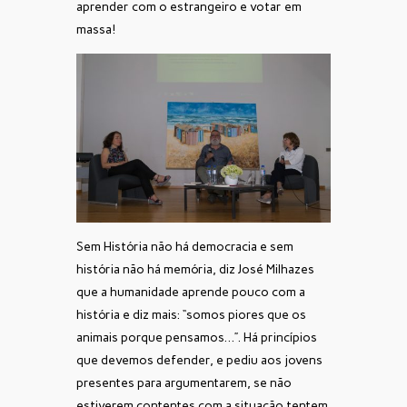
aprender com o estrangeiro e votar em
massa!
Sem História não há democracia e sem
história não há memória, diz José Milhazes
que a humanidade aprende pouco com a
história e diz mais: “somos piores que os
animais porque pensamos…”. Há princípios
que devemos defender, e pediu aos jovens
presentes para argumentarem, se não
estiverem contentes com a situação tentem