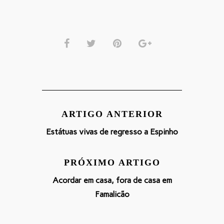
ARTIGO ANTERIOR
Estátuas vivas de regresso a Espinho
PRÓXIMO ARTIGO
Acordar em casa, fora de casa em
Famalicão