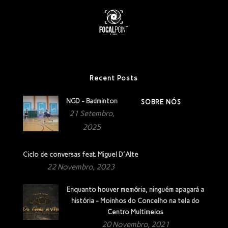
Recent Posts
NGD - Badminton
SOBRE NÓS
21 Setembro,
2025
Ciclo de conversas feat. Miguel D´Alte
22 Novembro, 2023
Enquanto houver memória, ninguém apagará a
história - Moinhos do Concelho na tela do
Centro Multimeios
20 Novembro, 2021