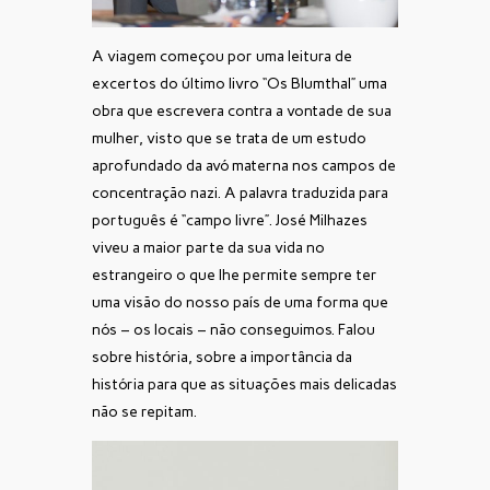
A viagem começou por uma leitura de
excertos do último livro “Os Blumthal” uma
obra que escrevera contra a vontade de sua
mulher, visto que se trata de um estudo
aprofundado da avó materna nos campos de
concentração nazi. A palavra traduzida para
português é “campo livre”. José Milhazes
viveu a maior parte da sua vida no
estrangeiro o que lhe permite sempre ter
uma visão do nosso país de uma forma que
nós – os locais – não conseguimos. Falou
sobre história, sobre a importância da
história para que as situações mais delicadas
não se repitam.