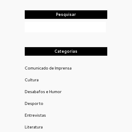
Pesquisar
Categorias
Comunicado de Imprensa
Cultura
Desabafos e Humor
Desporto
Entrevistas
Literatura