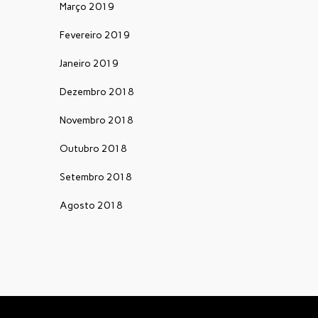
Março 2019
Fevereiro 2019
Janeiro 2019
Dezembro 2018
Novembro 2018
Outubro 2018
Setembro 2018
Agosto 2018