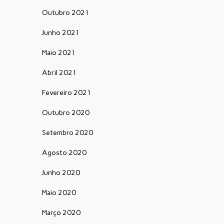
Outubro 2021
Junho 2021
Maio 2021
Abril 2021
Fevereiro 2021
Outubro 2020
Setembro 2020
Agosto 2020
Junho 2020
Maio 2020
Março 2020