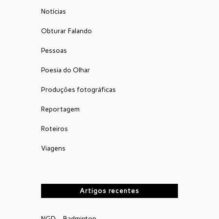
Notícias
Obturar Falando
Pessoas
Poesia do Olhar
Produções fotográficas
Reportagem
Roteiros
Viagens
Artigos recentes
NGD – Badminton