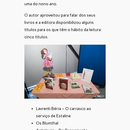
uma do nono ano.
O autor aproveitou para falar dos seus
livros e a editora disponibilizou alguns
títulos para os que têm o hábito da leitura:
cinco títulos:
Lavrenti Béria – O carrasco ao
serviço de Estaline
Os Blumthal