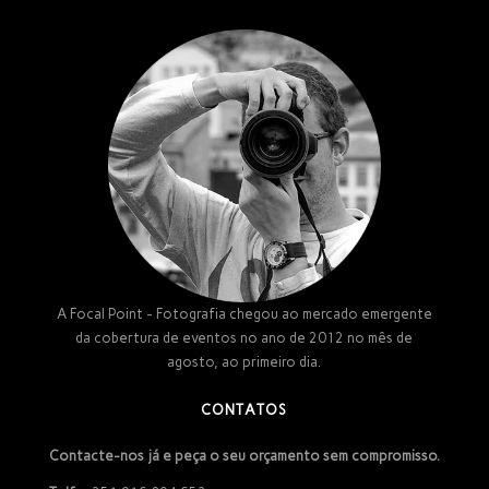
A Focal Point - Fotografia chegou ao mercado emergente
da cobertura de eventos no ano de 2012 no mês de
agosto, ao primeiro dia.
CONTATOS
Contacte-nos já e peça o seu orçamento sem compromisso.