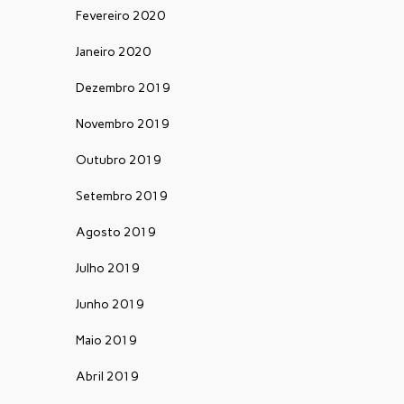
Fevereiro 2020
Janeiro 2020
Dezembro 2019
Novembro 2019
Outubro 2019
Setembro 2019
Agosto 2019
Julho 2019
Junho 2019
Maio 2019
Abril 2019