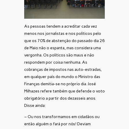
As pessoas tendem a acreditar cada vez
menos nos jornalistas e nos políticos pelo
que os 70% de abstenção do passado dia 26
de Maio não o espanta, mas considera uma
vergonha. Os políticos são maus e não
respondem por coisa nenhuma. As
cobranças de impostos nas auto-estradas,
em qualquer país do mundo o Ministro das
Finanças demitia-se no próprio dia. José
Milhazes refere também que defende o voto
obrigatório a partir dos dezasseis anos.
Disse ainda:
– Ou nos transformamos em cidadãos ou
então alguém o fará por nós! Deviam