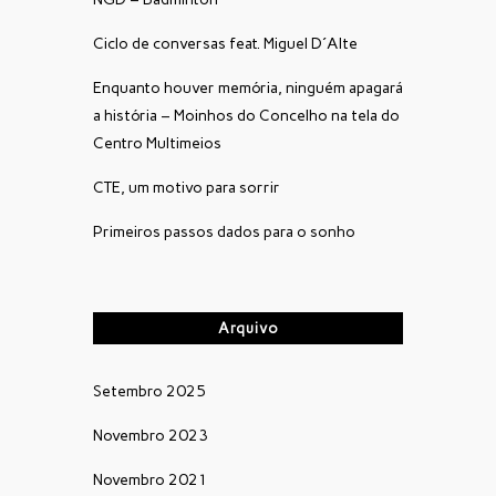
Ciclo de conversas feat. Miguel D´Alte
Enquanto houver memória, ninguém apagará
a história – Moinhos do Concelho na tela do
Centro Multimeios
CTE, um motivo para sorrir
Primeiros passos dados para o sonho
Arquivo
Setembro 2025
Novembro 2023
Novembro 2021