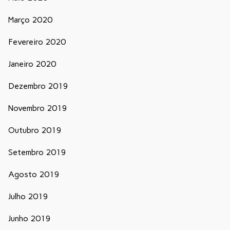
Março 2020
Fevereiro 2020
Janeiro 2020
Dezembro 2019
Novembro 2019
Outubro 2019
Setembro 2019
Agosto 2019
Julho 2019
Junho 2019