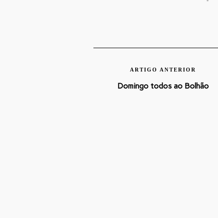
ARTIGO ANTERIOR
Domingo todos ao Bolhão