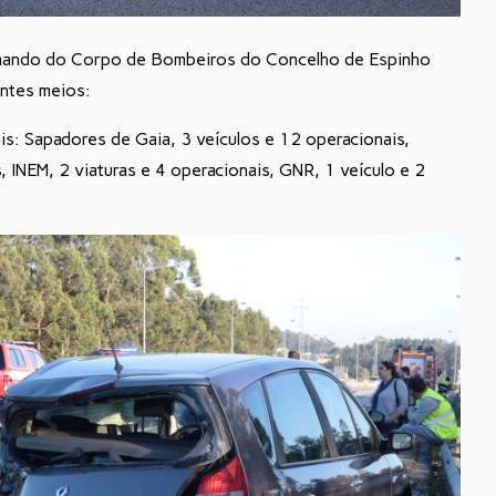
ando do Corpo de Bombeiros do Concelho de Espinho
intes meios:
is: Sapadores de Gaia, 3 veículos e 12 operacionais,
 INEM, 2 viaturas e 4 operacionais, GNR, 1 veículo e 2