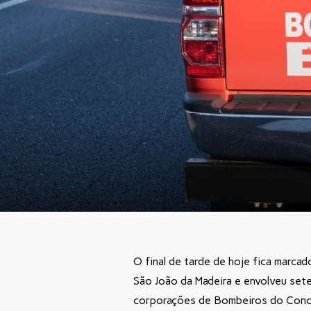
O final de tarde de hoje fica marca
São João da Madeira e envolveu sete
corporações de Bombeiros do Conc