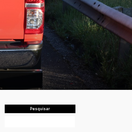
Pesquisar