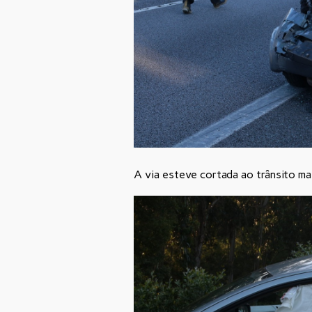
A via esteve cortada ao trânsito mas