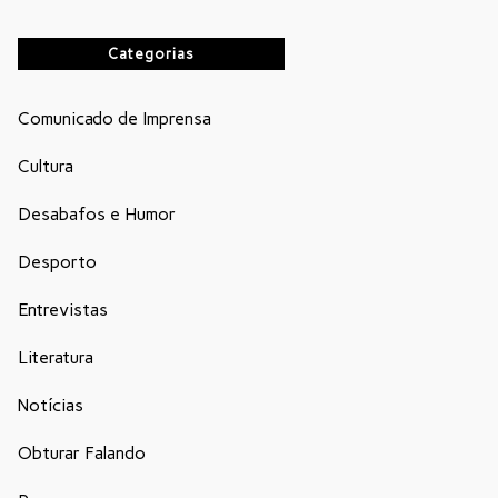
Categorias
Comunicado de Imprensa
Cultura
Desabafos e Humor
Desporto
Entrevistas
Literatura
Notícias
Obturar Falando