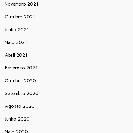
Novembro 2021
Outubro 2021
Junho 2021
Maio 2021
Abril 2021
Fevereiro 2021
Outubro 2020
Setembro 2020
Agosto 2020
Junho 2020
Maio 2020