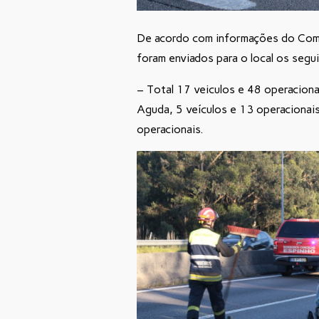
De acordo com informações do Com
foram enviados para o local os segu
– Total 17 veiculos e 48 operaciona
Aguda, 5 veículos e 13 operacionais,
operacionais.