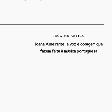
PRÓXIMO ARTIGO
Joana Almeirante: a voz e coragem que
fazem falta à música portuguesa