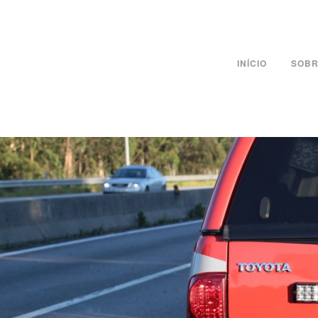
INÍCIO
SOBR