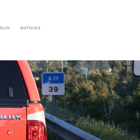
ÓLIO
NOTÍCIAS