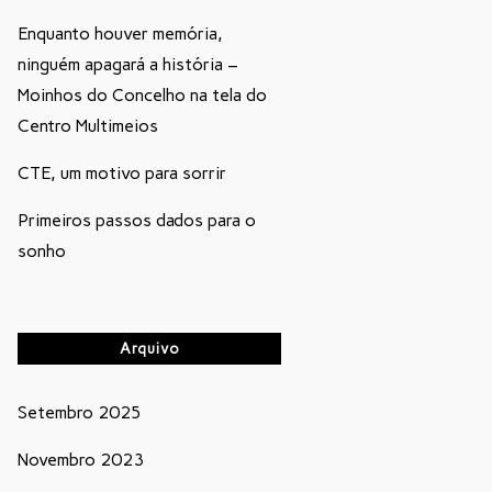
Enquanto houver memória,
ninguém apagará a história –
Moinhos do Concelho na tela do
Centro Multimeios
CTE, um motivo para sorrir
Primeiros passos dados para o
sonho
Arquivo
Setembro 2025
Novembro 2023