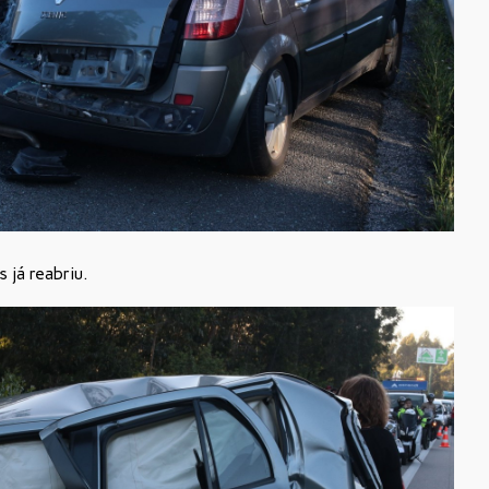
 já reabriu.