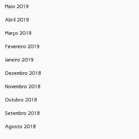
Maio 2019
Abril 2019
Março 2019
Fevereiro 2019
Janeiro 2019
Dezembro 2018
Novembro 2018
Outubro 2018
Setembro 2018
Agosto 2018