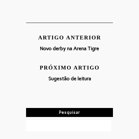
ARTIGO ANTERIOR
Novo derby na Arena Tigre
PRÓXIMO ARTIGO
Sugestão de leitura
Pesquisar