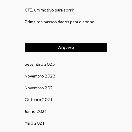
CTE, um motivo para sorrir
Primeiros passos dados para o sonho
Arquivo
Setembro 2025
Novembro 2023
Novembro 2021
Outubro 2021
Junho 2021
Maio 2021