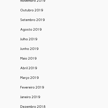
Novembro 2019
Outubro 2019
Setembro 2019
Agosto 2019
Julho 2019
Junho 2019
Maio 2019
Abril 2019
Março 2019
Fevereiro 2019
Janeiro 2019
Dezembro 2018