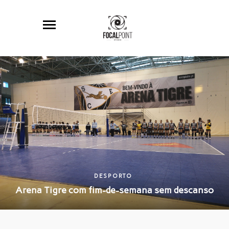
DESPORTO
Arena Tigre com fim-de-semana sem descanso