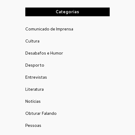
Categorias
Comunicado de Imprensa
Cultura
Desabafos e Humor
Desporto
Entrevistas
Literatura
Notícias
Obturar Falando
Pessoas