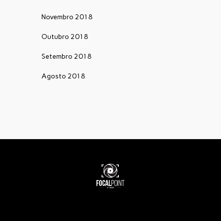
Novembro 2018
Outubro 2018
Setembro 2018
Agosto 2018