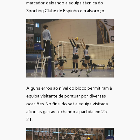
marcador deixando a equipa técnica do
Sporting Clube de Espinho em alvoroço.
Alguns erros ao nível do bloco permitiram à
equipa visitante de pontuar por diversas
ocasiões. No final do set a equipa visitada
afiou as garras fechando a partida em 25-
21.