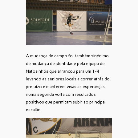
A mudança de campo foi também sinónimo
de mudança de identidade pela equipa de
Matosinhos que arrancou para um 1-4
levando as seniores locais a correr atrás do
prejuízo e manterem vivas as esperanças
numa segunda volta com resultados
positivos que permitam subir ao principal
escalão.