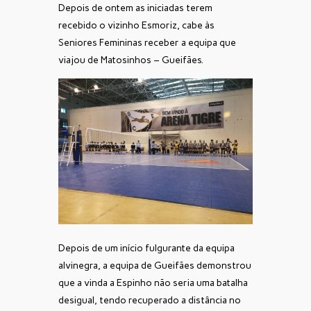
Depois de ontem as iniciadas terem
recebido o vizinho Esmoriz, cabe às
Seniores Femininas receber a equipa que
viajou de Matosinhos – Gueifães.
Depois de um início fulgurante da equipa
alvinegra, a equipa de Gueifães demonstrou
que a vinda a Espinho não seria uma batalha
desigual, tendo recuperado a distância no