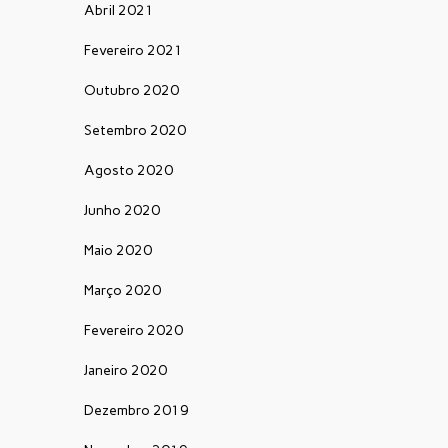
Abril 2021
Fevereiro 2021
Outubro 2020
Setembro 2020
Agosto 2020
Junho 2020
Maio 2020
Março 2020
Fevereiro 2020
Janeiro 2020
Dezembro 2019