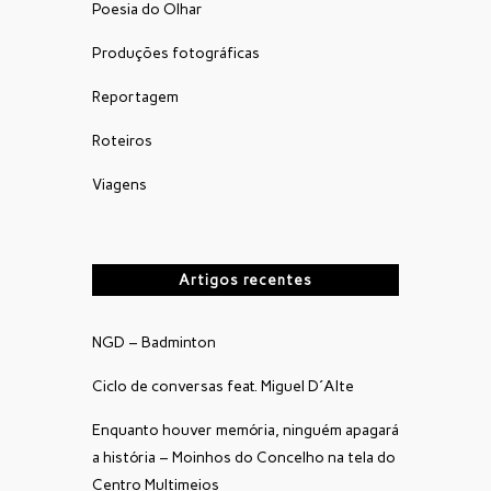
Poesia do Olhar
Produções fotográficas
Reportagem
Roteiros
Viagens
Artigos recentes
NGD – Badminton
Ciclo de conversas feat. Miguel D´Alte
Enquanto houver memória, ninguém apagará
a história – Moinhos do Concelho na tela do
Centro Multimeios