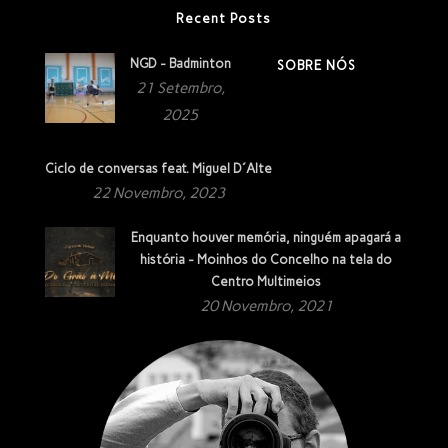
Recent Posts
NGD - Badminton
SOBRE NÓS
21 Setembro,
2025
Ciclo de conversas feat. Miguel D´Alte
22 Novembro, 2023
Enquanto houver memória, ninguém apagará a
história - Moinhos do Concelho na tela do
Centro Multimeios
20 Novembro, 2021