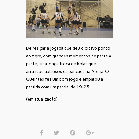
De realçar a jogada que deu o oitavo ponto
ao tigre, com grandes momentos de parte a
parte, uma longa troca de bolas que
arrancou aplausos da bancada na Arena. O
Gueifães fez um bom jogo e empatou a
partida com um parcial de 19-25.
(em atualização)