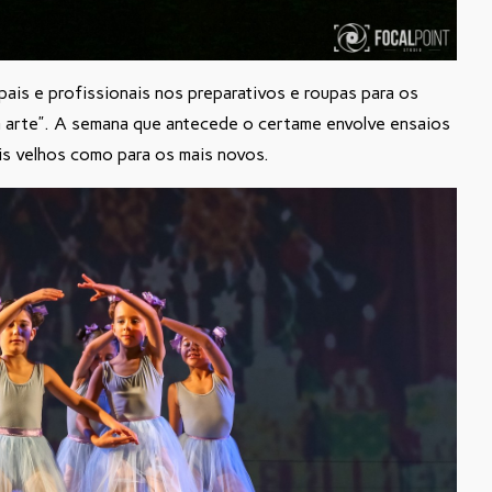
ais e profissionais nos preparativos e roupas para os
a arte”. A semana que antecede o certame envolve ensaios
ais velhos como para os mais novos.