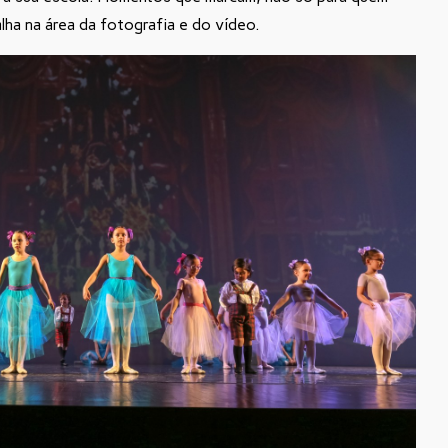
ha na área da fotografia e do vídeo.