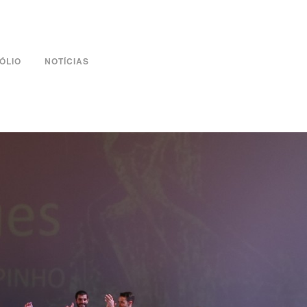
ÓLIO
NOTÍCIAS