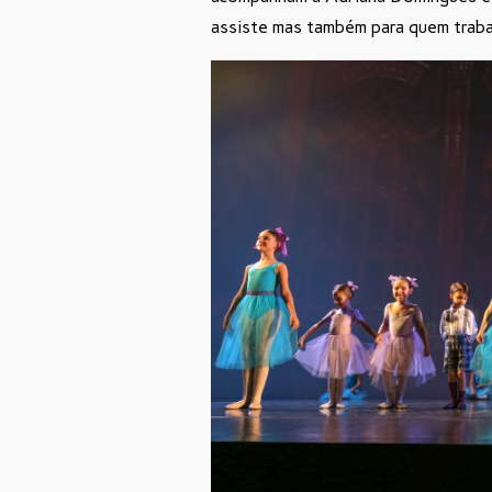
assiste mas também para quem trabal