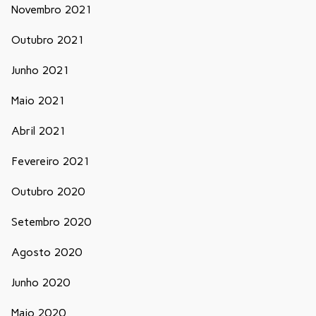
Novembro 2021
Outubro 2021
Junho 2021
Maio 2021
Abril 2021
Fevereiro 2021
Outubro 2020
Setembro 2020
Agosto 2020
Junho 2020
Maio 2020