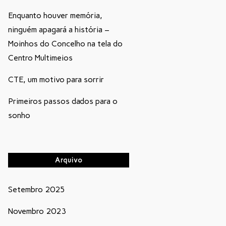
Enquanto houver memória,
ninguém apagará a história –
Moinhos do Concelho na tela do
Centro Multimeios
CTE, um motivo para sorrir
Primeiros passos dados para o
sonho
Arquivo
Setembro 2025
Novembro 2023