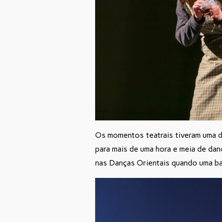
Os momentos teatrais tiveram uma d
para mais de uma hora e meia de da
nas Danças Orientais quando uma bai