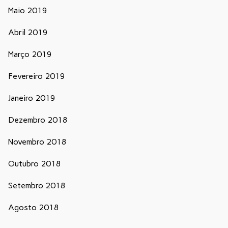
Maio 2019
Abril 2019
Março 2019
Fevereiro 2019
Janeiro 2019
Dezembro 2018
Novembro 2018
Outubro 2018
Setembro 2018
Agosto 2018