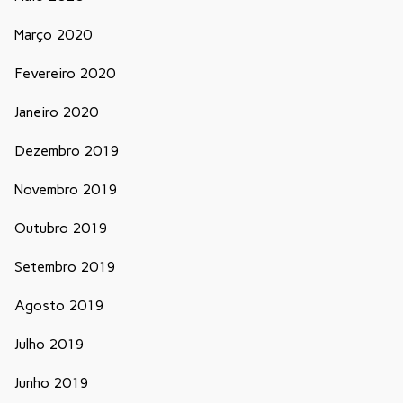
Março 2020
Fevereiro 2020
Janeiro 2020
Dezembro 2019
Novembro 2019
Outubro 2019
Setembro 2019
Agosto 2019
Julho 2019
Junho 2019