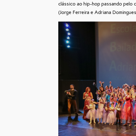
clássico ao hip-hop passando pelo 
(Jorge Ferreira e Adriana Domingues)