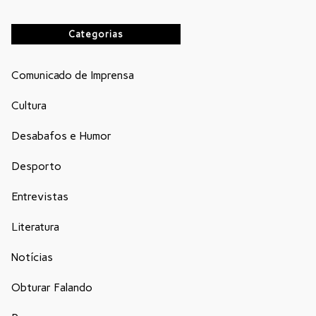
Categorias
Comunicado de Imprensa
Cultura
Desabafos e Humor
Desporto
Entrevistas
Literatura
Notícias
Obturar Falando