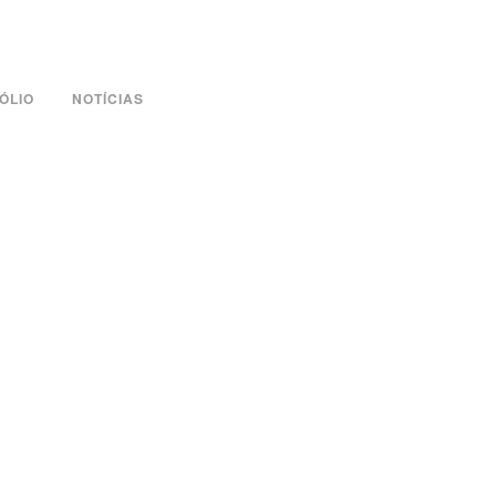
ÓLIO
NOTÍCIAS