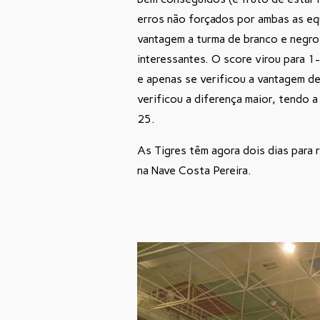
erros não forçados por ambas as e
vantagem a turma de branco e negro
interessantes. O score virou para 1
e apenas se verificou a vantagem de
verificou a diferença maior, tendo 
25.
As Tigres têm agora dois dias para 
na Nave Costa Pereira.