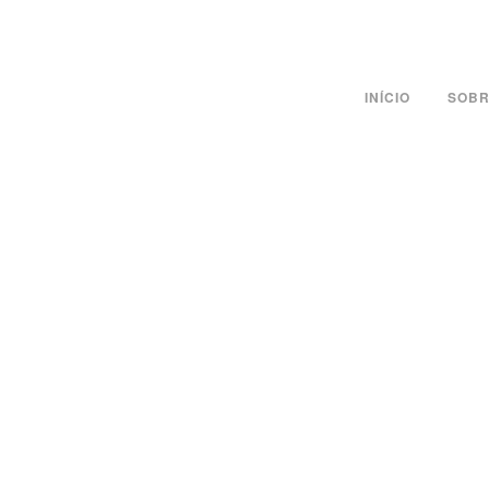
INÍCIO
SOBR