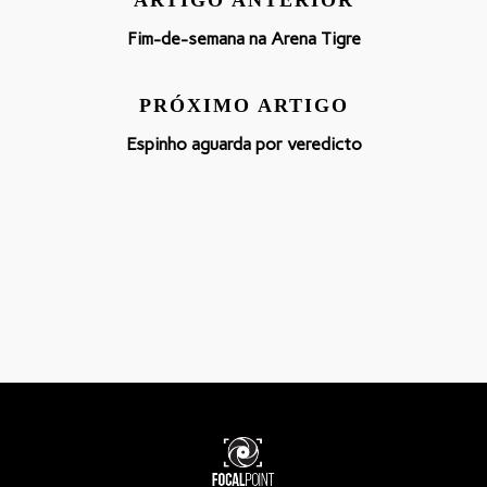
ARTIGO ANTERIOR
Fim-de-semana na Arena Tigre
PRÓXIMO ARTIGO
Espinho aguarda por veredicto