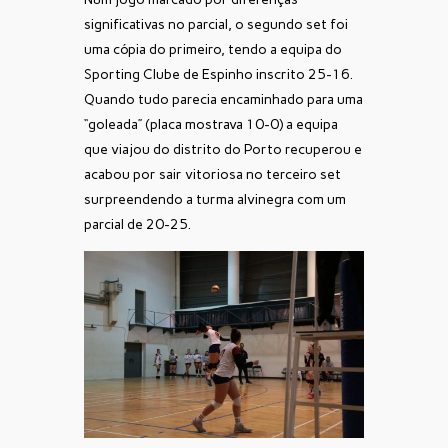
significativas no parcial, o segundo set foi
uma cópia do primeiro, tendo a equipa do
Sporting Clube de Espinho inscrito 25-16.
Quando tudo parecia encaminhado para uma
“goleada” (placa mostrava 10-0) a equipa
que viajou do distrito do Porto recuperou e
acabou por sair vitoriosa no terceiro set
surpreendendo a turma alvinegra com um
parcial de 20-25.