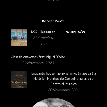
Recent Posts
NGD - Badminton
SOBRE NÓS
21 Setembro,
2025
Ciclo de conversas feat. Miguel D´Alte
22 Novembro, 2023
Enquanto houver memória, ninguém apagará a
história - Moinhos do Concelho na tela do
Centro Multimeios
20 Novembro, 2021