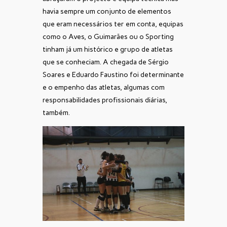
havia sempre um conjunto de elementos
que eram necessários ter em conta, equipas
como o Aves, o Guimarães ou o Sporting
tinham já um histórico e grupo de atletas
que se conheciam. A chegada de Sérgio
Soares e Eduardo Faustino foi determinante
e o empenho das atletas, algumas com
responsabilidades profissionais diárias,
também.