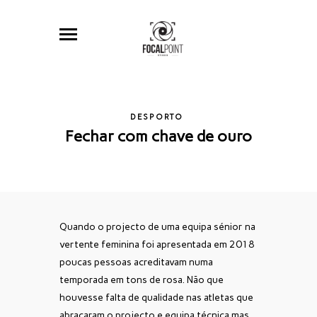
DESPORTO
Fechar com chave de ouro
Quando o projecto de uma equipa sénior na
vertente feminina foi apresentada em 2018
poucas pessoas acreditavam numa
temporada em tons de rosa. Não que
houvesse falta de qualidade nas atletas que
abraçaram o projecto e equipa técnica mas