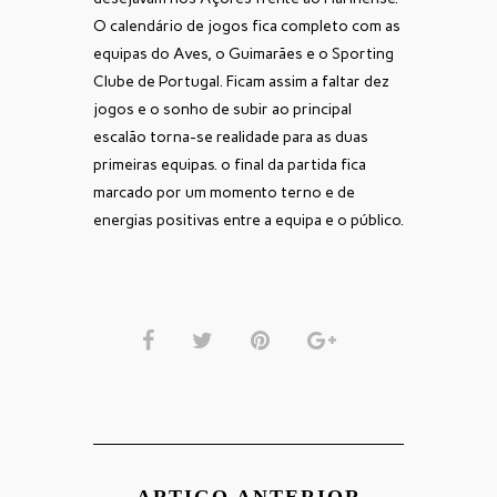
O calendário de jogos fica completo com as
equipas do Aves, o Guimarães e o Sporting
Clube de Portugal. Ficam assim a faltar dez
jogos e o sonho de subir ao principal
escalão torna-se realidade para as duas
primeiras equipas. o final da partida fica
marcado por um momento terno e de
energias positivas entre a equipa e o público.