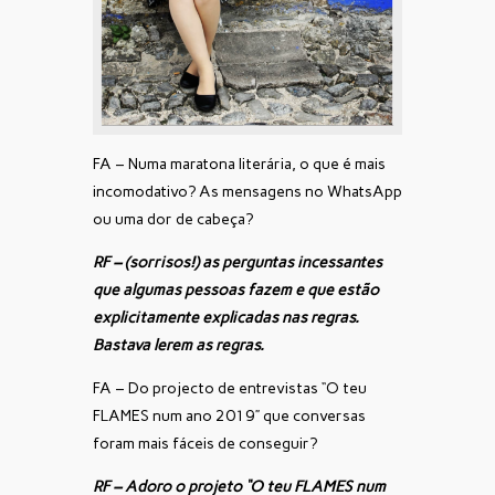
FA – Numa maratona literária, o que é mais
incomodativo? As mensagens no WhatsApp
ou uma dor de cabeça?
RF – (sorrisos!) as perguntas incessantes
que algumas pessoas fazem e que estão
explicitamente explicadas nas regras.
Bastava lerem as regras.
FA – Do projecto de entrevistas “O teu
FLAMES num ano 2019” que conversas
foram mais fáceis de conseguir?
RF – Adoro o projeto “O teu FLAMES num