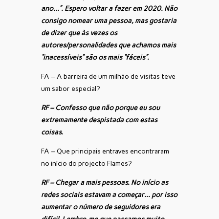
ano…”. Espero voltar a fazer em 2020. Não
consigo nomear uma pessoa, mas gostaria
de dizer que às vezes os
autores/personalidades que achamos mais
“inacessíveis” são os mais “fáceis”.
FA – A barreira de um milhão de visitas teve
um sabor especial?
RF – Confesso que não porque eu sou
extremamente despistada com estas
coisas.
FA – Que principais entraves encontraram
no início do projecto Flames?
RF – Chegar a mais pessoas. No início as
redes sociais estavam a começar… por isso
aumentar o número de seguidores era