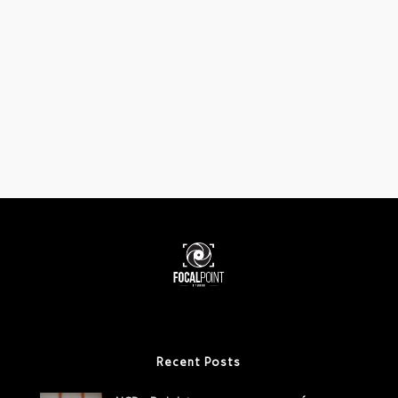
Recent Posts