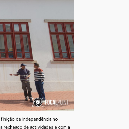
finição de independência no
a recheado de actividades e com a