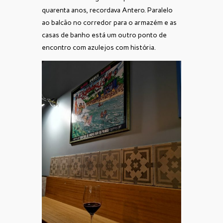
quarenta anos, recordava Antero. Paralelo
ao balcão no corredor para o armazém e as
casas de banho está um outro ponto de
encontro com azulejos com história.