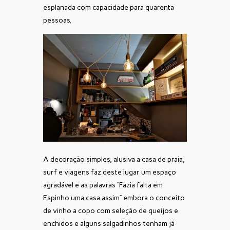
esplanada com capacidade para quarenta
pessoas.
A decoração simples, alusiva a casa de praia,
surf e viagens faz deste lugar um espaço
agradável e as palavras “Fazia falta em
Espinho uma casa assim” embora o conceito
de vinho a copo com seleção de queijos e
enchidos e alguns salgadinhos tenham já