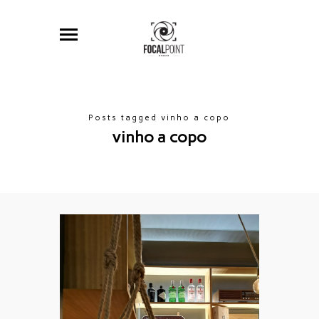
Posts tagged vinho a copo
vinho a copo