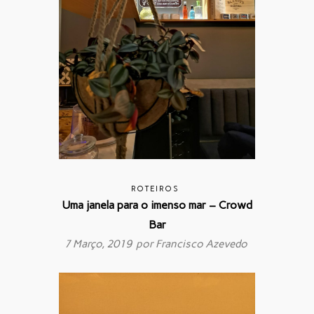
ROTEIROS
Uma janela para o imenso mar – Crowd
Bar
7 Março, 2019 por
Francisco Azevedo