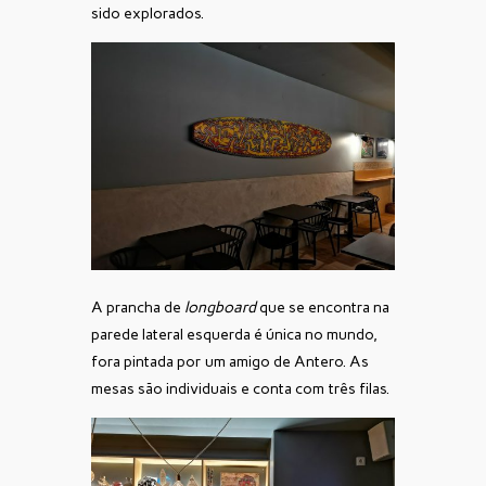
sido explorados.
A prancha de
longboard
que se encontra na
parede lateral esquerda é única no mundo,
fora pintada por um amigo de Antero. As
mesas são individuais e conta com três filas.