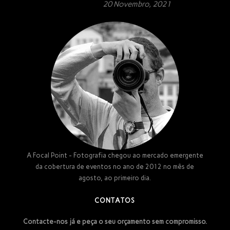
20 Novembro, 2021
A Focal Point - Fotografia chegou ao mercado emergente
da cobertura de eventos no ano de 2012 no mês de
agosto, ao primeiro dia.
CONTATOS
Contacte-nos já e peça o seu orçamento sem compromisso.