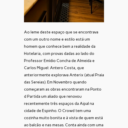
Ao leme deste espaço que se encontrava
com um outro nome e estilo está um
homem que conhece bem a realidade da
Hotelaria, com provas dadas ao lado do
Professor Emídio Concha de Almeida e
Carlos Miguel: Antero Costa, que
anteriormente explorava Anterix (atual Praia
das Sereias). Em Novembro quando
começaram as obras encontraram na Ponto
d Partida um aliado que renovou
recentemente três espaços da Aipal na
cidade de Espinho. O Crowd tem uma
cozinha muito bonita e à vista de quem está
ao balcão e nas mesas. Conta ainda com uma