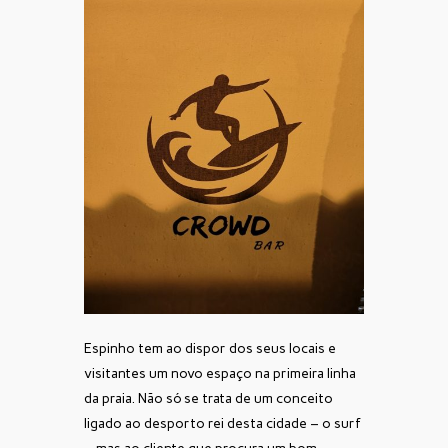
Espinho tem ao dispor dos seus locais e
visitantes um novo espaço na primeira linha
da praia. Não só se trata de um conceito
ligado ao desporto rei desta cidade – o surf