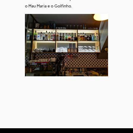
o Mau Maria e o Golfinho.