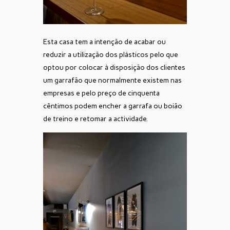
Esta casa tem a intenção de acabar ou
reduzir a utilização dos plásticos pelo que
optou por colocar à disposição dos clientes
um garrafão que normalmente existem nas
empresas e pelo preço de cinquenta
cêntimos podem encher a garrafa ou boião
de treino e retomar a actividade.