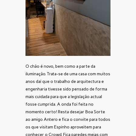
O chão é novo, bem como a parte da
iluminação. Trata-se de uma casa com muitos
anos daí que o trabalho de arquitectura e
engenharia tivesse sido pensado de forma
mais cuidada para que a legislação actual
fosse cumprida. A onda foi feita no
momento certo! Resta desejar Boa Sorte
ao amigo Antero e fica o convite para todos
os que visitam Espinho aproveitem para
conhecer o Crowd. Fica paredes meias com