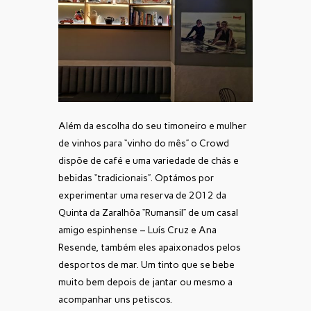
Além da escolha do seu timoneiro e mulher
de vinhos para “vinho do mês” o Crowd
dispõe de café e uma variedade de chás e
bebidas “tradicionais”. Optámos por
experimentar uma reserva de 2012 da
Quinta da Zaralhôa “Rumansil” de um casal
amigo espinhense – Luís Cruz e Ana
Resende, também eles apaixonados pelos
desportos de mar. Um tinto que se bebe
muito bem depois de jantar ou mesmo a
acompanhar uns petiscos.