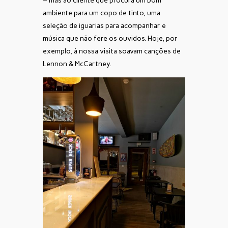
– mas ao cliente que procura um bom
ambiente para um copo de tinto, uma
seleção de iguarias para acompanhar e
música que não fere os ouvidos. Hoje, por
exemplo, à nossa visita soavam canções de
Lennon & McCartney.