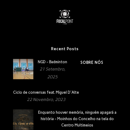
Recent Posts
NGD - Badminton
SOBRE NÓS
21 Setembro,
2025
Ciclo de conversas feat. Miguel D´Alte
22 Novembro, 2023
Enquanto houver memória, ninguém apagará a
história - Moinhos do Concelho na tela do
Centro Multimeios