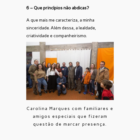
6 – Que princípios não abdicas?
A que mais me caracteriza, a minha
sinceridade. Além dessa, a lealdade,
criatividade e companheirismo.
Carolina Marques com familiares e
amigos especiais que fizeram
questão de marcar presença.