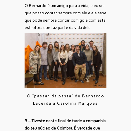
O Bernardo é um amigo para a vida, e eu sei
que posso contar sempre com ele e ele sabe
que pode sempre contar comigo e com esta
estrutura que faz parte da vida dele.
O “passar da pasta” de Bernardo
Lacerda a Carolina Marques
5 – Tiveste neste final de tarde a companhia
do teu núcleo de Coimbra. É verdade que