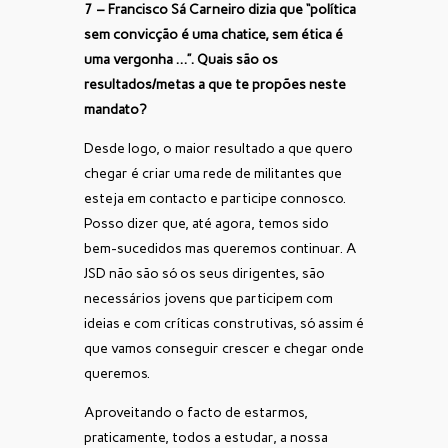
7 – Francisco Sá Carneiro dizia que “política
sem convicção é uma chatice, sem ética é
uma vergonha …”. Quais são os
resultados/metas a que te propões neste
mandato?
Desde logo, o maior resultado a que quero
chegar é criar uma rede de militantes que
esteja em contacto e participe connosco.
Posso dizer que, até agora, temos sido
bem-sucedidos mas queremos continuar. A
JSD não são só os seus dirigentes, são
necessários jovens que participem com
ideias e com críticas construtivas, só assim é
que vamos conseguir crescer e chegar onde
queremos.
Aproveitando o facto de estarmos,
praticamente, todos a estudar, a nossa