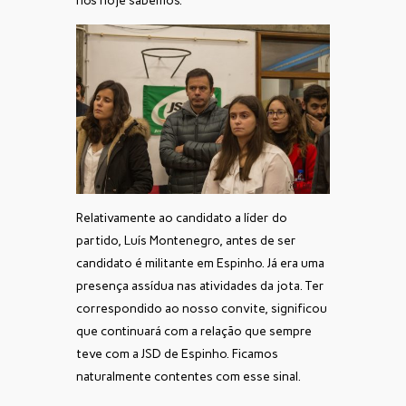
nós hoje sabemos.
Relativamente ao candidato a líder do
partido, Luís Montenegro, antes de ser
candidato é militante em Espinho. Já era uma
presença assídua nas atividades da jota. Ter
correspondido ao nosso convite, significou
que continuará com a relação que sempre
teve com a JSD de Espinho. Ficamos
naturalmente contentes com esse sinal.