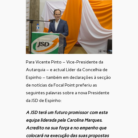
Para Vicente Pinto – Vice-Presidente da
Autarquia – e actual Líder da Concelhia de
Espinho – também em declarações à secção
de notícias da Focal Point preferiu as
seguintes palavras sobre a nova Presidente
da JSD de Espinho:
A JSD terá um futuro promissor com esta
equipa liderada pela Carolina Marques.
Acredito na sua força e no empenho que
colocará na execução das suas propostas