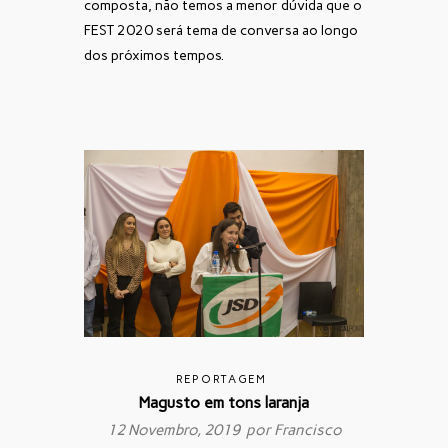
composta, não temos a menor dúvida que o
FEST 2020 será tema de conversa ao longo
dos próximos tempos.
REPORTAGEM
Magusto em tons laranja
12 Novembro, 2019 por
Francisco