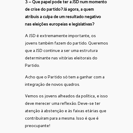
3 – Que papel pode ter a JSD num momento
de crise do partido? Já agora, a quem
atribuis a culpa de um resultado negativo
nas eleições europeias e legislativas?
A JSD é extremamente importante, os
jovens também fazem do partido. Queremos
que a JSD continue a ser uma estrutura
determinante nas vitórias eleitorais do
Partido.
Acho que o Partido só tem a ganhar com a
integração de novos quadros.
Vemos os jovens alheados da política, e isso
deve merecer uma reflexão. Deve-se ter
atenção à abstenção e às faixas etárias que
contribuíram para a mesma. Isso é que é
preocupante!