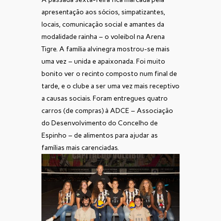
apresentação aos sócios, simpatizantes,
locais, comunicação social e amantes da
modalidade rainha – o voleibol na Arena
Tigre. A família alvinegra mostrou-se mais
uma vez – unida e apaixonada. Foi muito
bonito ver o recinto composto num final de
tarde, e o clube a ser uma vez mais receptivo
a causas sociais. Foram entregues quatro
carros (de compras) à ADCE – Associação
do Desenvolvimento do Concelho de
Espinho – de alimentos para ajudar as
famílias mais carenciadas.