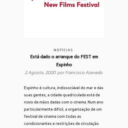
NOTÍCIAS
Está dado o arranque do FEST em
Espinho
2 Agosto, 2020 por
Francisco Azevedo
Espinho é cultura, indissociável do mar e das
suas gentes, a cidade quadriculada está de
novo de mãos dadas com o cinema. Num ano
particularmente difícil, a organização de um
festival de cinema com todas as
condicionantes e restrições de circulação