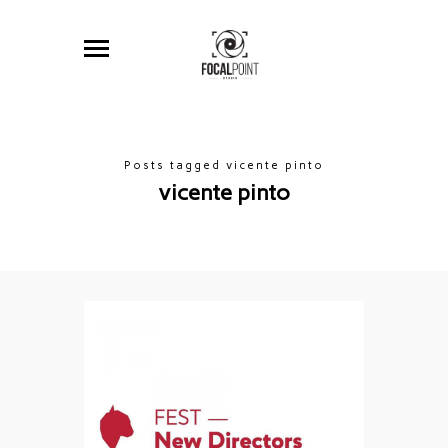
Posts tagged vicente pinto
vicente pinto