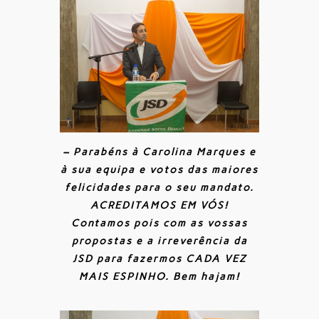
– Parabéns à Carolina Marques e
à sua equipa e votos das maiores
felicidades para o seu mandato.
ACREDITAMOS EM VÓS!
Contamos pois com as vossas
propostas e a irreverência da
JSD para fazermos CADA VEZ
MAIS ESPINHO. Bem hajam!