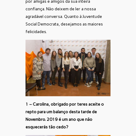
por amigas e amigos da sua inteira
confiança. Não deixem de ler a nossa
agradável conversa. Quanto à Juventude
Social Democrata, desejamos as maiores
felicidades.
1 –
Carolina, obrigado por teres aceite o
repto para um balanço desta tarde de
Novembro. 2019 é um ano que não
esquecerás tão cedo?