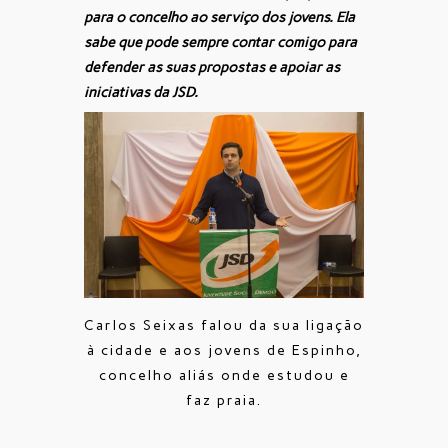
para o concelho ao serviço dos jovens. Ela
sabe que pode sempre contar comigo para
defender as suas propostas e apoiar as
iniciativas da JSD.
Carlos Seixas falou da sua ligação
à cidade e aos jovens de Espinho,
concelho aliás onde estudou e
faz praia.