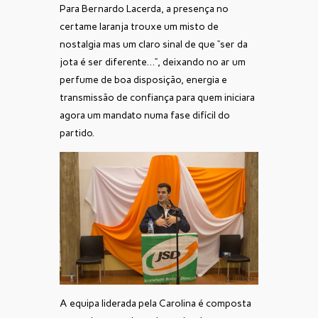
Para Bernardo Lacerda, a presença no
certame laranja trouxe um misto de
nostalgia mas um claro sinal de que “ser da
jota é ser diferente…”, deixando no ar um
perfume de boa disposição, energia e
transmissão de confiança para quem iniciara
agora um mandato numa fase difícil do
partido.
A equipa liderada pela Carolina é composta