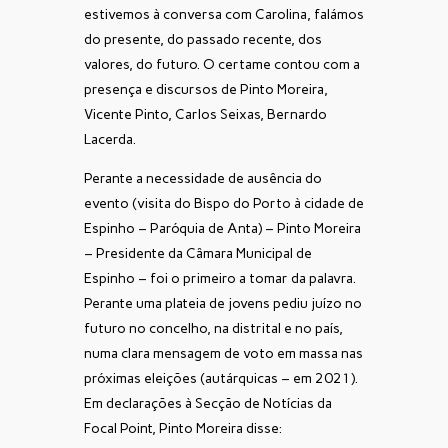
estivemos à conversa com Carolina, falámos
do presente, do passado recente, dos
valores, do futuro. O certame contou com a
presença e discursos de Pinto Moreira,
Vicente Pinto, Carlos Seixas, Bernardo
Lacerda.
Perante a necessidade de ausência do
evento (visita do Bispo do Porto à cidade de
Espinho – Paróquia de Anta) – Pinto Moreira
– Presidente da Câmara Municipal de
Espinho – foi o primeiro a tomar da palavra.
Perante uma plateia de jovens pediu juízo no
futuro no concelho, na distrital e no país,
numa clara mensagem de voto em massa nas
próximas eleições (autárquicas – em 2021).
Em declarações à Secção de Notícias da
Focal Point, Pinto Moreira disse: