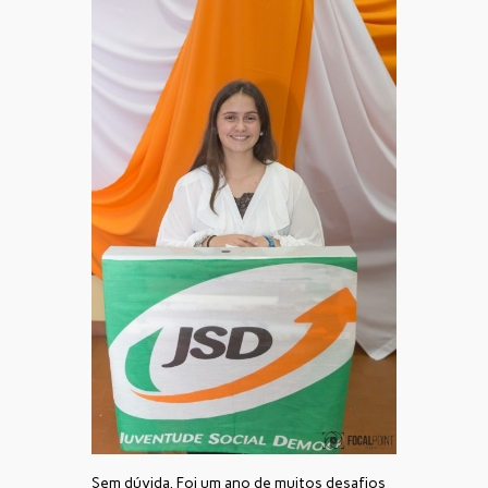
Sem dúvida. Foi um ano de muitos desafios