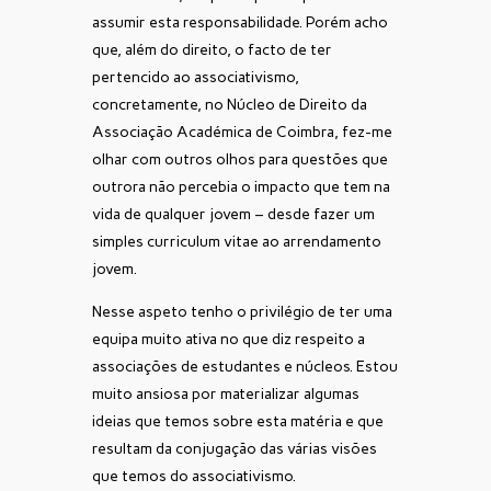
assumir esta responsabilidade. Porém acho
que, além do direito, o facto de ter
pertencido ao associativismo,
concretamente, no Núcleo de Direito da
Associação Académica de Coimbra, fez-me
olhar com outros olhos para questões que
outrora não percebia o impacto que tem na
vida de qualquer jovem – desde fazer um
simples curriculum vitae ao arrendamento
jovem.
Nesse aspeto tenho o privilégio de ter uma
equipa muito ativa no que diz respeito a
associações de estudantes e núcleos. Estou
muito ansiosa por materializar algumas
ideias que temos sobre esta matéria e que
resultam da conjugação das várias visões
que temos do associativismo.