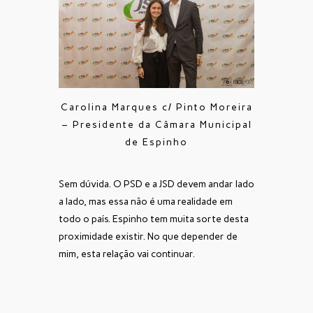
Carolina Marques c/ Pinto Moreira
– Presidente da Câmara Municipal
de Espinho
Sem dúvida. O PSD e a JSD devem andar lado
a lado, mas essa não é uma realidade em
todo o país. Espinho tem muita sorte desta
proximidade existir. No que depender de
mim, esta relação vai continuar.