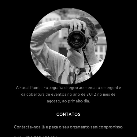
A Focal Point - Fotografia chegou ao mercado emergente
da cobertura de eventos no ano de 2012 no mês de
agosto, ao primeiro dia.
CONTATOS
Contacte-nos já e peça o seu orçamento sem compromisso.