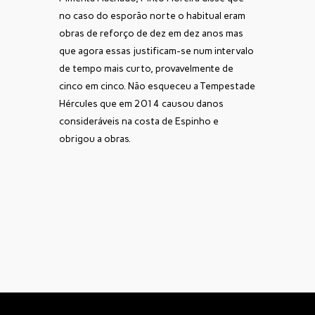
no caso do esporão norte o habitual eram
obras de reforço de dez em dez anos mas
que agora essas justificam-se num intervalo
de tempo mais curto, provavelmente de
cinco em cinco. Não esqueceu a Tempestade
Hércules que em 2014 causou danos
consideráveis na costa de Espinho e
obrigou a obras.