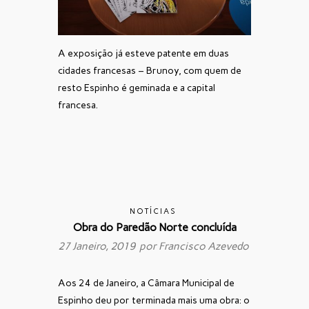
A exposição já esteve patente em duas
cidades francesas – Brunoy, com quem de
resto Espinho é geminada e a capital
francesa.
NOTÍCIAS
Obra do Paredão Norte concluída
27 Janeiro, 2019 por
Francisco Azevedo
Aos 24 de Janeiro, a Câmara Municipal de
Espinho deu por terminada mais uma obra: o