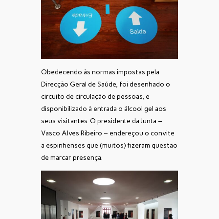
Obedecendo às normas impostas pela
Direcção Geral de Saúde, foi desenhado o
circuito de circulação de pessoas, e
disponibilizado à entrada o álcool gel aos
seus visitantes. O presidente da Junta –
Vasco Alves Ribeiro – endereçou o convite
a espinhenses que (muitos) fizeram questão
de marcar presença.