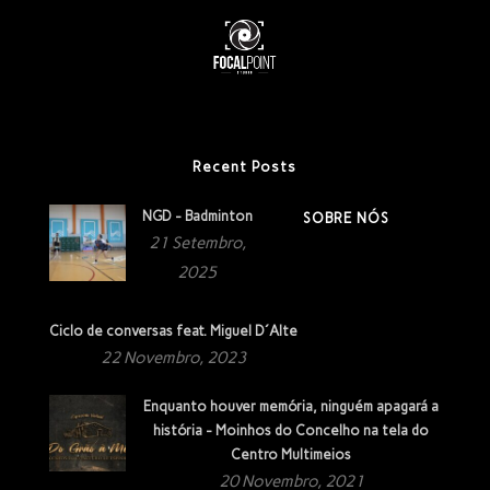
Recent Posts
NGD - Badminton
SOBRE NÓS
21 Setembro,
2025
Ciclo de conversas feat. Miguel D´Alte
22 Novembro, 2023
Enquanto houver memória, ninguém apagará a
história - Moinhos do Concelho na tela do
Centro Multimeios
20 Novembro, 2021