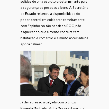
solidez de uma estrutura determinante para
a segurança de pessoas e bens. A Secretária
de Estado reiterou a disponibilidade do
poder central em colaborar estreitamente
com Espinho no tão badalado POC, não
esquecendo que a frente costeira tem
habitação e comércio e é muito apreciada na
época balnear.
Já de regresso à calçada com o Eng.º
Pimenta Machado, Pinto Moreira disse que