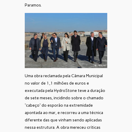
Paramos.
Uma obra reclamada pela Câmara Municipal
no valor de 1,1 milhões de euros e
executada pela HydroStone teve a duração
de sete meses, incidindo sobre o chamado
“cabeço” do esporão na extremidade
apontada ao mar, e recorreu a uma técnica
diferente das que vinham sendo aplicadas
nessa estrutura. A obra mereceu críticas