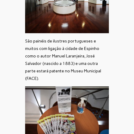
São painéis de ilustres portugueses e
muitos com ligação à cidade de Espinho
como o autor Manuel Laranjeira, José
Salvador (nascido a 1883) e uma outra
parte estará patente no Museu Municipal
(FACE).