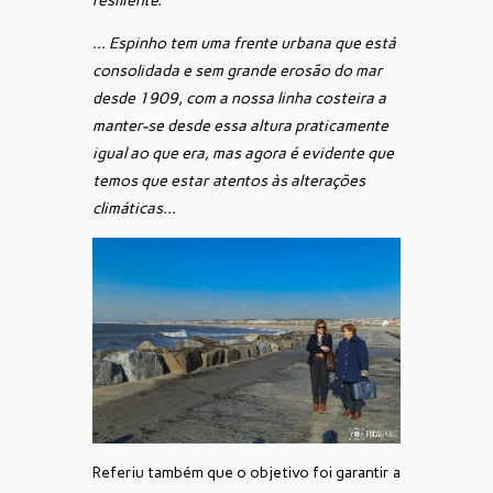
resiliente.
… Espinho tem uma frente urbana que está
consolidada e sem grande erosão do mar
desde 1909, com a nossa linha costeira a
manter-se desde essa altura praticamente
igual ao que era, mas agora é evidente que
temos que estar atentos às alterações
climáticas…
Referiu também que o objetivo foi garantir a