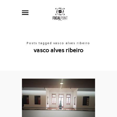
Posts tagged vasco alves ribeiro
vasco alves ribeiro