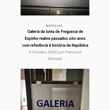
NOTÍCIAS
Galeria da Junta de Freguesia de
Espinho reabre passados oito anos
com referência à história da República
5 Outubro, 2020 por
Francisco
Azevedo