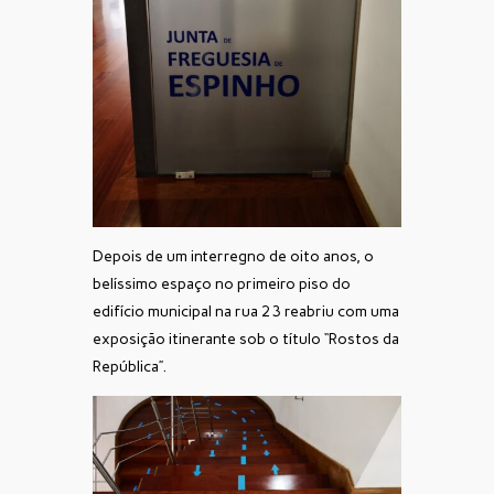
Depois de um interregno de oito anos, o
belíssimo espaço no primeiro piso do
edifício municipal na rua 23 reabriu com uma
exposição itinerante sob o título “Rostos da
República”.