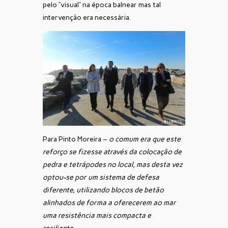
pelo “visual” na época balnear mas tal
intervenção era necessária.
Para Pinto Moreira –
o comum era que este
reforço se fizesse através da colocação de
pedra e tetrápodes no local, mas desta vez
optou-se por um sistema de defesa
diferente, utilizando blocos de betão
alinhados de forma a oferecerem ao mar
uma resistência mais compacta e