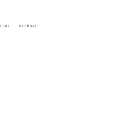
ÓLIO
NOTÍCIAS