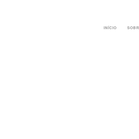
INÍCIO
SOBR