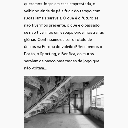
queremos. Jogar em casa emprestada, o
velhinho ainda de pé a fugir do tempo com
rugas jamais saráveis. O que é o futuro se
não tivermos presente, o que é o passado
se não tivermos um espaço onde mostrar as
glórias. Continuamos a ter o rótulo de
únicos na Europa do voleibol! Recebemos o
Porto, o Sporting, o Benfica, os muros
serviam de banco para tardes de jogo que
não voltam…