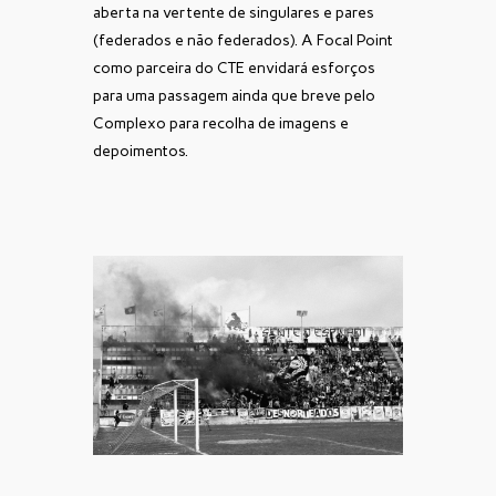
aberta na vertente de singulares e pares
(federados e não federados). A Focal Point
como parceira do CTE envidará esforços
para uma passagem ainda que breve pelo
Complexo para recolha de imagens e
depoimentos.