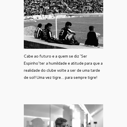
Cabe ao futuro e a quem se diz “Ser
Espinho”ter a humildade e atitude para que a
realidade do clube volte a ser de uma tarde
de sol! Uma vez tigre… para sempre tigre!