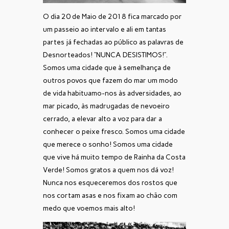
O dia 20 de Maio de 2018 fica marcado por
um passeio ao intervalo e ali em tantas
partes já fechadas ao público as palavras de
Desnorteados! “NUNCA DESISTIMOS!”.
Somos uma cidade que à semelhança de
outros povos que fazem do mar um modo
de vida habituamo-nos às adversidades, ao
mar picado, às madrugadas de nevoeiro
cerrado, a elevar alto a voz para dar a
conhecer o peixe fresco. Somos uma cidade
que merece o sonho! Somos uma cidade
que vive há muito tempo de Rainha da Costa
Verde! Somos gratos a quem nos dá voz!
Nunca nos esqueceremos dos rostos que
nos cortam asas e nos fixam ao chão com
medo que voemos mais alto!