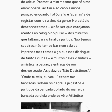
do adeus. Prometi a mim mesmo que não me
emocionaria, ao fim e ao cabo a minha
posição enquanto fotógrafo é “apenas” a de
registar com luz a alma da gente. No estádio
desconhecemos – a não ser que estejamos
atentos ao relógio no pulso – dos minutos
que faltam para o final da partida. Não temos
cadeiras, não temos bar nem sala de
imprensa mas temos algo que nos distingue
de tantos clubes – e muitos deles vizinhos –
a mística, a paixão, a entrega de um
desnorteado. As palavras “Não Desistimos” /
“Onde tu vais, eu vou…” ecoam nas
bancadas, sobem os degraus já gastos e
partidos da bancada do lado do mar e da
bancada paralela onde se vê o Atlântico.