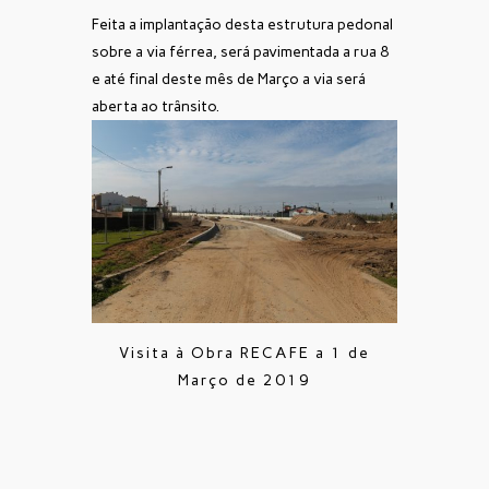
Feita a implantação desta estrutura pedonal
sobre a via férrea, será pavimentada a rua 8
e até final deste mês de Março a via será
aberta ao trânsito.
Visita à Obra RECAFE a 1 de
Março de 2019