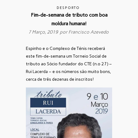
DESPORTO
Fim-de-semana de tributo com boa
moldura humana!
7 Março, 2019 por
Francisco Azevedo
Espinho e o Complexo de Ténis receberá
este fim-de-semana um Torneio Social de
tributo ao Sócio fundador do CTE (n.º 27) –
Rui Lacerda – e os números são muito bons,
cerca de três dezenas de inscritos!