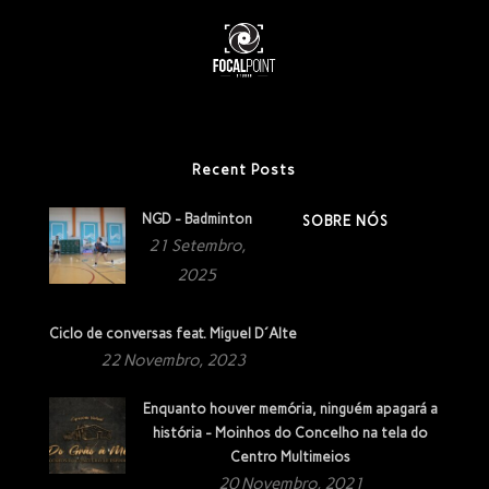
Recent Posts
NGD - Badminton
SOBRE NÓS
21 Setembro,
2025
Ciclo de conversas feat. Miguel D´Alte
22 Novembro, 2023
Enquanto houver memória, ninguém apagará a
história - Moinhos do Concelho na tela do
Centro Multimeios
20 Novembro, 2021