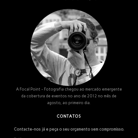
A Focal Point - Fotografia chegou ao mercado emergente
da cobertura de eventos no ano de 2012 no mês de
agosto, ao primeiro dia.
CONTATOS
Contacte-nos já e peça o seu orçamento sem compromisso.