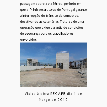
passagem sobre a via férrea, periodo em
que a IP-Infraestruturas de Portugal garante
a interrupção do trânsito de comboios,
desativando as catenárias. Trata-se de uma
operação que exige garantia de condições
de segurança para os trabalhadores
envolvidos.
Visita à obra RECAFE dia 1 de
Março de 2019