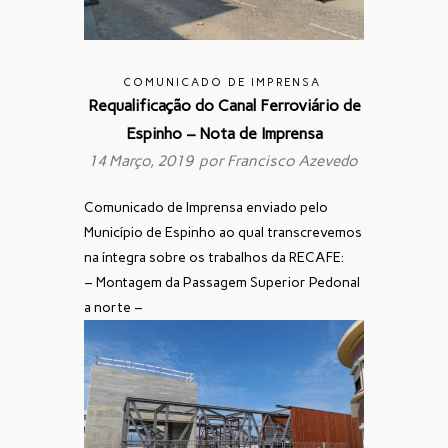
COMUNICADO DE IMPRENSA
Requalificação do Canal Ferroviário de
Espinho – Nota de Imprensa
14 Março, 2019 por
Francisco Azevedo
Comunicado de Imprensa enviado pelo
Município de Espinho ao qual transcrevemos
na íntegra sobre os trabalhos da RECAFE:
– Montagem da Passagem Superior Pedonal
a norte –