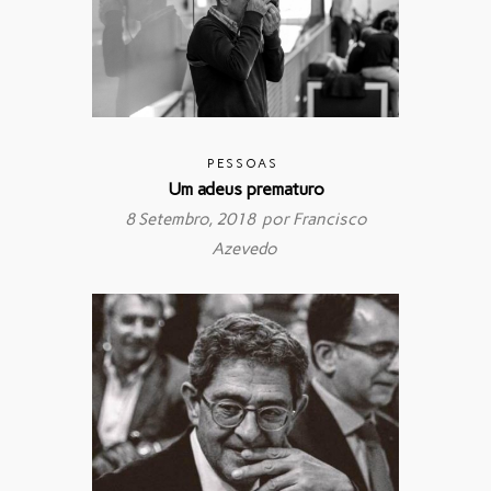
PESSOAS
Um adeus prematuro
8 Setembro, 2018 por
Francisco
Azevedo