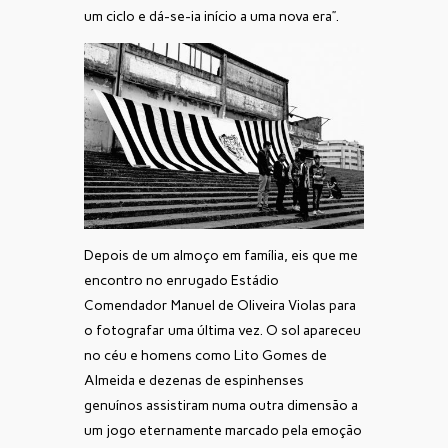
um ciclo e dá-se-ia início a uma nova era”.
Depois de um almoço em família, eis que me
encontro no enrugado Estádio
Comendador Manuel de Oliveira Violas para
o fotografar uma última vez. O sol apareceu
no céu e homens como Lito Gomes de
Almeida e dezenas de espinhenses
genuínos assistiram numa outra dimensão a
um jogo eternamente marcado pela emoção