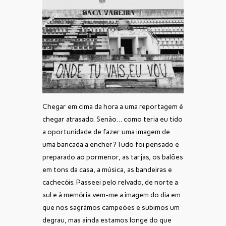
Chegar em cima da hora a uma reportagem é
chegar atrasado. Senão… como teria eu tido
a oportunidade de fazer uma imagem de
uma bancada a encher? Tudo foi pensado e
preparado ao pormenor, as tarjas, os balões
em tons da casa, a música, as bandeiras e
cachecóis. Passeei pelo relvado, de norte a
sul e à memória vem-me a imagem do dia em
que nos sagrámos campeões e subimos um
degrau, mas ainda estamos longe do que