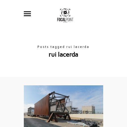
Posts tagged rui lacerda
rui lacerda