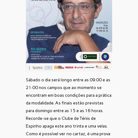
Sábado o dia será longo entre as 09:00 e as
21:00 nos campos que ao momento se
encontram em boas condições para a prática
da modalidade. As finais estão previstas
para domingo entre as 15 e as 16 horas.
Recorde-se que o Clube de Ténis de
Espinho apaga este ano trinta e uma velas.
Como é possível ver no cartaz, é uma prova