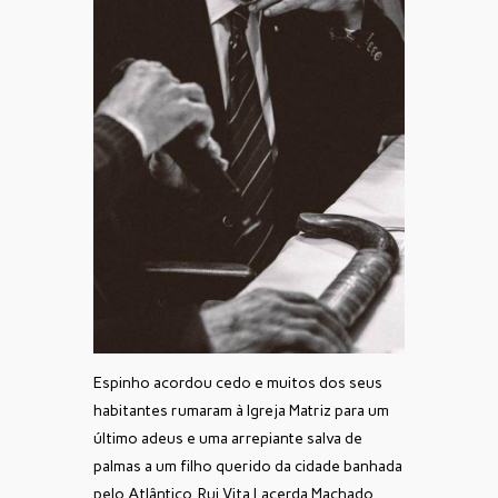
Espinho acordou cedo e muitos dos seus
habitantes rumaram à Igreja Matriz para um
último adeus e uma arrepiante salva de
palmas a um filho querido da cidade banhada
pelo Atlântico. Rui Vita Lacerda Machado