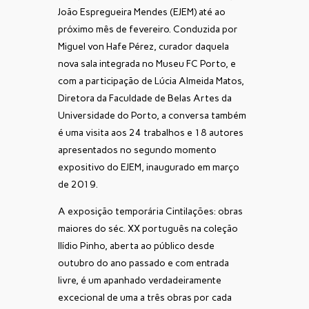
João Espregueira Mendes (EJEM) até ao
próximo mês de fevereiro. Conduzida por
Miguel von Hafe Pérez, curador daquela
nova sala integrada no Museu FC Porto, e
com a participação de Lúcia Almeida Matos,
Diretora da Faculdade de Belas Artes da
Universidade do Porto, a conversa também
é uma visita aos 24 trabalhos e 18 autores
apresentados no segundo momento
expositivo do EJEM, inaugurado em março
de 2019.
A exposição temporária Cintilações: obras
maiores do séc. XX português na coleção
Ilídio Pinho, aberta ao público desde
outubro do ano passado e com entrada
livre, é um apanhado verdadeiramente
excecional de uma a três obras por cada