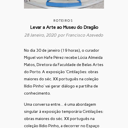
ROTEIROS
Levar a Arte ao Museu do Dragão
28 Janeiro, 2020 por
Francisco Azevedo
No dia 30 de janeiro (19 horas), o curador
Miguel von Hafe Pérez recebe Lúcia Almeida
Matos, Diretora da Faculdade de Belas Artes
do Porto. A exposição ‘Cintilações: obras
maiores do séc. XX português na coleção
Ilídio Pinho’ vai gerar diálogo e partilha de
conhecimento.
Uma conversa entre… é uma abordagem
singular à exposição temporária Cintilações:
obras maiores do séc. XX português na
coleção Ilídio Pinho, a decorrer no Espaço