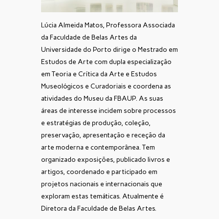
Lúcia Almeida Matos, Professora Associada
da Faculdade de Belas Artes da
Universidade do Porto dirige o Mestrado em
Estudos de Arte com dupla especialização
em Teoria e Crítica da Arte e Estudos
Museológicos e Curadoriais e coordena as
atividades do Museu da FBAUP. As suas
áreas de interesse incidem sobre processos
e estratégias de produção, coleção,
preservação, apresentação e receção da
arte moderna e contemporânea. Tem
organizado exposições, publicado livros e
artigos, coordenado e participado em
projetos nacionais e internacionais que
exploram estas temáticas. Atualmente é
Diretora da Faculdade de Belas Artes.