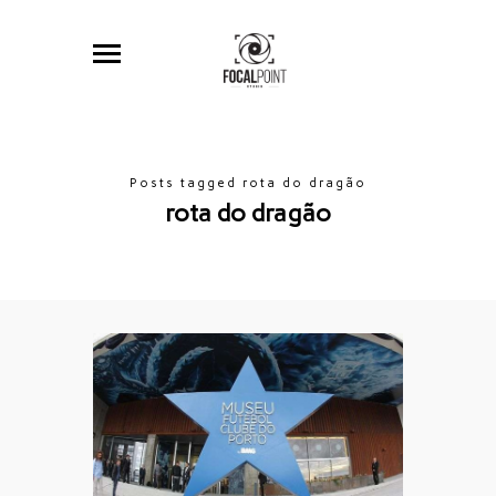
Posts tagged rota do dragão
rota do dragão