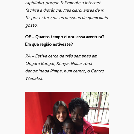
rapidinho, porque felizmente a internet
facilita a distância. Mas claro, antes de ir,
fiz por estar com as pessoas de quem mais
gosto.
OF – Quanto tempo durou essa aventura?
Em que região estiveste?
RA – Estive cerca de três semanas em
Ongata Rongai, Kenya. Numa zona
denominada Rimpa, num centro, o Centro
Wanalea.