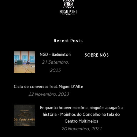
Recent Posts
NGD - Badminton
SOBRE NÓS
21 Setembro,
2025
Ciclo de conversas feat. Miguel D´Alte
22 Novembro, 2023
Enquanto houver memória, ninguém apagará a
história - Moinhos do Concelho na tela do
Centro Multimeios
20 Novembro, 2021