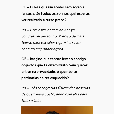
OF – Diz-se que um sonho sem acção é
fantasia. De todos os sonhos qual esperas
ver realizado a curto prazo?
RA – Com esta viagem ao Kenya,
concretizei um sonho. Preciso de mais
tempo para escolher o próximo, não
consigo responder agora.
OF – Imagino que tenhas levado contigo
objectos que te dizem muito. Sem querer
entrar na privacidade, o que não te
perdoarias de ter esquecido?
RA – Três fotografias físicas das pessoas
de quem mais gosto, ando com elas para
todo o lado.