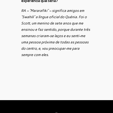
experiência qual seria?
RA – “Mararafiki” – significa amigos em
“Swahili” a língua oficial do Quénia. Foi o
Scott, um menino de sete anos que me
ensinou e faz sentido, porque durante três
semanas criaram-se laços e eu senti-me
uma pessoa próxima de todas as pessoas
do centro, e, vou preocupar-me para
sempre com eles.