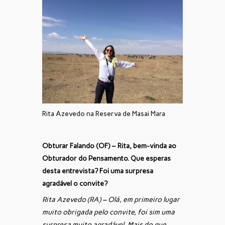
Rita Azevedo na Reserva de Masai Mara
Obturar Falando (OF) – Rita, bem-vinda ao
Obturador do Pensamento. Que esperas
desta entrevista? Foi uma surpresa
agradável o convite?
Rita Azevedo (RA) – Olá, em primeiro lugar
muito obrigada pelo convite, foi sim uma
surpresa muito agradável. Mais do que