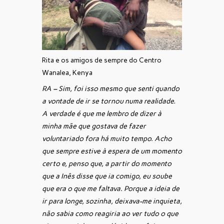
Rita e os amigos de sempre do Centro
Wanalea, Kenya
RA – Sim, foi isso mesmo que senti quando
a vontade de ir se tornou numa realidade.
A verdade é que me lembro de dizer à
minha mãe que gostava de fazer
voluntariado fora há muito tempo. Acho
que sempre estive à espera de um momento
certo e, penso que, a partir do momento
que a Inês disse que ia comigo, eu soube
que era o que me faltava. Porque a ideia de
ir para longe, sozinha, deixava-me inquieta,
não sabia como reagiria ao ver tudo o que