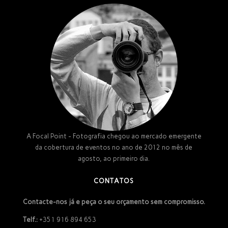
A Focal Point - Fotografia chegou ao mercado emergente
da cobertura de eventos no ano de 2012 no mês de
agosto, ao primeiro dia.
CONTATOS
Contacte-nos já e peça o seu orçamento sem compromisso.
Telf.:
+351 916 894 653