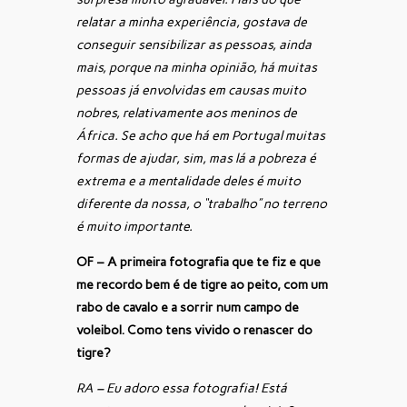
relatar a minha experiência, gostava de
conseguir sensibilizar as pessoas, ainda
mais, porque na minha opinião, há muitas
pessoas já envolvidas em causas muito
nobres, relativamente aos meninos de
África. Se acho que há em Portugal muitas
formas de ajudar, sim, mas lá a pobreza é
extrema e a mentalidade deles é muito
diferente da nossa, o “trabalho” no terreno
é muito importante.
OF – A primeira fotografia que te fiz e que
me recordo bem é de tigre ao peito, com um
rabo de cavalo e a sorrir num campo de
voleibol. Como tens vivido o renascer do
tigre?
RA – Eu adoro essa fotografia! Está