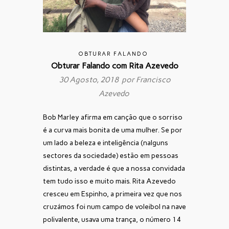
OBTURAR FALANDO
Obturar Falando com Rita Azevedo
30 Agosto, 2018 por
Francisco
Azevedo
Bob Marley afirma em canção que o sorriso
é a curva mais bonita de uma mulher. Se por
um lado a beleza e inteligência (nalguns
sectores da sociedade) estão em pessoas
distintas, a verdade é que a nossa convidada
tem tudo isso e muito mais. Rita Azevedo
cresceu em Espinho, a primeira vez que nos
cruzámos foi num campo de voleibol na nave
polivalente, usava uma trança, o número 14