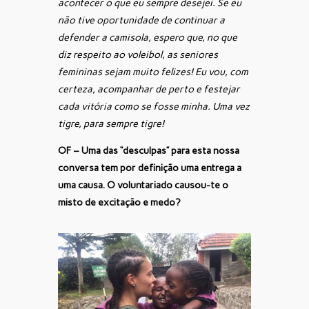
acontecer o que eu sempre desejei. Se eu
não tive oportunidade de continuar a
defender a camisola, espero que, no que
diz respeito ao voleibol, as seniores
femininas sejam muito felizes! Eu vou, com
certeza, acompanhar de perto e festejar
cada vitória como se fosse minha. Uma vez
tigre, para sempre tigre!
OF – Uma das “desculpas” para esta nossa
conversa tem por definição uma entrega a
uma causa. O voluntariado causou-te o
misto de excitação e medo?