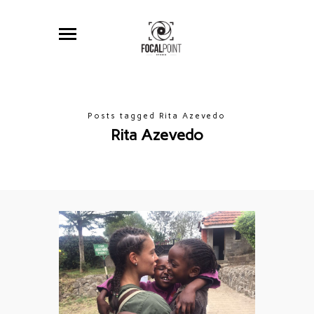
Posts tagged Rita Azevedo
Rita Azevedo