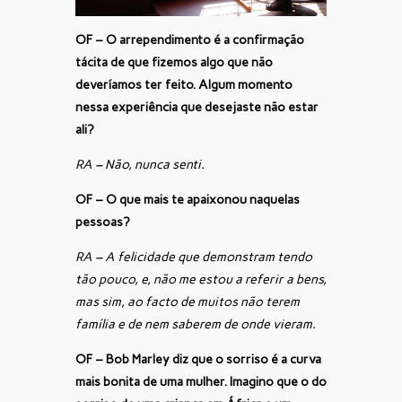
OF – O arrependimento é a confirmação
tácita de que fizemos algo que não
deveríamos ter feito. Algum momento
nessa experiência que desejaste não estar
ali?
RA – Não, nunca senti.
OF – O que mais te apaixonou naquelas
pessoas?
RA – A felicidade que demonstram tendo
tão pouco, e, não me estou a referir a bens,
mas sim, ao facto de muitos não terem
família e de nem saberem de onde vieram.
OF – Bob Marley diz que o sorriso é a curva
mais bonita de uma mulher. Imagino que o do