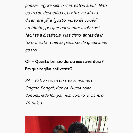
pensar “agora sim, é real, estou aqui!”. Não
gosto de despedidas, prefiro na altura
dizer “até já” e “gosto muito de vocês”
rapidinho, porque felizmente a internet
facilita a distância. Mas claro, antes de ir,
fiz por estar com as pessoas de quem mais
gosto.
OF – Quanto tempo durou essa aventura?
Em que região estiveste?
RA – Estive cerca de três semanas em
Ongata Rongai, Kenya. Numa zona
denominada Rimpa, num centro, o Centro
Wanalea.