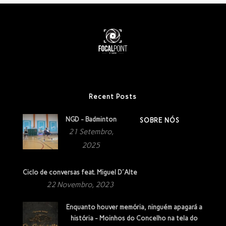
Recent Posts
NGD - Badminton
SOBRE NÓS
21 Setembro,
2025
Ciclo de conversas feat. Miguel D´Alte
22 Novembro, 2023
Enquanto houver memória, ninguém apagará a
história - Moinhos do Concelho na tela do