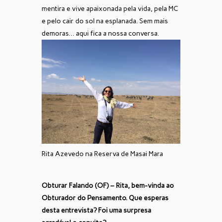
mentira e vive apaixonada pela vida, pela MC
e pelo cair do sol na esplanada. Sem mais
demoras… aqui fica a nossa conversa.
Rita Azevedo na Reserva de Masai Mara
Obturar Falando (OF) – Rita, bem-vinda ao
Obturador do Pensamento. Que esperas
desta entrevista? Foi uma surpresa