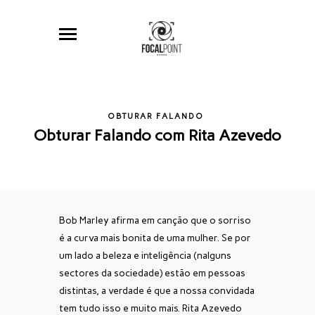
OBTURAR FALANDO
Obturar Falando com Rita Azevedo
Bob Marley afirma em canção que o sorriso
é a curva mais bonita de uma mulher. Se por
um lado a beleza e inteligência (nalguns
sectores da sociedade) estão em pessoas
distintas, a verdade é que a nossa convidada
tem tudo isso e muito mais. Rita Azevedo