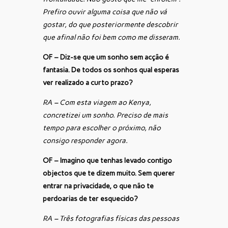
Prefiro ouvir alguma coisa que não vá
gostar, do que posteriormente descobrir
que afinal não foi bem como me disseram.
OF – Diz-se que um sonho sem acção é
fantasia. De todos os sonhos qual esperas
ver realizado a curto prazo?
RA – Com esta viagem ao Kenya,
concretizei um sonho. Preciso de mais
tempo para escolher o próximo, não
consigo responder agora.
OF – Imagino que tenhas levado contigo
objectos que te dizem muito. Sem querer
entrar na privacidade, o que não te
perdoarias de ter esquecido?
RA – Três fotografias físicas das pessoas