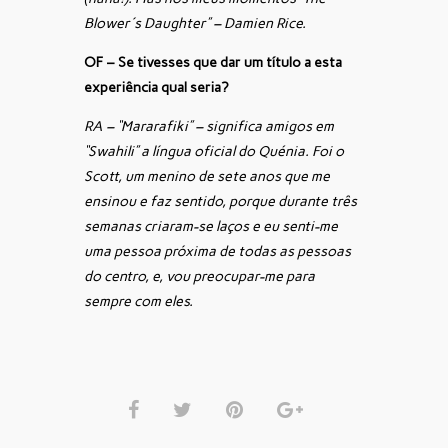
Blower´s Daughter” – Damien Rice.
OF – Se tivesses que dar um título a esta
experiência qual seria?
RA – “Mararafiki” – significa amigos em
“Swahili” a língua oficial do Quénia. Foi o
Scott, um menino de sete anos que me
ensinou e faz sentido, porque durante três
semanas criaram-se laços e eu senti-me
uma pessoa próxima de todas as pessoas
do centro, e, vou preocupar-me para
sempre com eles.