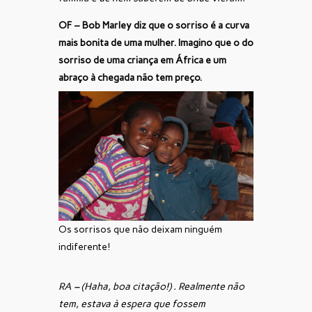
OF – Bob Marley diz que o sorriso é a curva
mais bonita de uma mulher. Imagino que o do
sorriso de uma criança em África e um
abraço à chegada não tem preço.
Os sorrisos que não deixam ninguém
indiferente!
RA – (Haha, boa citação!) . Realmente não
tem, estava à espera que fossem