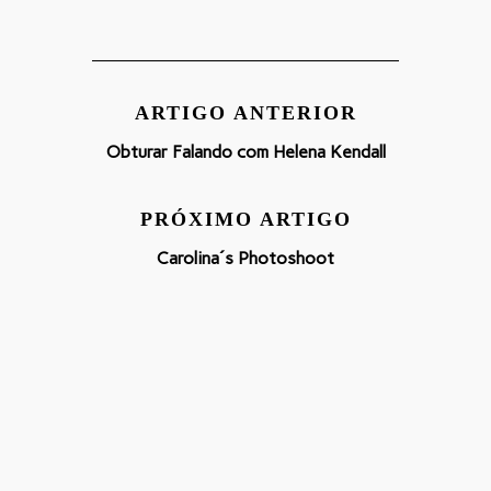
ARTIGO ANTERIOR
Obturar Falando com Helena Kendall
PRÓXIMO ARTIGO
Carolina´s Photoshoot