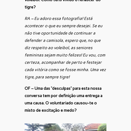
tigre?
RA – Eu adoro essa fotografia! Está
acontecer o que eu sempre desejei. Se eu
não tive oportunidade de continuar a
defender a camisola, espero que, no que
diz respeito ao voleibol, as seniores
femininas sejam muito felizes! Eu vou, com
certeza, acompanhar de perto e festejar
cada vitória como se fosse minha. Uma vez
tigre, para sempre tigre!
OF – Uma das “desculpas” para esta nossa
conversa tem por definição uma entrega a
uma causa. O voluntariado causou-te o
misto de excitação e medo?