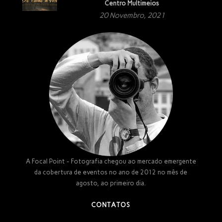
Centro Multimeios
20 Novembro, 2021
A Focal Point - Fotografia chegou ao mercado emergente
da cobertura de eventos no ano de 2012 no mês de
agosto, ao primeiro dia.
CONTATOS