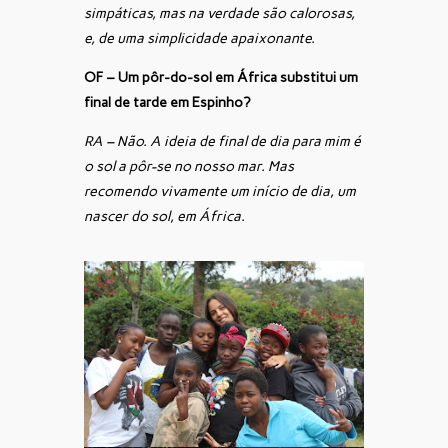
simpáticas, mas na verdade são calorosas,
e, de uma simplicidade apaixonante.
OF – Um pôr-do-sol em África substitui um
final de tarde em Espinho?
RA – Não. A ideia de final de dia para mim é
o sol a pôr-se no nosso mar. Mas
recomendo vivamente um início de dia, um
nascer do sol, em África.