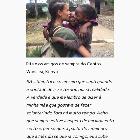
Rita e os amigos de sempre do Centro
Wanalea, Kenya
RA – Sim, foi isso mesmo que senti quando
a vontade de ir se tornou numa realidade.
A verdade é que me lembro de dizer à
minha mãe que gostava de fazer
voluntariado fora há muito tempo. Acho
que sempre estive à espera de um momento
certo e, penso que, a partir do momento
que a Inês disse que ia comigo, eu soube