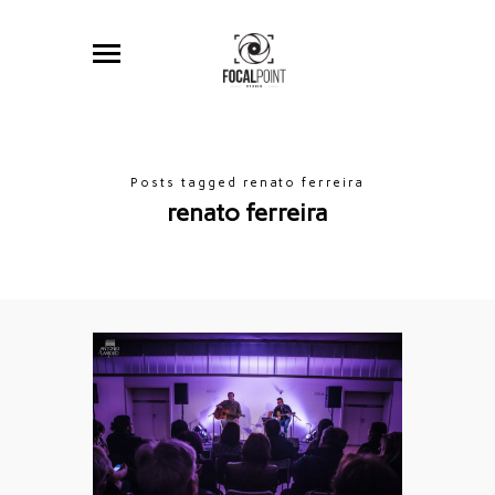
Posts tagged renato ferreira
renato ferreira