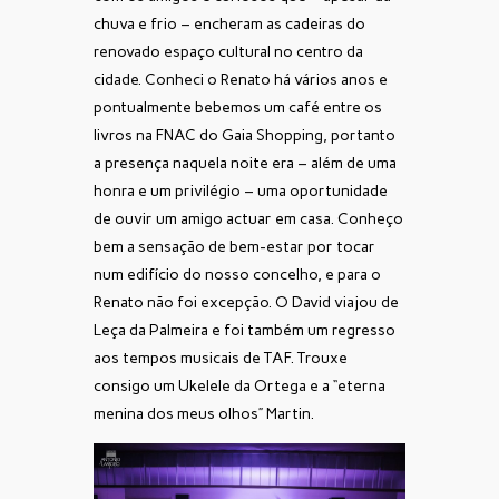
chuva e frio – encheram as cadeiras do
renovado espaço cultural no centro da
cidade. Conheci o Renato há vários anos e
pontualmente bebemos um café entre os
livros na FNAC do Gaia Shopping, portanto
a presença naquela noite era – além de uma
honra e um privilégio – uma oportunidade
de ouvir um amigo actuar em casa. Conheço
bem a sensação de bem-estar por tocar
num edifício do nosso concelho, e para o
Renato não foi excepção. O David viajou de
Leça da Palmeira e foi também um regresso
aos tempos musicais de TAF. Trouxe
consigo um Ukelele da Ortega e a “eterna
menina dos meus olhos” Martin.