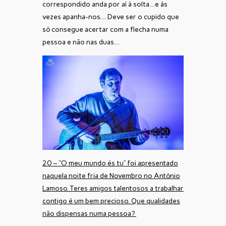
correspondido anda por aí à solta…e às
vezes apanha-nos… Deve ser o cupido que
só consegue acertar com a flecha numa
pessoa e não nas duas…
20 – “O meu mundo és tu” foi apresentado
naquela noite fria de Novembro no António
Lamoso. Teres amigos talentosos a trabalhar
contigo é um bem precioso. Que qualidades
não dispensas numa pessoa?