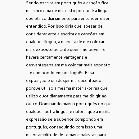
Sendo escrita em português a canção fica
mais próxima de mim. Isto porque é a língua
que utilizo diariamente para entender e ser
entendido. Por isso diria que, apesar de
considerar arte a escrita de canções em
qualquer língua, a maneira de me colocar
mais exposto perante quem me ouve – e
haverá certamente vantagens e
desvantagens em me colocar mais exposto
– é compondo em português. Essa
exposição é um despir mais acentuado
porque utilizo a mesma matéria-prima que
utilizo quotidianamente para me dirigir ao
outro. Dominando mais o português do que
qualquer outra língua, é natural que a minha
expressão seja superior compondo em
português, conseguindo com isso uma
maior amplitude de temas e palavras para