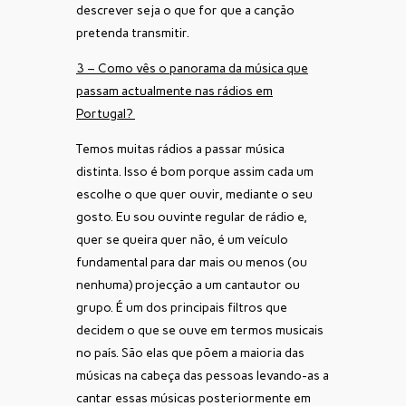
descrever seja o que for que a canção
pretenda transmitir.
3 – Como vês o panorama da música que
passam actualmente nas rádios em
Portugal?
Temos muitas rádios a passar música
distinta. Isso é bom porque assim cada um
escolhe o que quer ouvir, mediante o seu
gosto. Eu sou ouvinte regular de rádio e,
quer se queira quer não, é um veículo
fundamental para dar mais ou menos (ou
nenhuma) projecção a um cantautor ou
grupo. É um dos principais filtros que
decidem o que se ouve em termos musicais
no país. São elas que põem a maioria das
músicas na cabeça das pessoas levando-as a
cantar essas músicas posteriormente em