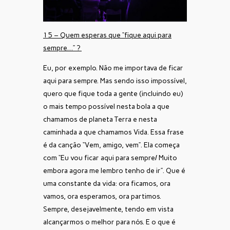
15 – Quem esperas que “fique aqui para
sempre…” ?
Eu, por exemplo. Não me importava de ficar
aqui para sempre. Mas sendo isso impossível,
quero que fique toda a gente (incluindo eu)
o mais tempo possível nesta bola a que
chamamos de planeta Terra e nesta
caminhada a que chamamos Vida. Essa frase
é da canção “Vem, amigo, vem”. Ela começa
com “Eu vou ficar aqui para sempre/ Muito
embora agora me lembro tenho de ir”. Que é
uma constante da vida: ora ficamos, ora
vamos, ora esperamos, ora partimos.
Sempre, desejavelmente, tendo em vista
alcançarmos o melhor para nós. E o que é