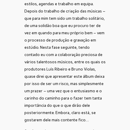
estilos, agendas e trabalho em equipa.
Depois do trabalho de criação das músicas –
que para mim tem sido um trabalho solitário,
de uma solidão boa que eu procuro ter de
vez em quando para meu próprio bem – vem
o processo de produção e gravação em
estúdio. Nesta fase seguinte, tendo
contado eu com a colaboração preciosa de
vários talentosos músicos, entre os quais os
produtores Luís Ribeiro e Bruno Violas,
quase direi que apresentar este álbum deixa
por isso de ser um risco, mas simplesmente
um prazer – uma vez que o entusiasmo e o
carinho do caminho para o fazer tem tanta
importância do que o que dirão dele
posteriormente. Embora, claro está, se
gostarem dele mais contente fico…