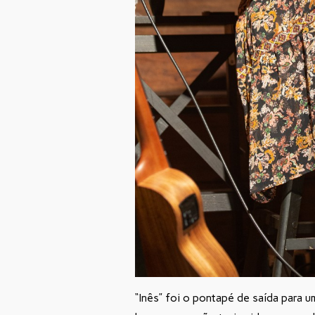
“Inês” foi o pontapé de saída para 