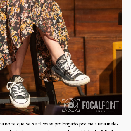
uma noite que se se tivesse prolongado por mais uma meia-