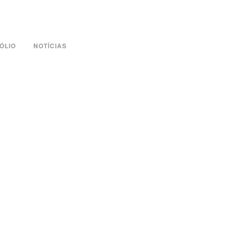
ÓLIO
NOTÍCIAS