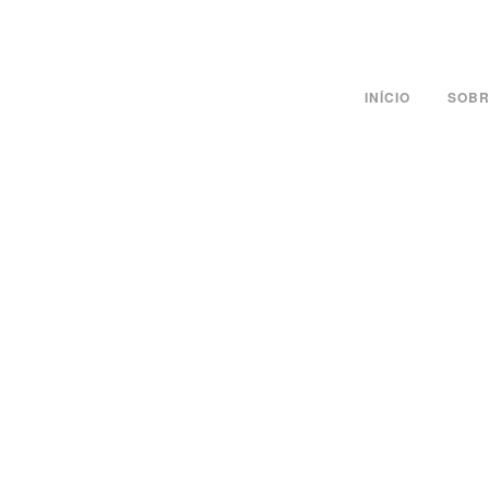
INÍCIO
SOBR