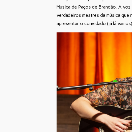
Música de Paços de Brandão. A voz 
verdadeiros mestres da música que n
apresentar o convidado (já lá vamos