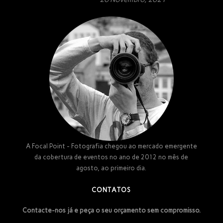
A Focal Point - Fotografia chegou ao mercado emergente
da cobertura de eventos no ano de 2012 no mês de
agosto, ao primeiro dia.
CONTATOS
Contacte-nos já e peça o seu orçamento sem compromisso.