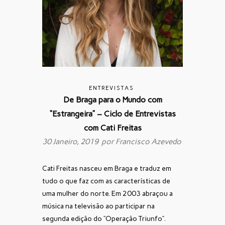
ENTREVISTAS
De Braga para o Mundo com
“Estrangeira” – Ciclo de Entrevistas
com Cati Freitas
30 Janeiro, 2019 por
Francisco Azevedo
Cati Freitas nasceu em Braga e traduz em
tudo o que faz com as características de
uma mulher do norte. Em 2003 abraçou a
música na televisão ao participar na
segunda edição do “Operação Triunfo”.