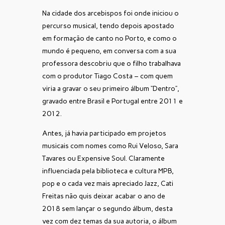
Na cidade dos arcebispos foi onde iniciou o
percurso musical, tendo depois apostado
em formação de canto no Porto, e como o
mundo é pequeno, em conversa com a sua
professora descobriu que o filho trabalhava
com o produtor Tiago Costa – com quem
viria a gravar o seu primeiro álbum “Dentro”,
gravado entre Brasil e Portugal entre 2011 e
2012.
Antes, já havia participado em projetos
musicais com nomes como Rui Veloso, Sara
Tavares ou Expensive Soul. Claramente
influenciada pela biblioteca e cultura MPB,
pop e o cada vez mais apreciado Jazz, Cati
Freitas não quis deixar acabar o ano de
2018 sem lançar o segundo álbum, desta
vez com dez temas da sua autoria, o álbum