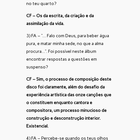
no teu quarto?
CF – Os da escrita, da criação e da
assimilação da vida.
3) FA – “… Falo com Deus, para beber água
pura, e matar minha sede, no que a alma
procura…”. Foi possível neste álbum
encontrar respostas a questões em
suspenso?
CF – Sim, o processo de composição deste
disco foi claramente, além do desafio da
experiência artística das onze canções que
o constituem enquanto cantora e
compositora, um processo minucioso de
construção e desconstrução interior.
Existencial.
4) FA – Percebe-se quando os teus olhos