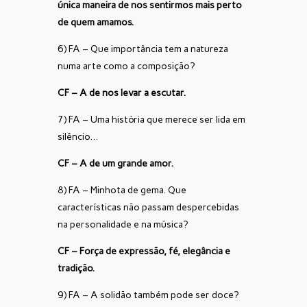
única maneira de nos sentirmos mais perto
de quem amamos.
6) FA – Que importância tem a natureza
numa arte como a composição?
CF – A de nos levar a escutar.
7) FA – Uma história que merece ser lida em
silêncio…
CF – A de um grande amor.
8) FA – Minhota de gema. Que
características não passam despercebidas
na personalidade e na música?
CF – Força de expressão, fé, elegância e
tradição.
9) FA – A solidão também pode ser doce?