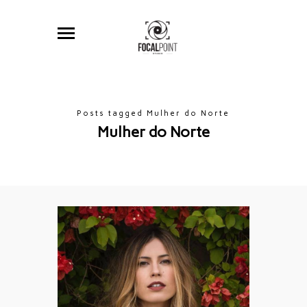
Posts tagged Mulher do Norte
Mulher do Norte