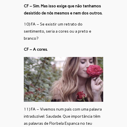
CF – Sim. Mas isso exige que não tenhamos
desistido de nós mesmos e nem dos outros.
10) FA – Se existir um retrato do
sentimento, seria a cores ou a preto e
branco?
CF – A cores.
11) FA – Vivemos num país com uma palavra
intraduzível: Saudade. Que importância têm
as palavras de Florbela Espanca no teu