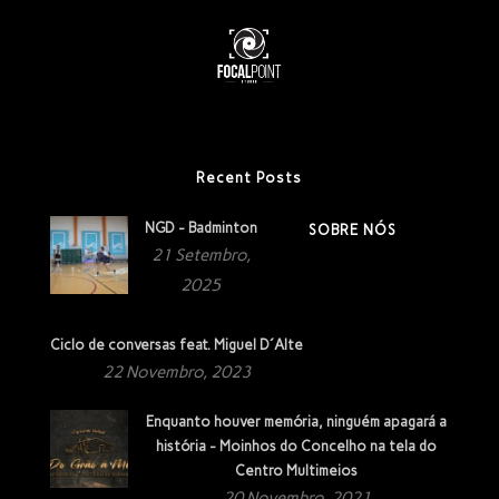
Recent Posts
NGD - Badminton
SOBRE NÓS
21 Setembro,
2025
Ciclo de conversas feat. Miguel D´Alte
22 Novembro, 2023
Enquanto houver memória, ninguém apagará a
história - Moinhos do Concelho na tela do
Centro Multimeios
20 Novembro, 2021