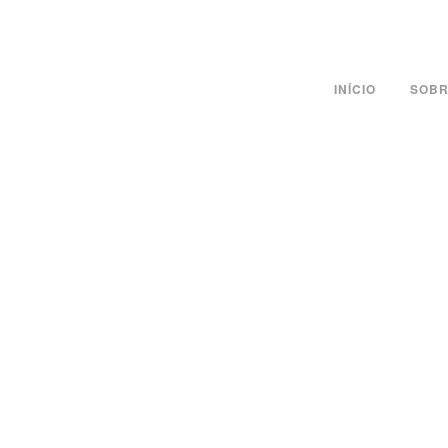
INÍCIO
SOBR