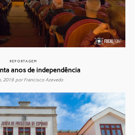
REPORTAGEM
inta anos de independência
o, 2019 por
Francisco Azevedo