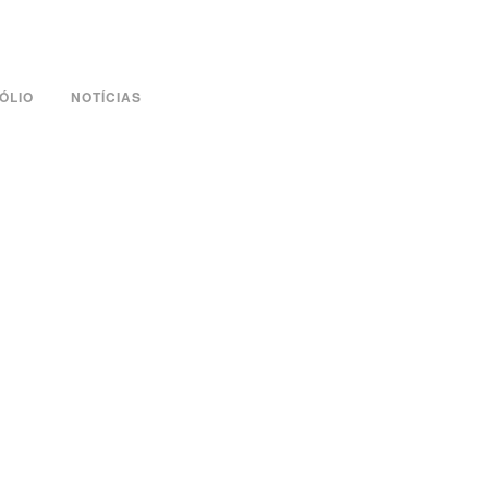
ÓLIO
NOTÍCIAS