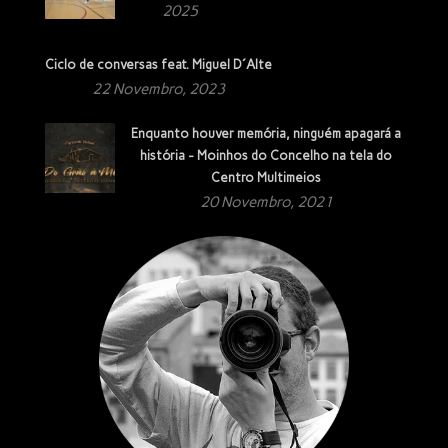
2025
Ciclo de conversas feat. Miguel D´Alte
22 Novembro, 2023
Enquanto houver memória, ninguém apagará a
história - Moinhos do Concelho na tela do
Centro Multimeios
20 Novembro, 2021