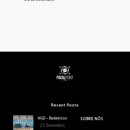
Recent Posts
NGD - Badminton
SOBRE NÓS
21 Setembro,