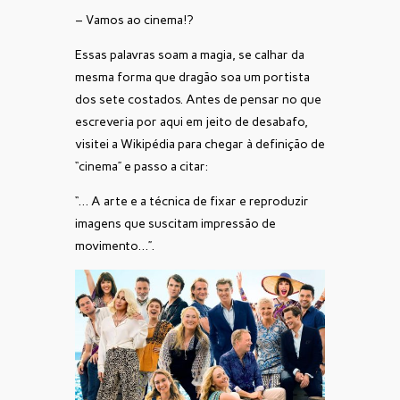
– Vamos ao cinema!?
Essas palavras soam a magia, se calhar da
mesma forma que dragão soa um portista
dos sete costados. Antes de pensar no que
escreveria por aqui em jeito de desabafo,
visitei a Wikipédia para chegar à definição de
“cinema” e passo a citar:
“… A arte e a técnica de fixar e reproduzir
imagens que suscitam impressão de
movimento…”.