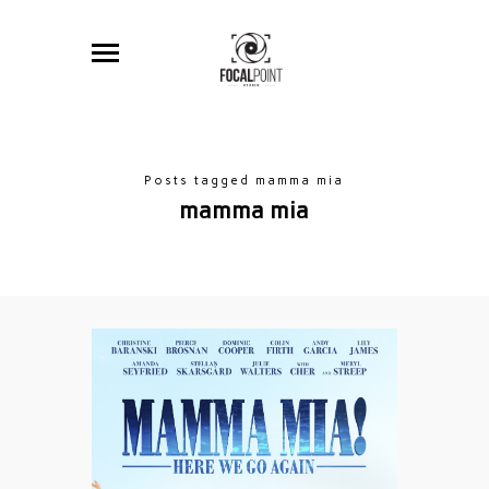
Posts tagged mamma mia
mamma mia