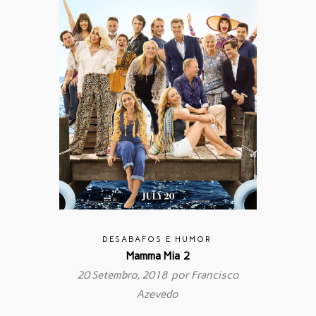
DESABAFOS E HUMOR
Mamma Mia 2
20 Setembro, 2018 por
Francisco
Azevedo