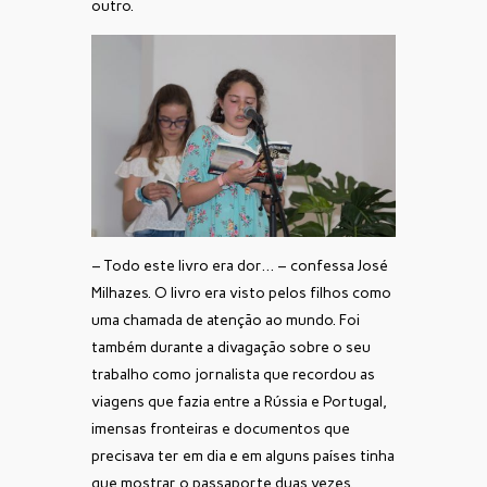
outro.
– Todo este livro era dor… – confessa José
Milhazes. O livro era visto pelos filhos como
uma chamada de atenção ao mundo. Foi
também durante a divagação sobre o seu
trabalho como jornalista que recordou as
viagens que fazia entre a Rússia e Portugal,
imensas fronteiras e documentos que
precisava ter em dia e em alguns países tinha
que mostrar o passaporte duas vezes.