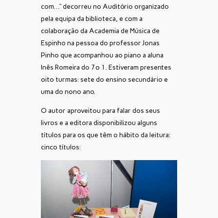
com…” decorreu no Auditório organizado
pela equipa da biblioteca, e com a
colaboração da Academia de Música de
Espinho na pessoa do professor Jonas
Pinho que acompanhou ao piano a aluna
Inês Romeira do 7º 1. Estiveram presentes
oito turmas: sete do ensino secundário e
uma do nono ano.
O autor aproveitou para falar dos seus
livros e a editora disponibilizou alguns
títulos para os que têm o hábito da leitura:
cinco títulos: