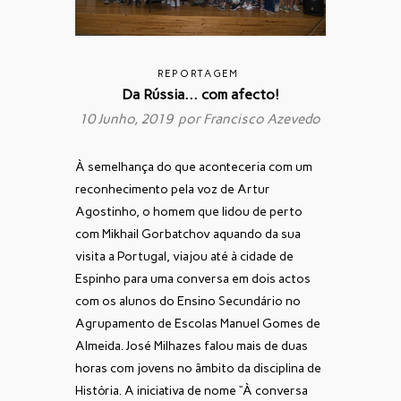
REPORTAGEM
Da Rússia… com afecto!
10 Junho, 2019 por
Francisco Azevedo
À semelhança do que aconteceria com um
reconhecimento pela voz de Artur
Agostinho, o homem que lidou de perto
com Mikhail Gorbatchov aquando da sua
visita a Portugal, viajou até à cidade de
Espinho para uma conversa em dois actos
com os alunos do Ensino Secundário no
Agrupamento de Escolas Manuel Gomes de
Almeida. José Milhazes falou mais de duas
horas com jovens no âmbito da disciplina de
História. A iniciativa de nome “À conversa