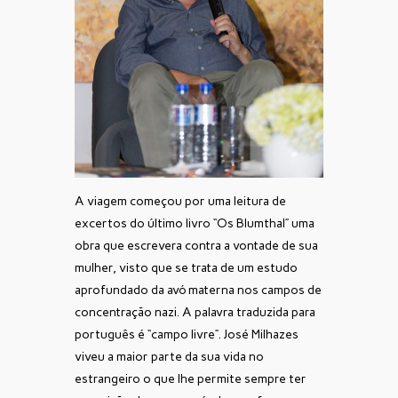
A viagem começou por uma leitura de
excertos do último livro “Os Blumthal” uma
obra que escrevera contra a vontade de sua
mulher, visto que se trata de um estudo
aprofundado da avó materna nos campos de
concentração nazi. A palavra traduzida para
português é “campo livre”. José Milhazes
viveu a maior parte da sua vida no
estrangeiro o que lhe permite sempre ter