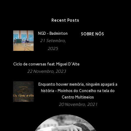
Recent Posts
NGD - Badminton
SOBRE NÓS
21 Setembro,
2025
Ciclo de conversas feat. Miguel D´Alte
22 Novembro, 2023
Enquanto houver memória, ninguém apagará a
história - Moinhos do Concelho na tela do
Centro Multimeios
20 Novembro, 2021