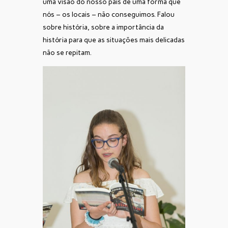
uma visão do nosso país de uma forma que
nós – os locais – não conseguimos. Falou
sobre história, sobre a importância da
história para que as situações mais delicadas
não se repitam.