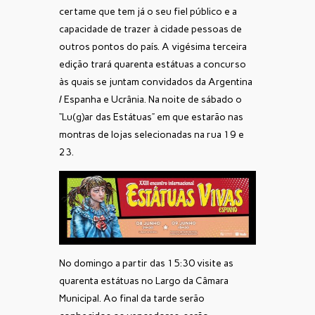
certame que tem já o seu fiel público e a
capacidade de trazer à cidade pessoas de
outros pontos do país. A vigésima terceira
edição trará quarenta estátuas a concurso
às quais se juntam convidados da Argentina
/ Espanha e Ucrânia. Na noite de sábado o
“Lu(g)ar das Estátuas” em que estarão nas
montras de lojas selecionadas na rua 19 e
23.
No domingo a partir das 15:30 visite as
quarenta estátuas no Largo da Câmara
Municipal. Ao final da tarde serão