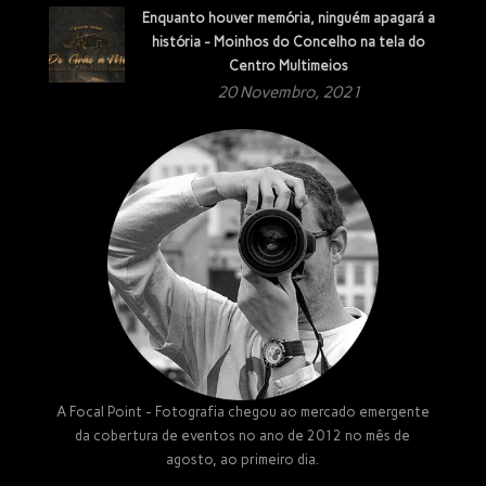
Enquanto houver memória, ninguém apagará a
história - Moinhos do Concelho na tela do
Centro Multimeios
20 Novembro, 2021
A Focal Point - Fotografia chegou ao mercado emergente
da cobertura de eventos no ano de 2012 no mês de
agosto, ao primeiro dia.