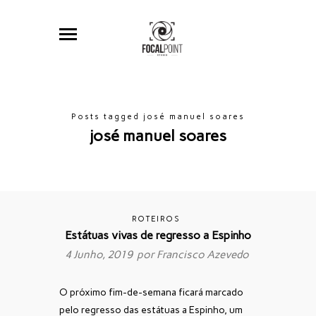
Posts tagged josé manuel soares
josé manuel soares
ROTEIROS
Estátuas vivas de regresso a Espinho
4 Junho, 2019 por
Francisco Azevedo
O próximo fim-de-semana ficará marcado
pelo regresso das estátuas a Espinho, um