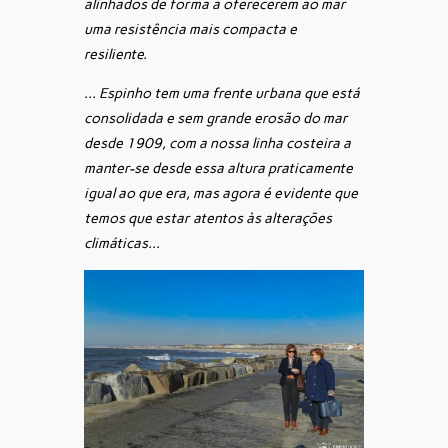
alinhados de forma a oferecerem ao mar
uma resistência mais compacta e
resiliente.
… Espinho tem uma frente urbana que está
consolidada e sem grande erosão do mar
desde 1909, com a nossa linha costeira a
manter-se desde essa altura praticamente
igual ao que era, mas agora é evidente que
temos que estar atentos às alterações
climáticas…