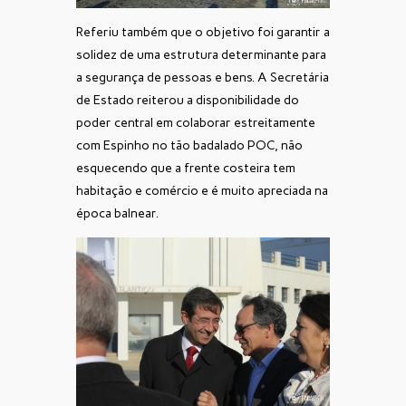
Referiu também que o objetivo foi garantir a
solidez de uma estrutura determinante para
a segurança de pessoas e bens. A Secretária
de Estado reiterou a disponibilidade do
poder central em colaborar estreitamente
com Espinho no tão badalado POC, não
esquecendo que a frente costeira tem
habitação e comércio e é muito apreciada na
época balnear.