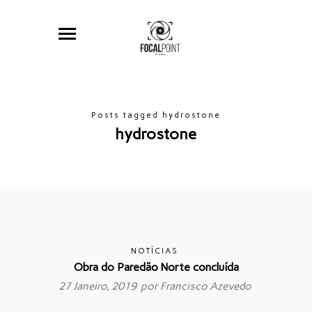
Posts tagged hydrostone
hydrostone
NOTÍCIAS
Obra do Paredão Norte concluída
27 Janeiro, 2019 por
Francisco Azevedo