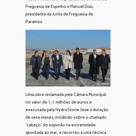
Freguesia de Espinho e Manuel Dias,
presidente da Junta de Freguesia de
Paramos.
Uma obra reclamada pela Câmara Municipal
no valor de 1,1 milhões de euros e
executada pela HydroStone teve a duração
de sete meses, incidindo sobre o chamado
“cabeço” do esporão na extremidade
apontada ao mar, e recorreu a uma técnica