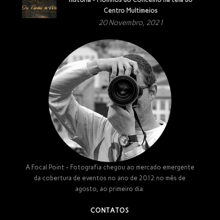
Centro Multimeios
20 Novembro, 2021
A Focal Point - Fotografia chegou ao mercado emergente
da cobertura de eventos no ano de 2012 no mês de
agosto, ao primeiro dia.
CONTATOS