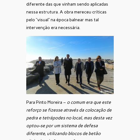
diferente das que vinham sendo aplicadas
nessa estrutura. A obra mereceu críticas
pelo “visual” na época balnear mas tal
intervenção era necessária.
Para Pinto Moreira –
o comum era que este
reforço se fizesse através da colocação de
pedra e tetrápodes no local, mas desta vez
optou-se por um sistema de defesa
diferente, utilizando blocos de betão