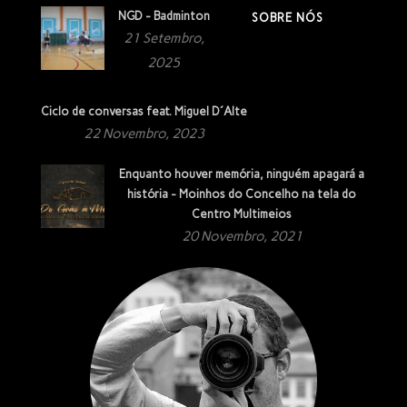
NGD - Badminton
SOBRE NÓS
21 Setembro,
2025
Ciclo de conversas feat. Miguel D´Alte
22 Novembro, 2023
Enquanto houver memória, ninguém apagará a
história - Moinhos do Concelho na tela do
Centro Multimeios
20 Novembro, 2021