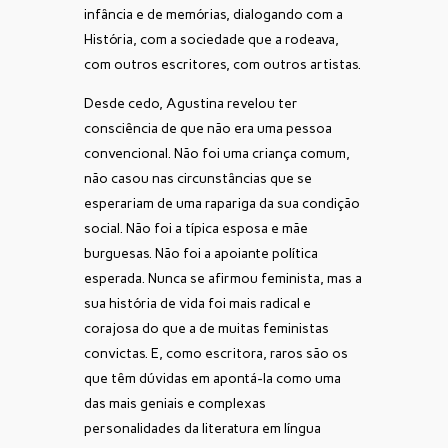
infância e de memórias, dialogando com a
História, com a sociedade que a rodeava,
com outros escritores, com outros artistas.
Desde cedo, Agustina revelou ter
consciência de que não era uma pessoa
convencional. Não foi uma criança comum,
não casou nas circunstâncias que se
esperariam de uma rapariga da sua condição
social. Não foi a típica esposa e mãe
burguesas. Não foi a apoiante política
esperada. Nunca se afirmou feminista, mas a
sua história de vida foi mais radical e
corajosa do que a de muitas feministas
convictas. E, como escritora, raros são os
que têm dúvidas em apontá-la como uma
das mais geniais e complexas
personalidades da literatura em língua