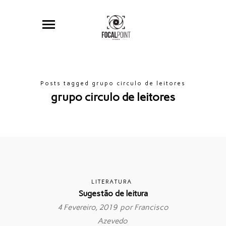
Posts tagged grupo circulo de leitores
grupo circulo de leitores
LITERATURA
Sugestão de leitura
4 Fevereiro, 2019 por
Francisco
Azevedo