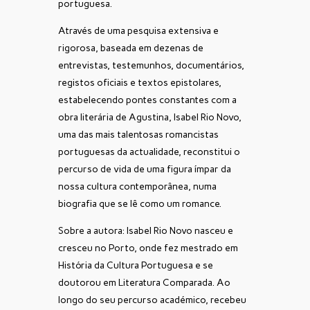
portuguesa.
Através de uma pesquisa extensiva e
rigorosa, baseada em dezenas de
entrevistas, testemunhos, documentários,
registos oficiais e textos epistolares,
estabelecendo pontes constantes com a
obra literária de Agustina, Isabel Rio Novo,
uma das mais talentosas romancistas
portuguesas da actualidade, reconstitui o
percurso de vida de uma figura ímpar da
nossa cultura contemporânea, numa
biografia que se lê como um romance.
Sobre a autora: Isabel Rio Novo nasceu e
cresceu no Porto, onde fez mestrado em
História da Cultura Portuguesa e se
doutorou em Literatura Comparada. Ao
longo do seu percurso académico, recebeu