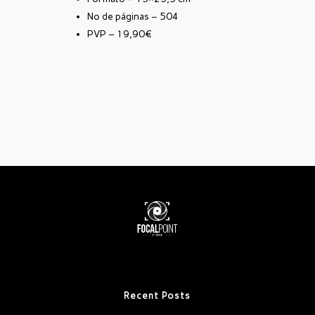
Nº de páginas – 504
PVP – 19,90€
Recent Posts