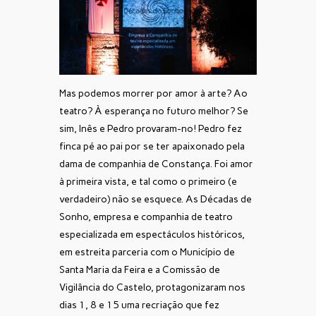
Mas podemos morrer por amor à arte? Ao
teatro? À esperança no futuro melhor? Se
sim, Inês e Pedro provaram-no! Pedro fez
finca pé ao pai por se ter apaixonado pela
dama de companhia de Constança. Foi amor
à primeira vista, e tal como o primeiro (e
verdadeiro) não se esquece.
As Décadas de
Sonho, empresa e companhia de teatro
especializada em espectáculos históricos,
em estreita parceria com o Município de
Santa Maria da Feira e a Comissão de
Vigilância do Castelo, protagonizaram nos
dias 1, 8 e 15 uma recriação que fez