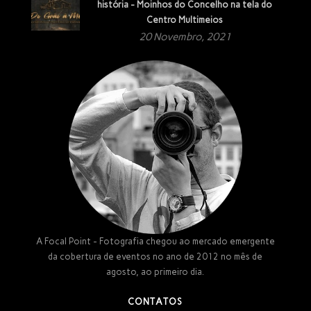
história - Moinhos do Concelho na tela do
Centro Multimeios
20 Novembro, 2021
A Focal Point - Fotografia chegou ao mercado emergente
da cobertura de eventos no ano de 2012 no mês de
agosto, ao primeiro dia.
CONTATOS