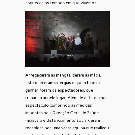
esquecer os tempos em que vivemos.
Arregaçaram as mangas, deram as mãos,
estabeleceram sinergias e quem ficou a
ganhar foram os espectadores, que
rumaram àquele lugar. Além de estarem no
espectáculo cumprindo as medidas
impostas pela Direcção Geral de Saúde
(máscara e distanciamento social), eram
recebidas por uma vasta equipa que realizou