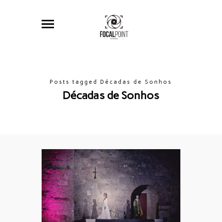
Posts tagged Décadas de Sonhos
Décadas de Sonhos