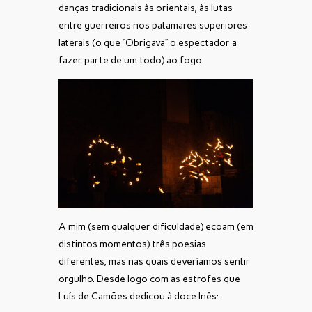
danças tradicionais às orientais, às lutas
entre guerreiros nos patamares superiores
laterais (o que “Obrigava” o espectador a
fazer parte de um todo) ao fogo.
A mim (sem qualquer dificuldade) ecoam (em
distintos momentos) três poesias
diferentes, mas nas quais deveríamos sentir
orgulho. Desde logo com as estrofes que
Luís de Camões dedicou à doce Inês: