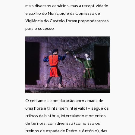
mais diversos cenários, mas a receptividade
e auxílio do Município e da Comissão de
Vigilância do Castelo foram preponderantes
para o sucesso.
O certame – com duração aproximada de
uma hora e trinta (sem intervalo) – segue os
trilhos da história, intercalando momentos
de ternura, com diversão (como são os
treinos de espada de Pedro e António), das