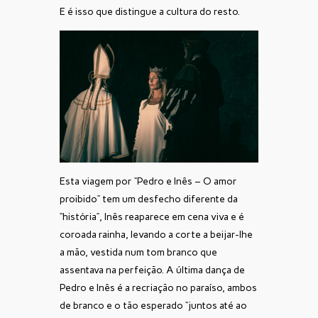
E é isso que distingue a cultura do resto.
Esta viagem por “Pedro e Inês – O amor
proibido” tem um desfecho diferente da
“história”, Inês reaparece em cena viva e é
coroada rainha, levando a corte a beijar-lhe
a mão, vestida num tom branco que
assentava na perfeição. A última dança de
Pedro e Inês é a recriação no paraíso, ambos
de branco e o tão esperado “juntos até ao