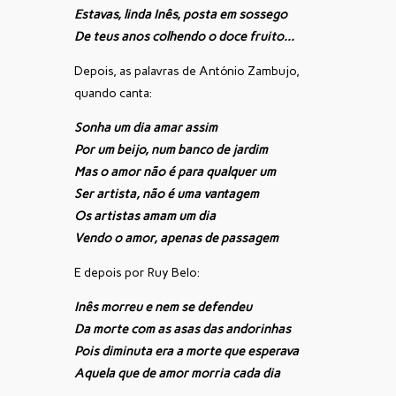
Estavas, linda Inês, posta em sossego
De teus anos colhendo o doce fruito…
Depois, as palavras de António Zambujo,
quando canta:
Sonha um dia amar assim
Por um beijo, num banco de jardim
Mas o amor não é para qualquer um
Ser artista, não é uma vantagem
Os artistas amam um dia
Vendo o amor, apenas de passagem
E depois por Ruy Belo:
Inês morreu e nem se defendeu
Da morte com as asas das andorinhas
Pois diminuta era a morte que esperava
Aquela que de amor morria cada dia