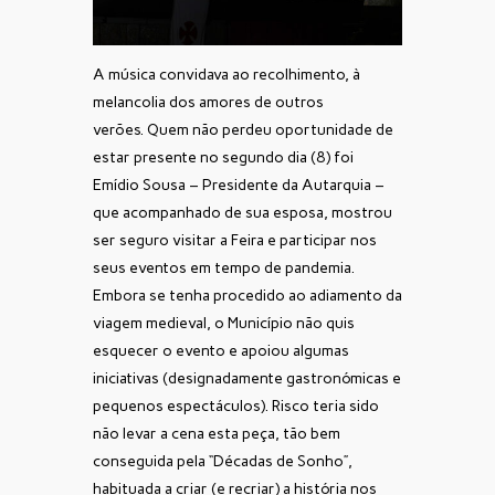
A música convidava ao recolhimento, à
melancolia dos amores de outros
verões.
Quem não perdeu oportunidade de
estar presente no segundo dia (8) foi
Emídio Sousa – Presidente da Autarquia –
que acompanhado de sua esposa, mostrou
ser seguro visitar a Feira e participar nos
seus eventos em tempo de pandemia.
Embora se tenha procedido ao adiamento da
viagem medieval, o Município não quis
esquecer o evento e apoiou algumas
iniciativas (designadamente gastronómicas e
pequenos espectáculos). Risco teria sido
não levar a cena esta peça, tão bem
conseguida pela “Décadas de Sonho”,
habituada a criar (e recriar) a história nos