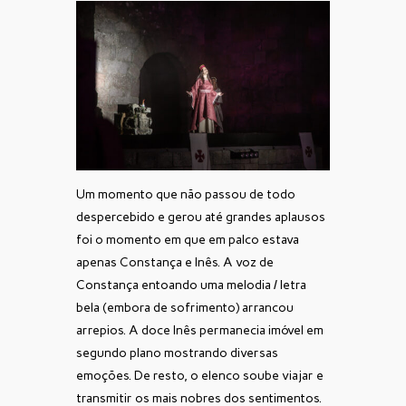
Um momento que não passou de todo
despercebido e gerou até grandes aplausos
foi o momento em que em palco estava
apenas Constança e Inês. A voz de
Constança entoando uma melodia / letra
bela (embora de sofrimento) arrancou
arrepios. A doce Inês permanecia imóvel em
segundo plano mostrando diversas
emoções. De resto, o elenco soube viajar e
transmitir os mais nobres dos sentimentos.