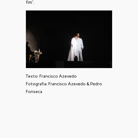
fim”.
Texto: Francisco Azevedo
Fotografia: Francisco Azevedo & Pedro
Fonseca