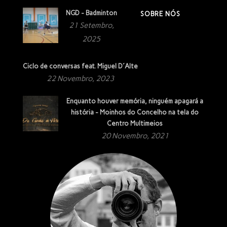
NGD - Badminton
SOBRE NÓS
21 Setembro,
2025
Ciclo de conversas feat. Miguel D´Alte
22 Novembro, 2023
Enquanto houver memória, ninguém apagará a
história - Moinhos do Concelho na tela do
Centro Multimeios
20 Novembro, 2021