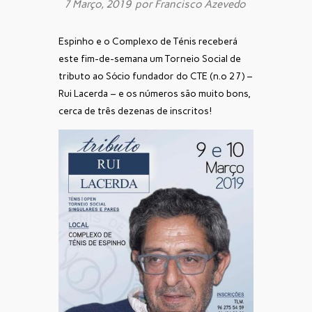
7 Março, 2019 por
Francisco Azevedo
Espinho e o Complexo de Ténis receberá
este fim-de-semana um Torneio Social de
tributo ao Sócio fundador do CTE (n.º 27) –
Rui Lacerda – e os números são muito bons,
cerca de três dezenas de inscritos!