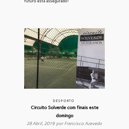
futuro está assegurado!
DESPORTO
Circuito Solverde com finais este
domingo
28 Abril, 2019 por
Francisco Azevedo