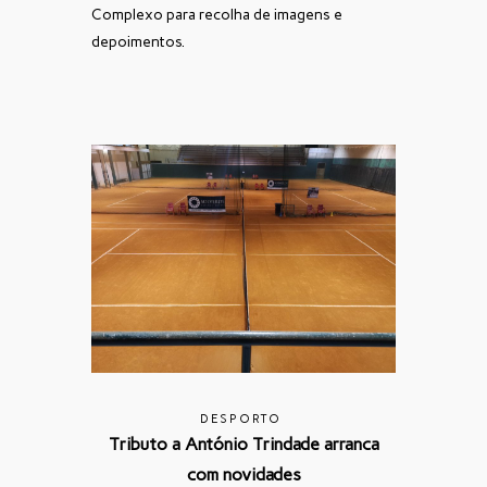
Complexo para recolha de imagens e
depoimentos.
DESPORTO
Tributo a António Trindade arranca
com novidades