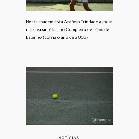
Nesta imagem está António Trindade a jogar
na relva sintética no Complexo de Ténis de
Espinho (corria o ano de 2006).
NOTÍCIAS