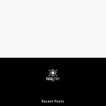
Recent Posts