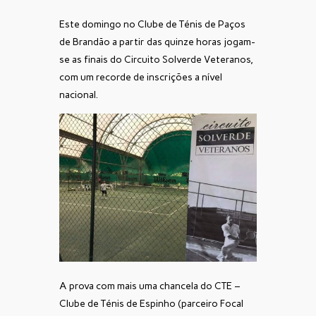
Este domingo no Clube de Ténis de Paços
de Brandão a partir das quinze horas jogam-
se as finais do Circuito Solverde Veteranos,
com um recorde de inscrições a nível
nacional.
A prova com mais uma chancela do CTE –
Clube de Ténis de Espinho (parceiro Focal