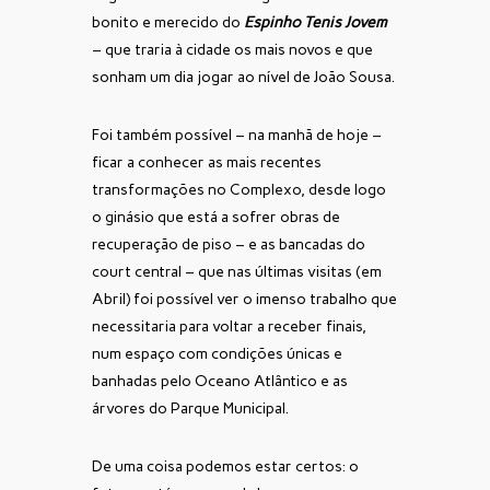
bonito e merecido do
Espinho Tenis Jovem
– que traria à cidade os mais novos e que
sonham um dia jogar ao nível de João Sousa.
Foi também possível – na manhã de hoje –
ficar a conhecer as mais recentes
transformações no Complexo, desde logo
o ginásio que está a sofrer obras de
recuperação de piso – e as bancadas do
court central – que nas últimas visitas (em
Abril) foi possível ver o imenso trabalho que
necessitaria para voltar a receber finais,
num espaço com condições únicas e
banhadas pelo Oceano Atlântico e as
árvores do Parque Municipal.
De uma coisa podemos estar certos: o