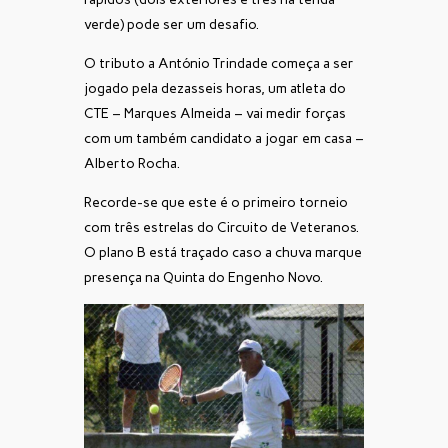
verde) pode ser um desafio.
O tributo a António Trindade começa a ser
jogado pela dezasseis horas, um atleta do
CTE – Marques Almeida – vai medir forças
com um também candidato a jogar em casa –
Alberto Rocha.
Recorde-se que este é o primeiro torneio
com três estrelas do Circuito de Veteranos.
O plano B está traçado caso a chuva marque
presença na Quinta do Engenho Novo.