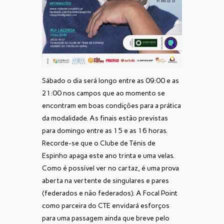
Sábado o dia será longo entre as 09:00 e as
21:00 nos campos que ao momento se
encontram em boas condições para a prática
da modalidade. As finais estão previstas
para domingo entre as 15 e as 16 horas.
Recorde-se que o Clube de Ténis de
Espinho apaga este ano trinta e uma velas.
Como é possível ver no cartaz, é uma prova
aberta na vertente de singulares e pares
(federados e não federados). A Focal Point
como parceira do CTE envidará esforços
para uma passagem ainda que breve pelo