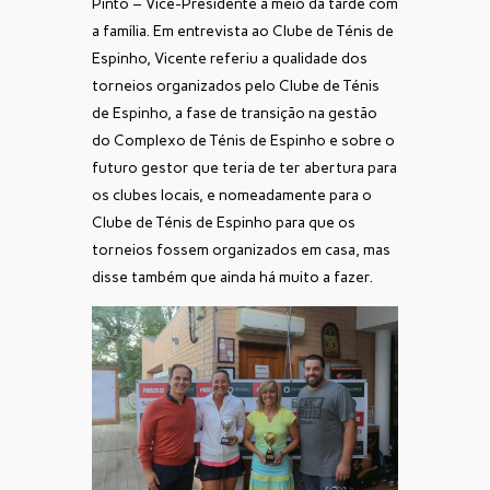
Pinto – Vice-Presidente a meio da tarde com
a família. Em entrevista ao Clube de Ténis de
Espinho, Vicente referiu a qualidade dos
torneios organizados pelo Clube de Ténis
de Espinho, a fase de transição na gestão
do Complexo de Ténis de Espinho e sobre o
futuro gestor que teria de ter abertura para
os clubes locais, e nomeadamente para o
Clube de Ténis de Espinho para que os
torneios fossem organizados em casa, mas
disse também que ainda há muito a fazer.