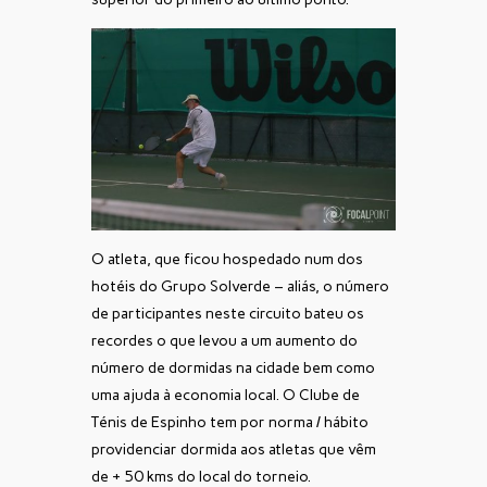
O atleta, que ficou hospedado num dos
hotéis do Grupo Solverde – aliás, o número
de participantes neste circuito bateu os
recordes o que levou a um aumento do
número de dormidas na cidade bem como
uma ajuda à economia local. O Clube de
Ténis de Espinho tem por norma / hábito
providenciar dormida aos atletas que vêm
de + 50 kms do local do torneio.