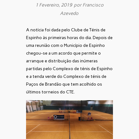
1 Fevereiro, 2019 por
Francisco
Azevedo
A notícia foi dada pelo Clube de Ténis de
Espinho às primeiras horas do dia. Depois de
uma reunião com o Município de Espinho
chegou-se a um acordo que permite o
arranque e distribuição das inúmeras
partidas pelo Complexo de ténis de Espinho
e a tenda verde do Complexo de ténis de
Paços de Brandão que tem acolhido os
últimos torneios do CTE.