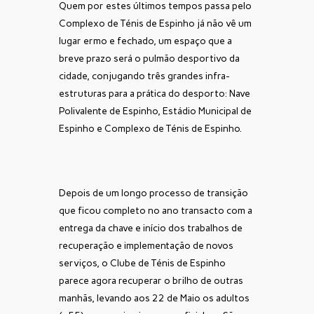
Quem por estes últimos tempos passa pelo
Complexo de Ténis de Espinho já não vê um
lugar ermo e fechado, um espaço que a
breve prazo será o pulmão desportivo da
cidade, conjugando três grandes infra-
estruturas para a prática do desporto: Nave
Polivalente de Espinho, Estádio Municipal de
Espinho e Complexo de Ténis de Espinho.
Depois de um longo processo de transição
que ficou completo no ano transacto com a
entrega da chave e início dos trabalhos de
recuperação e implementação de novos
serviços, o Clube de Ténis de Espinho
parece agora recuperar o brilho de outras
manhãs, levando aos 22 de Maio os adultos