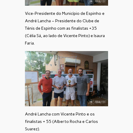
Vice-Presidente do Município de Espinho e
André Lancha – Presidente do Clube de
Ténis de Espinho com as finalistas +35
(Célia Sá, ao lado de Vicente Pinto) e Isaura
Faria.
André Lancha com Vicente Pinto e os
finalistas + 55 (Alberto Rocha e Carlos
Suarez).