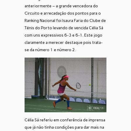
anteriormente – a grande vencedora do
Circuito e arrecadação dos pontos para o
Ranking Nacional foi Isaura Faria do Clube de
Ténis do Porto levando de vencida Célia Sá
com uns expressivos 6-3 e 6-1. Este jogo
claramente a merecer destaque pois trata-
se da número 1 e número 2.
Célia Sá referiu em conferência de imprensa
que já não tinha condições para dar mais na