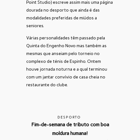
Point Studio) escreve assim mais uma página
dourada no desporto que ainda é das
modalidades preferidas de miúdos a
seniores.
Várias personalidades têm passado pela
Quinta do Engenho Novo mas também as
mesmas que anseiam pelo torneio no
complexo de ténis de Espinho. Ontem
houve jornada noturna e a qual terminou
com um jantar convívio de casa cheia no
restaurante do clube.
DESPORTO
Fim-de-semana de tributo com boa
moldura humana!