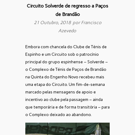
Circuito Solverde de regresso a Paços
de Brandão
21 Outubro, 2018 por
Francisco
Azevedo
Embora com chancela do Clube de Ténis de
Espinho e um Circuito sob o patrocínio
principal do grupo espinhense – Solverde –
o Complexo de Ténis de Paços de Brandão
na Quinta do Engenho Novo recebeu mais
uma etapa do Circuito. Um fim-de-semana
marcado pelas mensagens de apoio e
incentivo ao clube pela passagem – ainda
que temporária e de forma transitória – para
o Complexo deixado ao abandono.