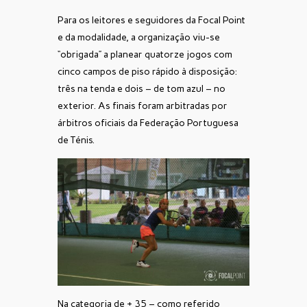
Para os leitores e seguidores da Focal Point
e da modalidade, a organização viu-se
“obrigada” a planear quatorze jogos com
cinco campos de piso rápido à disposição:
três na tenda e dois – de tom azul – no
exterior. As finais foram arbitradas por
árbitros oficiais da Federação Portuguesa
de Ténis.
Na categoria de + 35 – como referido