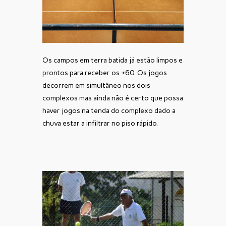
Os campos em terra batida já estão limpos e
prontos para receber os +60. Os jogos
decorrem em simultâneo nos dois
complexos mas ainda não é certo que possa
haver jogos na tenda do complexo dado a
chuva estar a infiltrar no piso rápido.