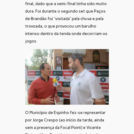
final, dado que a semi-final tinha sido muito
dura. Foi durante o segundo set que Paços
de Brandão foi “visitada” pela chuva e pela
trovoada, o que provocou um barulho
intenso dentro da tenda onde decorriam os
jogos.
O Município de Espinho fez-se representar
por Jorge Crespo (ao início da tarde, ainda
sem a presença da Focal Point) e Vicente