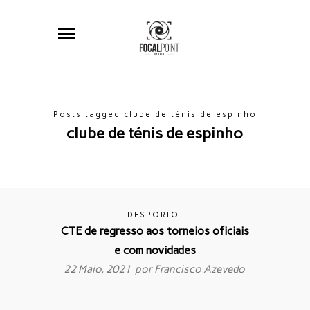
Posts tagged clube de ténis de espinho
clube de ténis de espinho
DESPORTO
CTE de regresso aos torneios oficiais
e com novidades
22 Maio, 2021 por
Francisco Azevedo