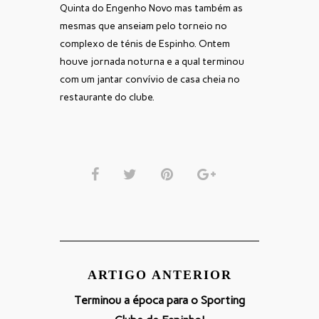
Quinta do Engenho Novo mas também as
mesmas que anseiam pelo torneio no
complexo de ténis de Espinho. Ontem
houve jornada noturna e a qual terminou
com um jantar convívio de casa cheia no
restaurante do clube.
ARTIGO ANTERIOR
Terminou a época para o Sporting