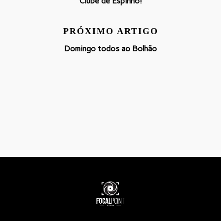
Clube de Espinho!
PRÓXIMO ARTIGO
Domingo todos ao Bolhão