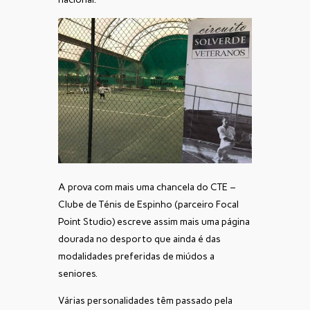
A prova com mais uma chancela do CTE –
Clube de Ténis de Espinho (parceiro Focal
Point Studio) escreve assim mais uma página
dourada no desporto que ainda é das
modalidades preferidas de miúdos a
seniores.
Várias personalidades têm passado pela