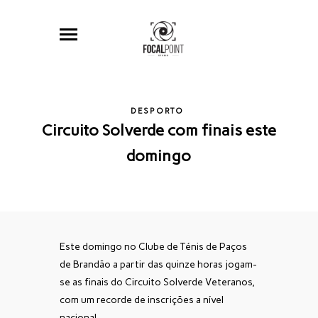
DESPORTO
Circuito Solverde com finais este
domingo
Este domingo no Clube de Ténis de Paços
de Brandão a partir das quinze horas jogam-
se as finais do Circuito Solverde Veteranos,
com um recorde de inscrições a nível
nacional.