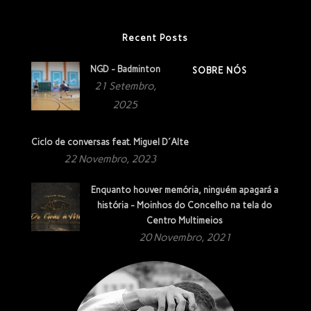
Recent Posts
NGD - Badminton
SOBRE NÓS
21 Setembro,
2025
Ciclo de conversas feat. Miguel D´Alte
22 Novembro, 2023
Enquanto houver memória, ninguém apagará a
história - Moinhos do Concelho na tela do
Centro Multimeios
20 Novembro, 2021