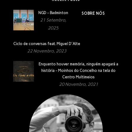
NGD - Badminton
SOBRE NÓS
21 Setembro,
2025
Ciclo de conversas feat. Miguel D´Alte
22 Novembro, 2023
Enquanto houver memória, ninguém apagará a
história - Moinhos do Concelho na tela do
Centro Multimeios
20 Novembro, 2021