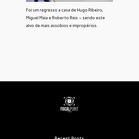
Foi um regresso a casa de Hugo Ribeiro,
Miguel Maia e Roberto Reis – sendo este
alvo de mais assobios e impropérios.
Recent Posts