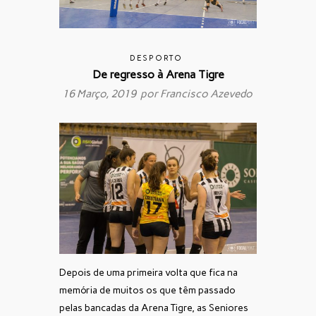
DESPORTO
De regresso à Arena Tigre
16 Março, 2019 por
Francisco Azevedo
Depois de uma primeira volta que fica na
memória de muitos os que têm passado
pelas bancadas da Arena Tigre, as Seniores