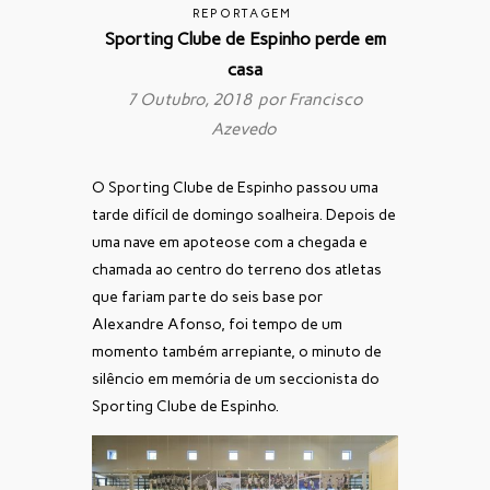
REPORTAGEM
Sporting Clube de Espinho perde em
casa
7 Outubro, 2018 por
Francisco
Azevedo
O Sporting Clube de Espinho passou uma
tarde difícil de domingo soalheira. Depois de
uma nave em apoteose com a chegada e
chamada ao centro do terreno dos atletas
que fariam parte do seis base por
Alexandre Afonso, foi tempo de um
momento também arrepiante, o minuto de
silêncio em memória de um seccionista do
Sporting Clube de Espinho.