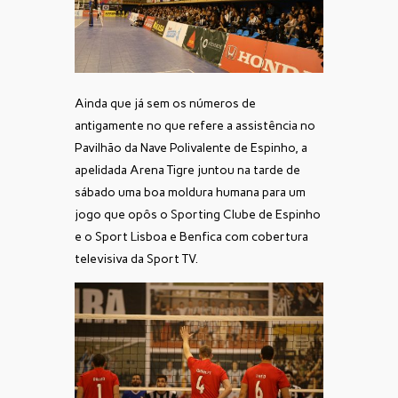
Ainda que já sem os números de
antigamente no que refere a assistência no
Pavilhão da Nave Polivalente de Espinho, a
apelidada Arena Tigre juntou na tarde de
sábado uma boa moldura humana para um
jogo que opôs o Sporting Clube de Espinho
e o Sport Lisboa e Benfica com cobertura
televisiva da Sport TV.