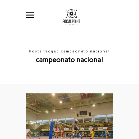
Posts tagged campeonato nacional
campeonato nacional