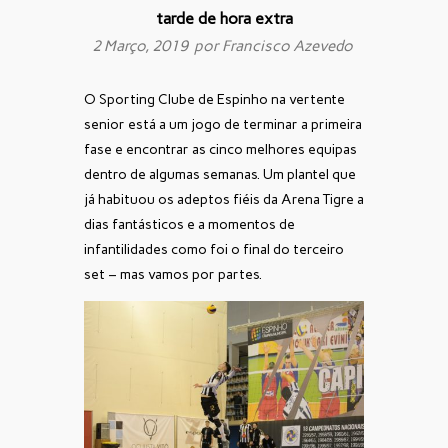
tarde de hora extra
2 Março, 2019 por
Francisco Azevedo
O Sporting Clube de Espinho na vertente
senior está a um jogo de terminar a primeira
fase e encontrar as cinco melhores equipas
dentro de algumas semanas. Um plantel que
já habituou os adeptos fiéis da Arena Tigre a
dias fantásticos e a momentos de
infantilidades como foi o final do terceiro
set – mas vamos por partes.