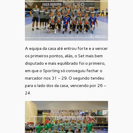
A equipa da casa até entrou forte e a vencer
os primeiros pontos, aliás, o Set mais bem
disputado e mais equilibrado foi o primeiro,
em que o Sporting só conseguiu fechar o
marcador nos 31 – 29. O segundo tendeu
para o lado dos da casa, vencendo por 26 –
24.