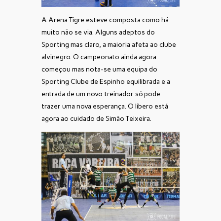
A Arena Tigre esteve composta como há
muito não se via. Alguns adeptos do
Sporting mas claro, a maioria afeta ao clube
alvinegro. O campeonato ainda agora
começou mas nota-se uma equipa do
Sporting Clube de Espinho equilibrada e a
entrada de um novo treinador só pode
trazer uma nova esperança. O líbero está
agora ao cuidado de Simão Teixeira.