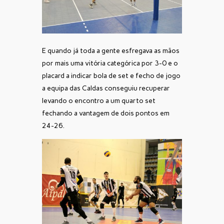
E quando já toda a gente esfregava as mãos
por mais uma vitória categórica por 3-0 e o
placard a indicar bola de set e fecho de jogo
a equipa das Caldas conseguiu recuperar
levando o encontro a um quarto set
fechando a vantagem de dois pontos em
24-26.