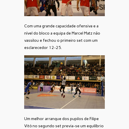
Com uma grande capacidade ofensiva e a
nível do bloco a equipa de Marcel Matz não
vassilou e fechou o primeiro set com um
esclarecedor 12-25.
Um melhor arranque dos pupilos de Filipe
Vitó no segundo set previa-se um equilíbrio