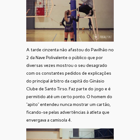
A tarde cinzenta não afastou do Pavilhão nº
2 da Nave Polivalente o público que por
diversas vezes mostrou o seu desagrado
com os constantes pedidos de explicações
do principal árbitro da capitã do Ginásio
Clube de Santo Tirso. Faz parte do jogo e é
permitido até um certo ponto. O homem do
“apito” entendeu nunca mostrar um cartão,
ficando-se pelas advertências à atleta que
envergava a camisola 4.