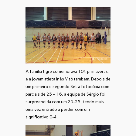
A família tigre comemorava 104 primaveras,
e a jovem atleta Inês Vitó também. Depois de
um primeiro e segundo Set a fotocópia com
parciais de 25 – 16, a equipa de Sérgio foi
surpreendida com um 23-25, tendo mais
uma vez entrado a perder com um
significativo 0-4.