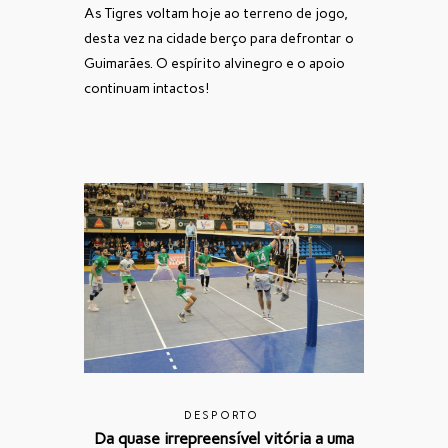
As Tigres voltam hoje ao terreno de jogo,
desta vez na cidade berço para defrontar o
Guimarães. O espírito alvinegro e o apoio
continuam intactos!
DESPORTO
Da quase irrepreensível vitória a uma