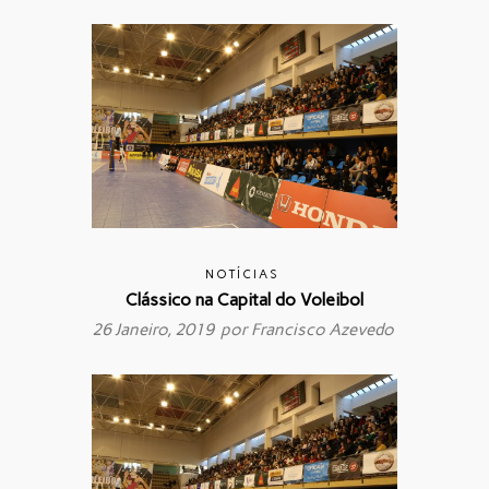
NOTÍCIAS
Clássico na Capital do Voleibol
26 Janeiro, 2019 por
Francisco Azevedo