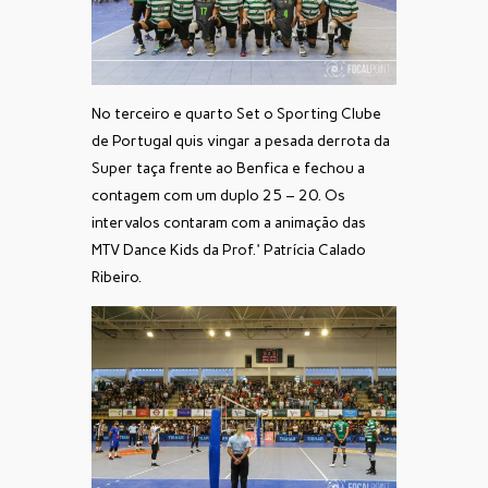
No terceiro e quarto Set o Sporting Clube
de Portugal quis vingar a pesada derrota da
Super taça frente ao Benfica e fechou a
contagem com um duplo 25 – 20. Os
intervalos contaram com a animação das
MTV Dance Kids da Prof.ª Patrícia Calado
Ribeiro.