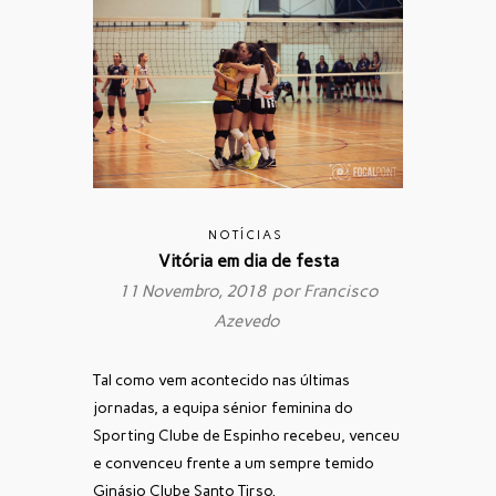
NOTÍCIAS
Vitória em dia de festa
11 Novembro, 2018 por
Francisco
Azevedo
Tal como vem acontecido nas últimas
jornadas, a equipa sénior feminina do
Sporting Clube de Espinho recebeu, venceu
e convenceu frente a um sempre temido
Ginásio Clube Santo Tirso.