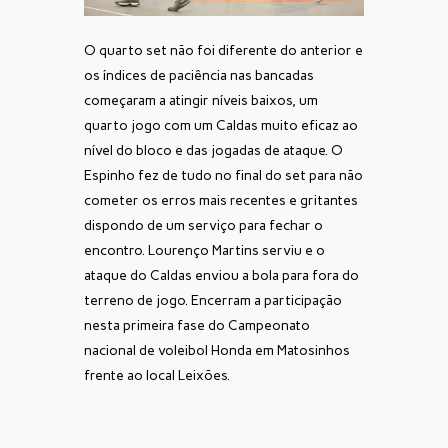
O quarto set não foi diferente do anterior e
os índices de paciência nas bancadas
começaram a atingir níveis baixos, um
quarto jogo com um Caldas muito eficaz ao
nível do bloco e das jogadas de ataque. O
Espinho fez de tudo no final do set para não
cometer os erros mais recentes e gritantes
dispondo de um serviço para fechar o
encontro. Lourenço Martins serviu e o
ataque do Caldas enviou a bola para fora do
terreno de jogo. Encerram a participação
nesta primeira fase do Campeonato
nacional de voleibol Honda em Matosinhos
frente ao local Leixões.