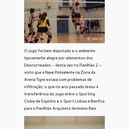
O jogo foi bem disputado e o ambiente
tipicamente alegre por elementos dos
Desnorteados – desta vez no Pavilhão 2 –
visto que a Nave Polivalente na Zona da
Arena Tigre estava com problemas de
infiltração, o que no ano passado levou à
transferência do jogo entre o Sporting
Clube de Espinho e o Sport Lisboa e Benfica
para o Pavilhão Arquiteto Jerónimo Reis.