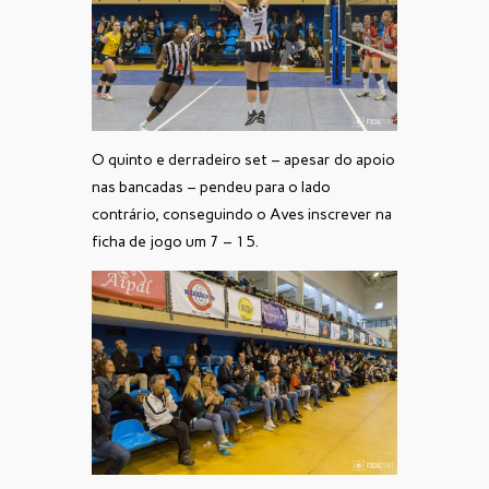
O quinto e derradeiro set – apesar do apoio
nas bancadas – pendeu para o lado
contrário, conseguindo o Aves inscrever na
ficha de jogo um 7 – 15.