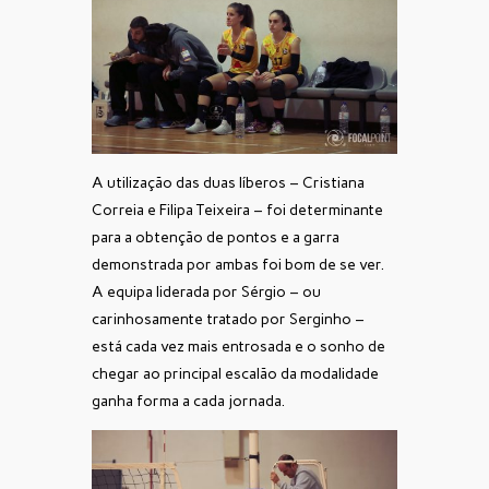
A utilização das duas líberos – Cristiana
Correia e Filipa Teixeira – foi determinante
para a obtenção de pontos e a garra
demonstrada por ambas foi bom de se ver.
A equipa liderada por Sérgio – ou
carinhosamente tratado por Serginho –
está cada vez mais entrosada e o sonho de
chegar ao principal escalão da modalidade
ganha forma a cada jornada.