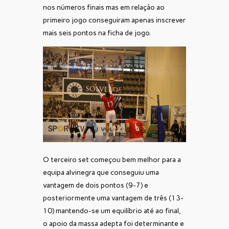
nos números finais mas em relação ao
primeiro jogo conseguiram apenas inscrever
mais seis pontos na ficha de jogo.
O terceiro set começou bem melhor para a
equipa alvinegra que conseguiu uma
vantagem de dois pontos (9-7) e
posteriormente uma vantagem de três (13-
10) mantendo-se um equilíbrio até ao final,
o apoio da massa adepta foi determinante e