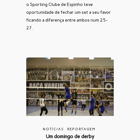
o Sporting Clube de Espinho teve
oportunidade de fechar um set a seu favor
ficando a diferença entre ambos num 25-
27.
NOTÍCIAS
REPORTAGEM
Um domingo de derby