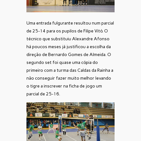
Uma entrada fulgurante resultou num parcial
de 25-14 para os pupilos de Filipe Vitó. O
técnico que substituiu Alexandre Afonso
há poucos meses já justificou a escolha da
direção de Bernardo Gomes de Almeida. O
segundo set foi quase uma cópia do
primeiro com a turma das Caldas da Rainha a
não conseguir fazer muito melhor levando
o tigre a inscrever na ficha de jogo um
parcial de 25-16.