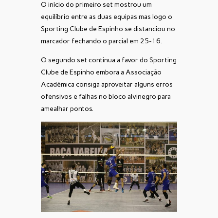
O início do primeiro set mostrou um
equilíbrio entre as duas equipas mas logo o
Sporting Clube de Espinho se distanciou no
marcador fechando o parcial em 25-16.
O segundo set continua a favor do Sporting
Clube de Espinho embora a Associação
Académica consiga aproveitar alguns erros
ofensivos e falhas no bloco alvinegro para
amealhar pontos.