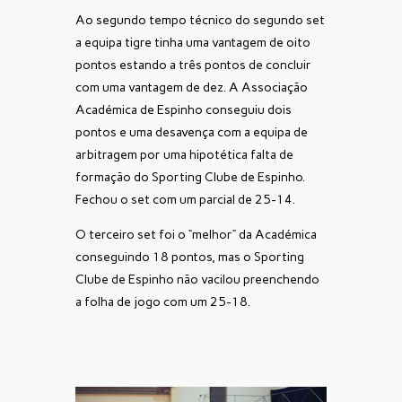
Ao segundo tempo técnico do segundo set
a equipa tigre tinha uma vantagem de oito
pontos estando a três pontos de concluir
com uma vantagem de dez. A Associação
Académica de Espinho conseguiu dois
pontos e uma desavença com a equipa de
arbitragem por uma hipotética falta de
formação do Sporting Clube de Espinho.
Fechou o set com um parcial de 25-14.
O terceiro set foi o “melhor” da Académica
conseguindo 18 pontos, mas o Sporting
Clube de Espinho não vacilou preenchendo
a folha de jogo com um 25-18.