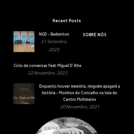
Recent Posts
NGD - Badminton
SOBRE NÓS
21 Setembro,
2025
Ciclo de conversas feat. Miguel D´Alte
22 Novembro, 2023
Enquanto houver memória, ninguém apagará a
história - Moinhos do Concelho na tela do
Centro Multimeios
20 Novembro, 2021