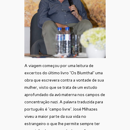
A viagem começou por uma leitura de
excertos do último livro “Os Blumthal” uma
obra que escrevera contra a vontade de sua
mulher, visto que se trata de um estudo
aprofundado da avó materna nos campos de
concentração nazi. A palavra traduzida para
português é “campo livre”. José Milhazes
viveu a maior parte da sua vida no
estrangeiro o que lhe permite sempre ter