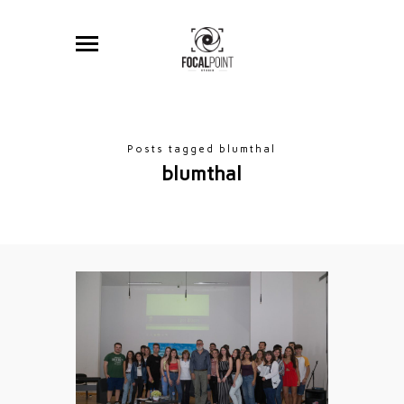
Posts tagged blumthal
blumthal