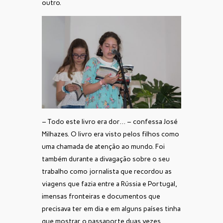
outro.
– Todo este livro era dor… – confessa José
Milhazes. O livro era visto pelos filhos como
uma chamada de atenção ao mundo. Foi
também durante a divagação sobre o seu
trabalho como jornalista que recordou as
viagens que fazia entre a Rússia e Portugal,
imensas fronteiras e documentos que
precisava ter em dia e em alguns países tinha
que mostrar o passaporte duas vezes.