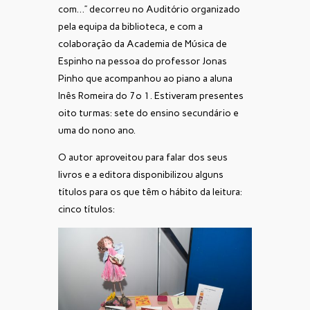
com…” decorreu no Auditório organizado
pela equipa da biblioteca, e com a
colaboração da Academia de Música de
Espinho na pessoa do professor Jonas
Pinho que acompanhou ao piano a aluna
Inês Romeira do 7º 1. Estiveram presentes
oito turmas: sete do ensino secundário e
uma do nono ano.
O autor aproveitou para falar dos seus
livros e a editora disponibilizou alguns
títulos para os que têm o hábito da leitura:
cinco títulos: