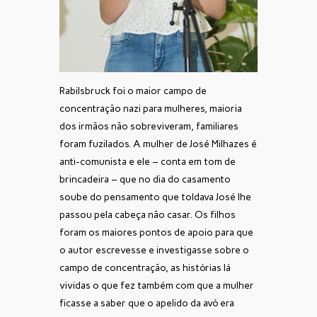
Rabilsbruck foi o maior campo de
concentração nazi para mulheres, maioria
dos irmãos não sobreviveram, familiares
foram fuzilados. A mulher de José Milhazes é
anti-comunista e ele – conta em tom de
brincadeira – que no dia do casamento
soube do pensamento que toldava José lhe
passou pela cabeça não casar. Os filhos
foram os maiores pontos de apoio para que
o autor escrevesse e investigasse sobre o
campo de concentração, as histórias lá
vividas o que fez também com que a mulher
ficasse a saber que o apelido da avó era