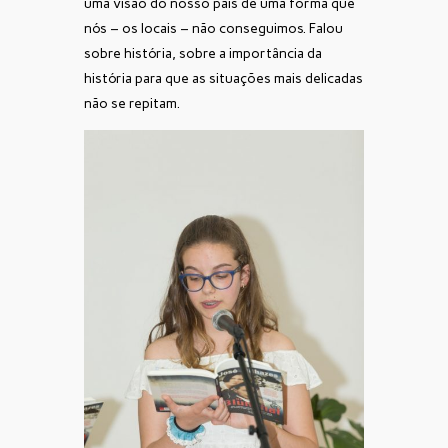
uma visão do nosso país de uma forma que
nós – os locais – não conseguimos. Falou
sobre história, sobre a importância da
história para que as situações mais delicadas
não se repitam.