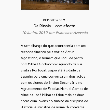
REPORTAGEM
Da Rússia… com afecto!
10 Junho, 2019 por
Francisco Azevedo
À semelhança do que aconteceria com um
reconhecimento pela voz de Artur
Agostinho, o homem que lidou de perto
com Mikhail Gorbatchov aquando da sua
visita a Portugal, viajou até à cidade de
Espinho para uma conversa em dois actos
com os alunos do Ensino Secundário no
Agrupamento de Escolas Manuel Gomes de
Almeida. José Milhazes falou mais de duas
horas com jovens no âmbito da disciplina de
História. A iniciativa de nome “À conversa